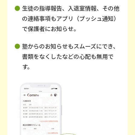
生徒の指導報告、入退室情報、その他
の連絡事項もアプリ（プッシュ通知）
で保護者にお知らせ。
塾からのお知らせもスムーズにでき、
書類をなくしたなどの心配も無用で
す。