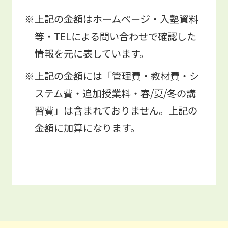
上記の金額はホームページ・入塾資料
等・TELによる問い合わせで確認した
情報を元に表しています。
上記の金額には「管理費・教材費・シ
ステム費・追加授業料・春/夏/冬の講
習費」は含まれておりません。上記の
金額に加算になります。