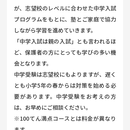
が、志望校のレベルに合わせた中学入試
プログラムをもとに、塾とご家庭で協力
しながら学習を進めていきます。
「中学入試は親の入試」とも言われるほ
ど、保護者の方にとっても学びの多い機
会となります。
中学受験は志望校にもよりますが、遅く
とも小学5年の春からは対策を始める必
要があります。中学受験をお考えの方
は、お早めにご相談ください。
※100てん満点コースとは料金が異なり
ます。