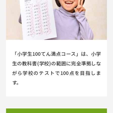
「小学生100てん満点コース」は、小学
生の教科書(学校)の範囲に完全準拠しな
がら学校のテストで100点を目指しま
す。