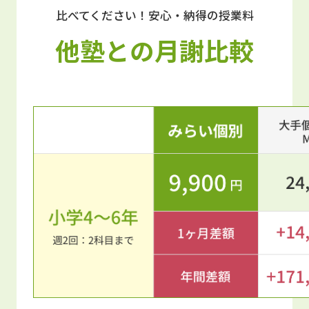
比べてください！安心・納得の授業料
他塾との月謝比較