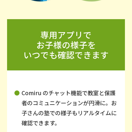
専用アプリで
お子様の様子を
いつでも確認できます
Comiru のチャット機能で教室と保護
者のコミュニケーションが円滑に。お
子さんの塾での様子もリアルタイムに
確認できます。