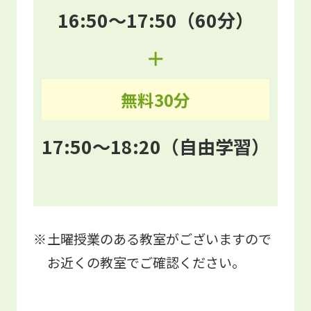
16:50～17:50（60分）
add
無料30分
17:50～18:20（自由学習）
土曜授業のある教室がございますので
お近くの教室でご確認ください。