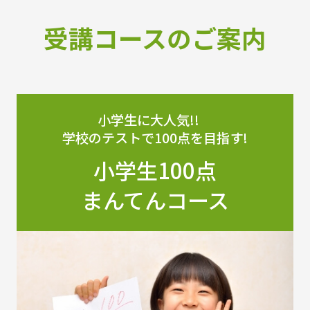
受講コースのご案内
小学生に大人気!!
学校のテストで100点を目指す!
小学生100点
まんてんコース