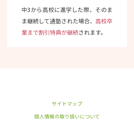
中3から高校に進学した際、そのま
ま継続して通塾された場合、
高校卒
業まで割引特典が継続
されます。
サイトマップ
個人情報の取り扱いについて