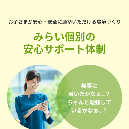
お子さまが安心・安全に通塾いただける環境づくり
みらい個別の
安心サポート体制