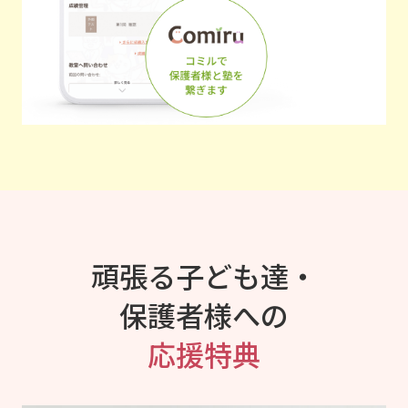
頑張る子ども達・
保護者様への
応援特典