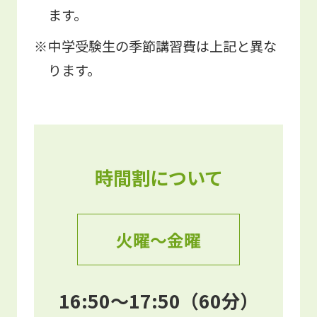
ます。
中学受験生の季節講習費は上記と異な
ります。
時間割について
火曜～金曜
16:50～17:50（60分）