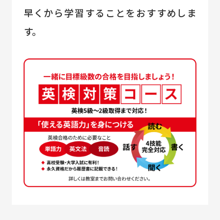
早くから学習することをおすすめしま
す。