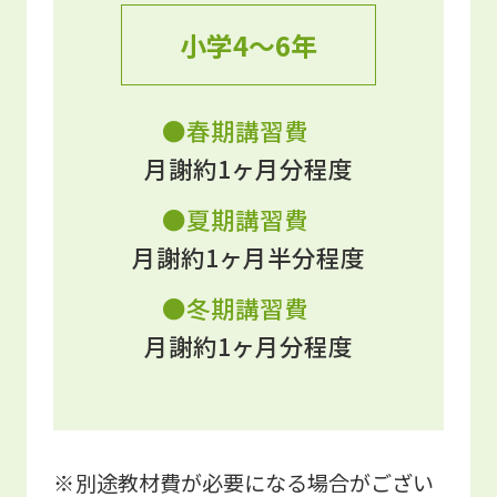
小学4〜6年
●
春期講習費
月謝約1ヶ月分程度
●
夏期講習費
月謝約1ヶ月半分程度
●
冬期講習費
月謝約1ヶ月分程度
別途教材費が必要になる場合がござい