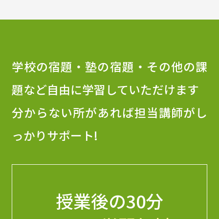
学校の宿題・塾の宿題・その他の課
題など自由に学習していただけます
分からない所があれば担当講師がし
っかりサポート!
授業後の30分