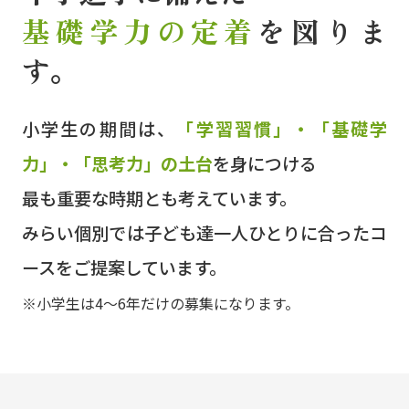
基礎学力の定着
を図りま
す。
小学生の期間は、
「学習習慣」・「基礎学
力」・「思考力」の土台
を身につける
最も重要な時期とも考えています。
みらい個別では子ども達一人ひとりに合ったコ
ースをご提案しています。
※小学生は4～6年だけの募集になります。