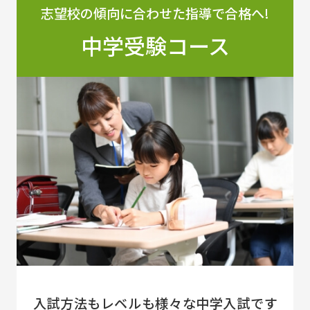
志望校の傾向に合わせた指導で合格へ!
中学受験コース
入試方法もレベルも様々な中学入試です