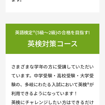
英語検定®(5級～2級)の合格を目指す!
英検対策コース
さまざまな学年の方に受講していただい
ています。中学受験・高校受験・大学受
験の、多岐にわたる入試において英検®が
利用できるようになっています！
英検にチャレンジしたい方はできるだけ