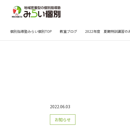
個別指導塾みらい個別TOP
教室ブログ
2022年度 夏期特訓講習の
2022.06.03
お知らせ