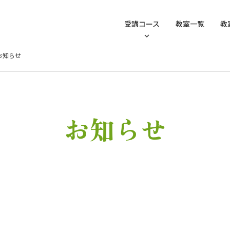
受講コース
教室一覧
教
お知らせ
お知らせ