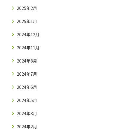
2025年2月
2025年1月
2024年12月
2024年11月
2024年8月
2024年7月
2024年6月
2024年5月
2024年3月
2024年2月