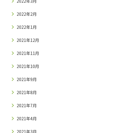
2022年3月
2022年2月
2022年1月
2021年12月
2021年11月
2021年10月
2021年9月
2021年8月
2021年7月
2021年4月
2021年3月