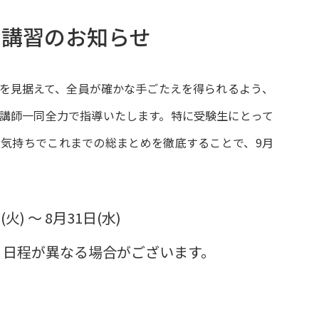
訓講習のお知らせ
を見据えて、全員が確かな手ごたえを得られるよう、
講師一同全力で指導いたします。特に受験生にとって
気持ちでこれまでの総まとめを徹底することで、9月
火) ～ 8月31日(水)
が異なる場合がございます。