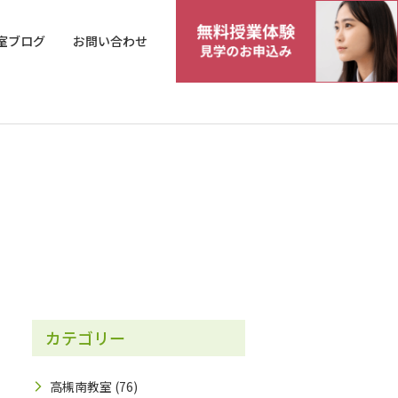
室ブログ
お問い合わせ
カテゴリー
高槻南教室
(76)