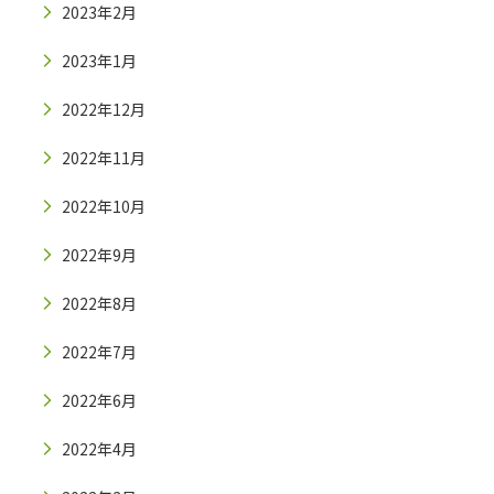
2023年2月
2023年1月
2022年12月
2022年11月
2022年10月
2022年9月
2022年8月
2022年7月
2022年6月
2022年4月