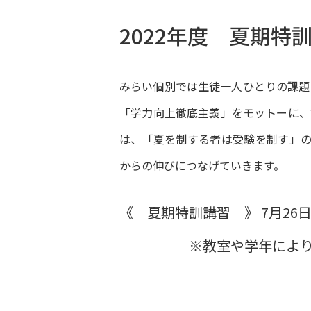
2022年度 夏期特
みらい個別では生徒一人ひとりの課題
「学力向上徹底主義」をモットーに、
は、「夏を制する者は受験を制す」の
からの伸びにつなげていきます。
《 夏期特訓講習 》 7月26日(
※教室や学年により日程