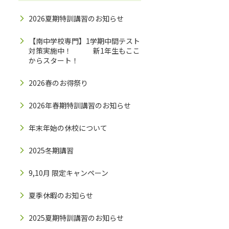
2026夏期特訓講習のお知らせ
【南中学校専門】1学期中間テスト
対策実施中！ 新1年生もここ
からスタート！
2026春のお得祭り
2026年春期特訓講習のお知らせ
年末年始の休校について
2025冬期講習
9,10月 限定キャンペーン
夏季休暇のお知らせ
2025夏期特訓講習のお知らせ