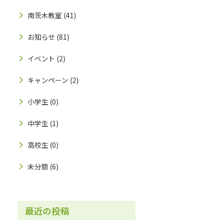
南茨木教室
(41)
お知らせ
(81)
イベント
(2)
キャンペーン
(2)
小学生
(0)
中学生
(1)
高校生
(0)
未分類
(6)
最近の投稿