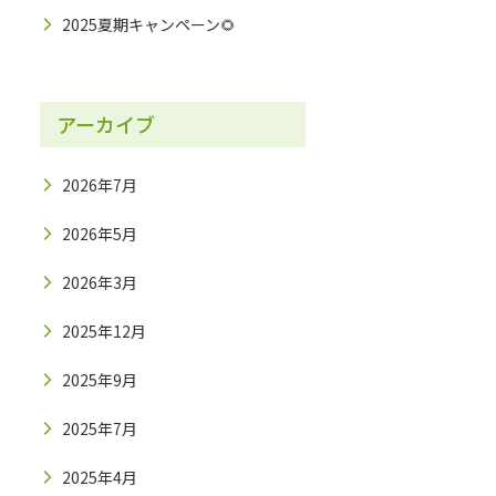
2025夏期キャンペーン🌻
アーカイブ
2026年7月
2026年5月
2026年3月
2025年12月
2025年9月
2025年7月
2025年4月