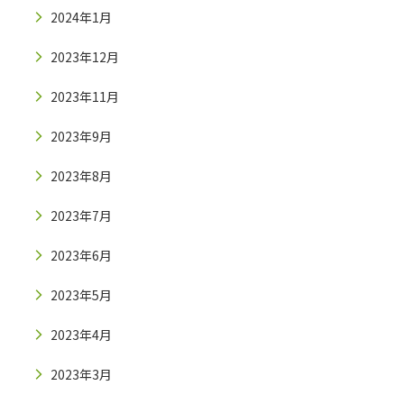
2024年1月
2023年12月
2023年11月
2023年9月
2023年8月
2023年7月
2023年6月
2023年5月
2023年4月
2023年3月