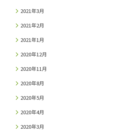
2021年3月
2021年2月
2021年1月
2020年12月
2020年11月
2020年8月
2020年5月
2020年4月
2020年3月