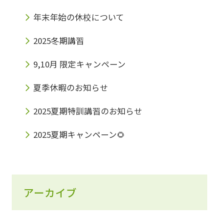
年末年始の休校について
2025冬期講習
9,10月 限定キャンペーン
夏季休暇のお知らせ
2025夏期特訓講習のお知らせ
2025夏期キャンペーン🌻
アーカイブ