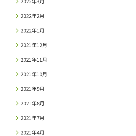
2022年3月
2022年2月
2022年1月
2021年12月
2021年11月
2021年10月
2021年9月
2021年8月
2021年7月
2021年4月