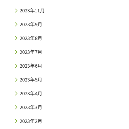
2023年11月
2023年9月
2023年8月
2023年7月
2023年6月
2023年5月
2023年4月
2023年3月
2023年2月