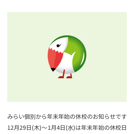
みらい個別から年末年始の休校のお知らせです
12月29日(木)～1月4日(水)は年末年始の休校日