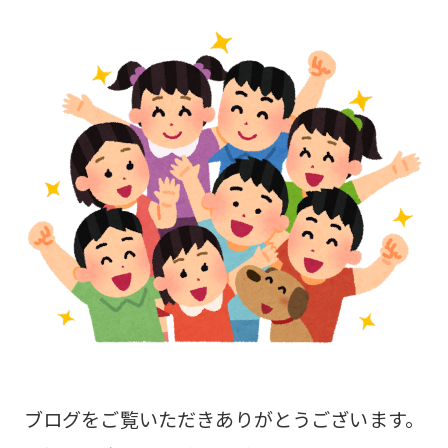
ブログをご覧いただきありがとうございます。