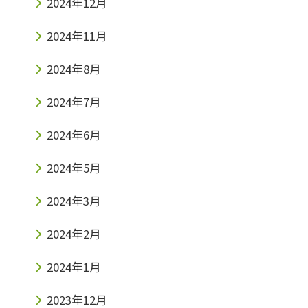
2024年12月
2024年11月
2024年8月
2024年7月
2024年6月
2024年5月
2024年3月
2024年2月
2024年1月
2023年12月