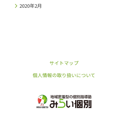
2020年2月
サイトマップ
個人情報の取り扱いについて