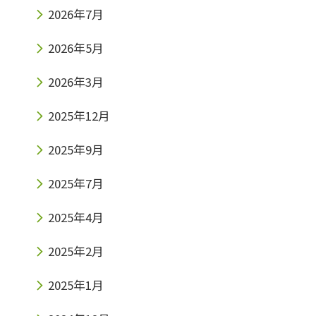
2026年7月
2026年5月
2026年3月
2025年12月
2025年9月
2025年7月
2025年4月
2025年2月
2025年1月