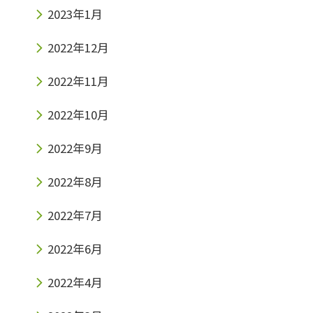
2023年1月
2022年12月
2022年11月
2022年10月
2022年9月
2022年8月
2022年7月
2022年6月
2022年4月