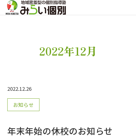
2022年12月
2022.12.26
お知らせ
年末年始の休校のお知らせ