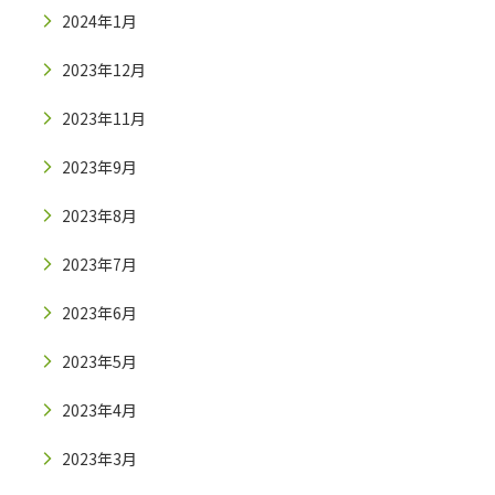
2024年1月
2023年12月
2023年11月
2023年9月
2023年8月
2023年7月
2023年6月
2023年5月
2023年4月
2023年3月