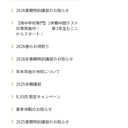
2026夏期特訓講習のお知らせ
【南中学校専門】1学期中間テスト
対策実施中！ 新1年生もここ
からスタート！
2026春のお得祭り
2026年春期特訓講習のお知らせ
年末年始の休校について
2025冬期講習
9,10月 限定キャンペーン
夏季休暇のお知らせ
2025夏期特訓講習のお知らせ