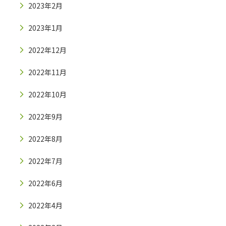
2023年2月
2023年1月
2022年12月
2022年11月
2022年10月
2022年9月
2022年8月
2022年7月
2022年6月
2022年4月