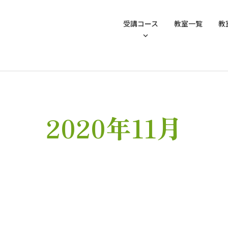
受講コース
教室一覧
教
2020年11月