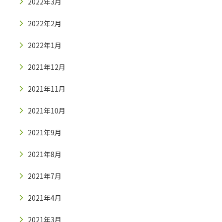
2022年3月
2022年2月
2022年1月
2021年12月
2021年11月
2021年10月
2021年9月
2021年8月
2021年7月
2021年4月
2021年3月