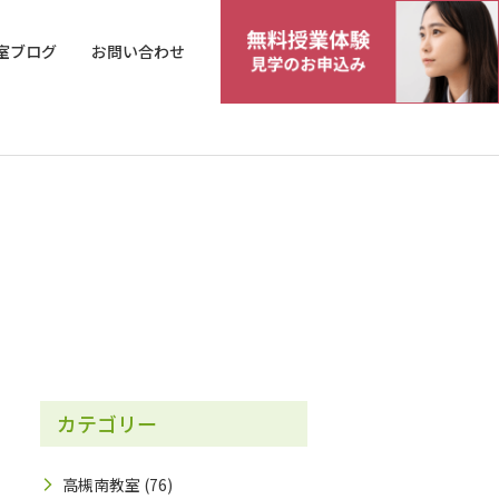
室ブログ
お問い合わせ
カテゴリー
高槻南教室
(76)