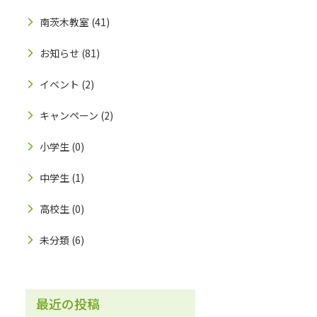
南茨木教室
(41)
お知らせ
(81)
イベント
(2)
キャンペーン
(2)
小学生
(0)
中学生
(1)
高校生
(0)
未分類
(6)
最近の投稿