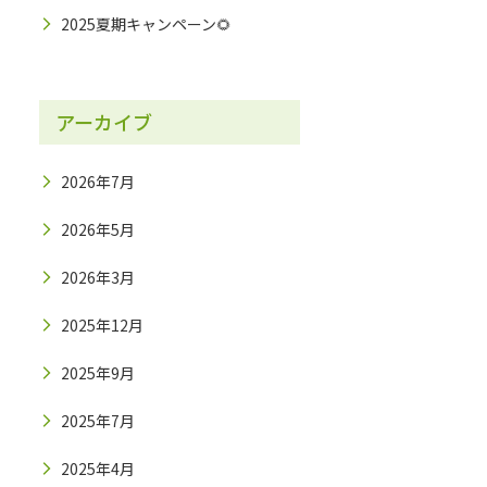
2025夏期キャンペーン🌻
アーカイブ
2026年7月
2026年5月
2026年3月
2025年12月
2025年9月
2025年7月
2025年4月