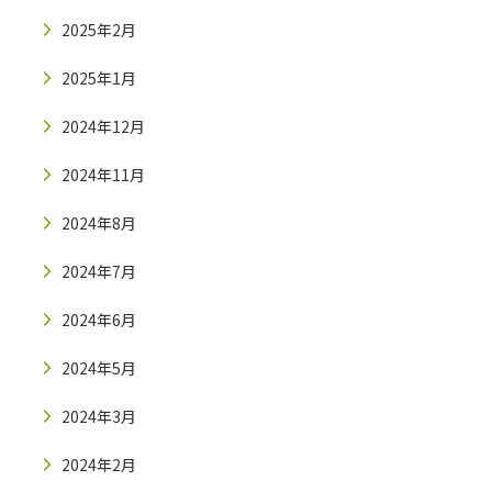
2025年2月
2025年1月
2024年12月
2024年11月
2024年8月
2024年7月
2024年6月
2024年5月
2024年3月
2024年2月