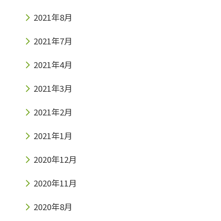
2021年8月
2021年7月
2021年4月
2021年3月
2021年2月
2021年1月
2020年12月
2020年11月
2020年8月