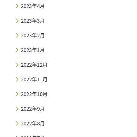
2023年4月
2023年3月
2023年2月
2023年1月
2022年12月
2022年11月
2022年10月
2022年9月
2022年8月