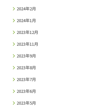
2024年2月
2024年1月
2023年12月
2023年11月
2023年9月
2023年8月
2023年7月
2023年6月
2023年5月