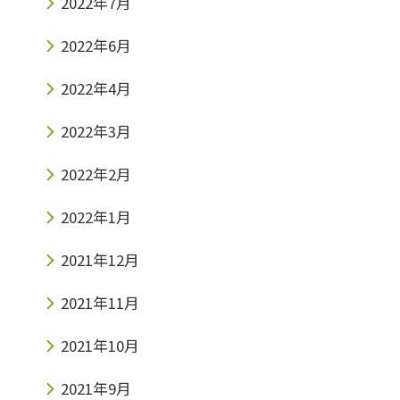
2022年7月
2022年6月
2022年4月
2022年3月
2022年2月
2022年1月
2021年12月
2021年11月
2021年10月
2021年9月