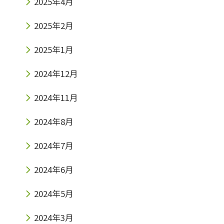
2025年4月
2025年2月
2025年1月
2024年12月
2024年11月
2024年8月
2024年7月
2024年6月
2024年5月
2024年3月