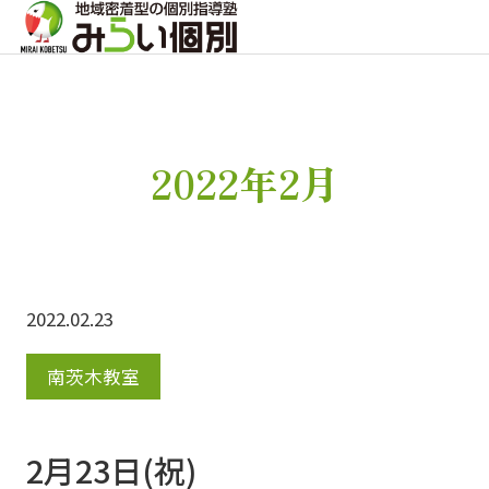
2022年2月
2022.02.23
南茨木教室
2月23日(祝)