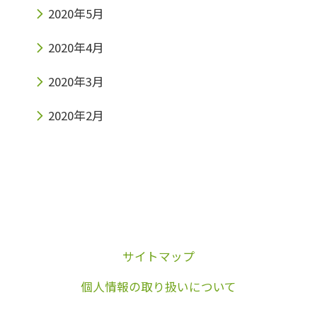
2020年5月
2020年4月
2020年3月
2020年2月
サイトマップ
個人情報の取り扱いについて