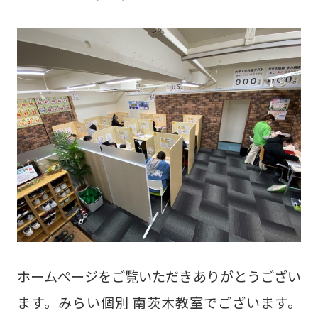
ホームページをご覧いただきありがとうござい
ます。みらい個別 南茨木教室でございます。