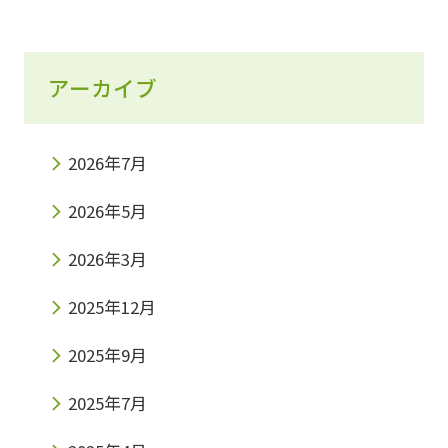
アーカイブ
2026年7月
2026年5月
2026年3月
2025年12月
2025年9月
2025年7月