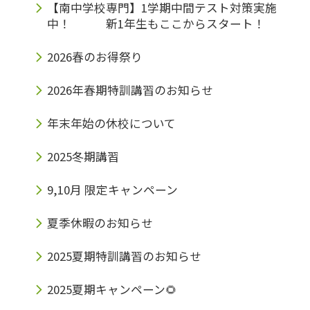
【南中学校専門】1学期中間テスト対策実施
中！ 新1年生もここからスタート！
2026春のお得祭り
2026年春期特訓講習のお知らせ
年末年始の休校について
2025冬期講習
9,10月 限定キャンペーン
夏季休暇のお知らせ
2025夏期特訓講習のお知らせ
2025夏期キャンペーン🌻