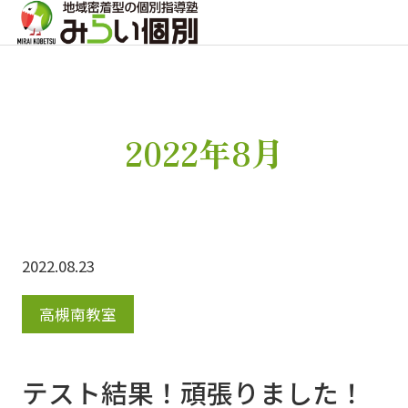
2022年8月
2022.08.23
高槻南教室
テスト結果！頑張りました！