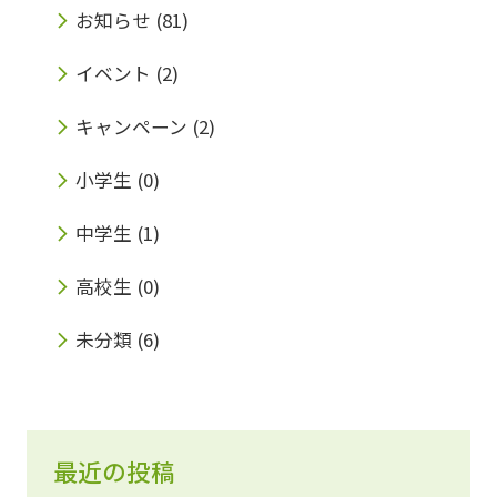
お知らせ
(81)
イベント
(2)
キャンペーン
(2)
小学生
(0)
中学生
(1)
高校生
(0)
未分類
(6)
最近の投稿