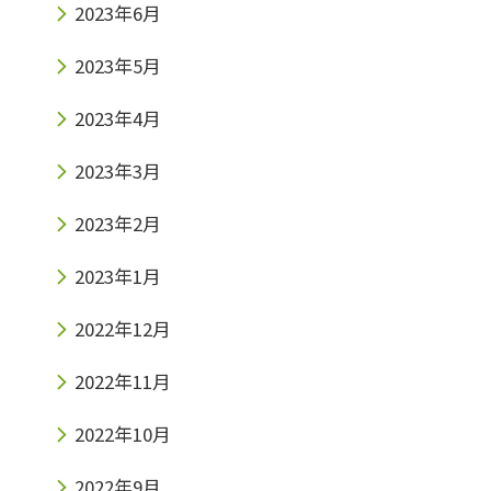
2023年6月
2023年5月
2023年4月
2023年3月
2023年2月
2023年1月
2022年12月
2022年11月
2022年10月
2022年9月