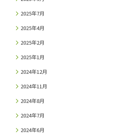
2025年7月
2025年4月
2025年2月
2025年1月
2024年12月
2024年11月
2024年8月
2024年7月
2024年6月