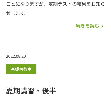
ことになりますが、定期テストの結果をお知ら
せします。
続きを読む
navigate_next
2022.08.20
高槻南教室
夏期講習・後半