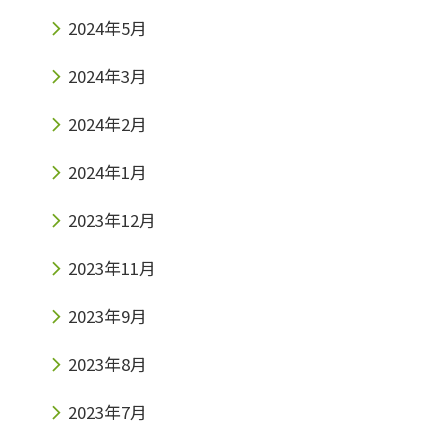
2024年5月
2024年3月
2024年2月
2024年1月
2023年12月
2023年11月
2023年9月
2023年8月
2023年7月