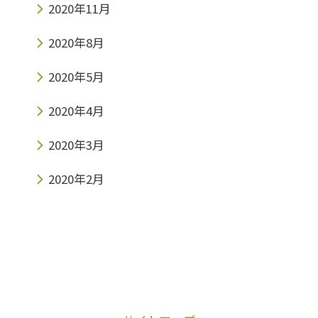
2020年11月
2020年8月
2020年5月
2020年4月
2020年3月
2020年2月