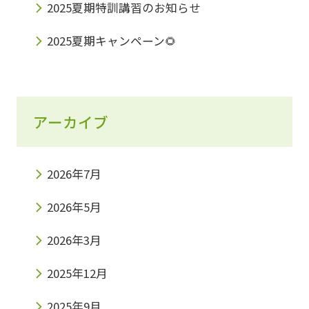
2025夏期特訓講習のお知らせ
2025夏期キャンペーン🌻
アーカイブ
2026年7月
2026年5月
2026年3月
2025年12月
2025年9月