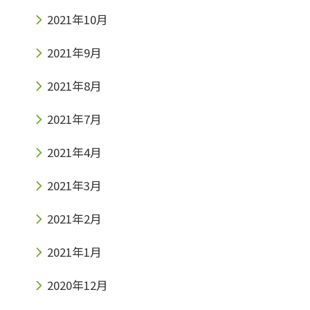
2021年10月
2021年9月
2021年8月
2021年7月
2021年4月
2021年3月
2021年2月
2021年1月
2020年12月