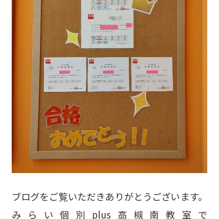
ブログをご覧いただきありがとうございます。
みらい個別plus高槻南教室で