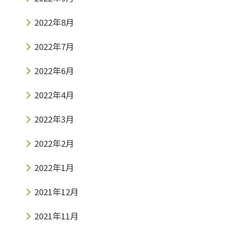
2022年8月
2022年7月
2022年6月
2022年4月
2022年3月
2022年2月
2022年1月
2021年12月
2021年11月