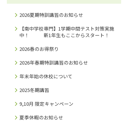
2026夏期特訓講習のお知らせ
【南中学校専門】1学期中間テスト対策実施
中！ 新1年生もここからスタート！
2026春のお得祭り
2026年春期特訓講習のお知らせ
年末年始の休校について
2025冬期講習
9,10月 限定キャンペーン
夏季休暇のお知らせ