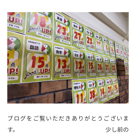
ブログをご覧いただきありがとうございま
す。 少し前の