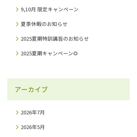
9,10月 限定キャンペーン
夏季休暇のお知らせ
2025夏期特訓講習のお知らせ
2025夏期キャンペーン🌻
アーカイブ
2026年7月
2026年5月