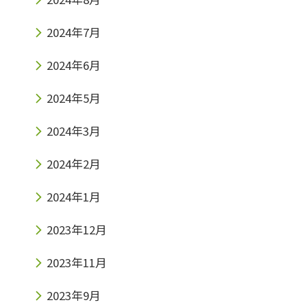
2024年7月
2024年6月
2024年5月
2024年3月
2024年2月
2024年1月
2023年12月
2023年11月
2023年9月