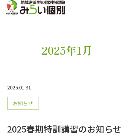
2025年1月
2025.01.31
お知らせ
2025春期特訓講習のお知らせ