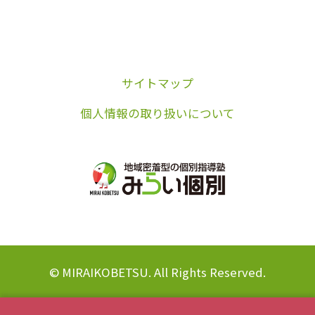
サイトマップ
個人情報の取り扱いについて
© MIRAIKOBETSU. All Rights Reserved.