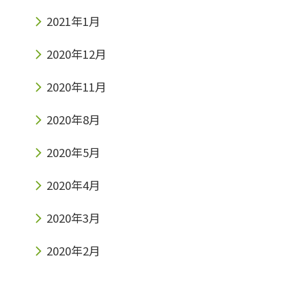
2021年1月
2020年12月
2020年11月
2020年8月
2020年5月
2020年4月
2020年3月
2020年2月