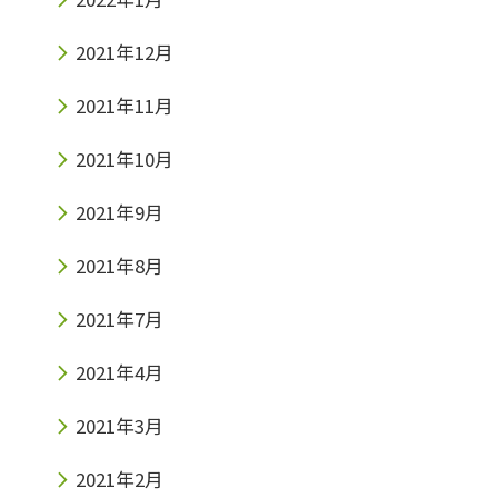
2021年12月
2021年11月
2021年10月
2021年9月
2021年8月
2021年7月
2021年4月
2021年3月
2021年2月