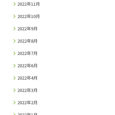
2022年11月
2022年10月
2022年9月
2022年8月
2022年7月
2022年6月
2022年4月
2022年3月
2022年2月
2022年1月