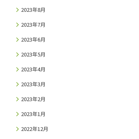
2023年8月
2023年7月
2023年6月
2023年5月
2023年4月
2023年3月
2023年2月
2023年1月
2022年12月