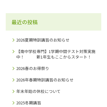
最近の投稿
2026夏期特訓講習のお知らせ
【南中学校専門】1学期中間テスト対策実施
中！ 新1年生もここからスタート！
2026春のお得祭り
2026年春期特訓講習のお知らせ
年末年始の休校について
2025冬期講習