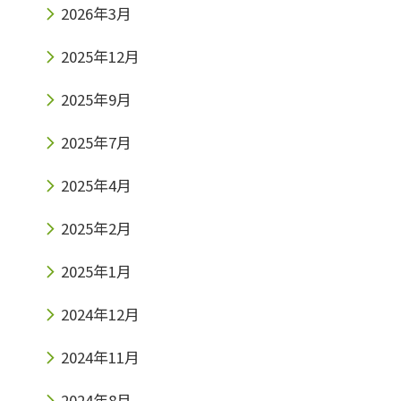
2026年3月
2025年12月
2025年9月
2025年7月
2025年4月
2025年2月
2025年1月
2024年12月
2024年11月
2024年8月