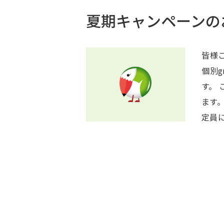
夏期キャンペーンの
皆様こ
個別g
す。 この夏から頑張りたい方を応援する企画となっており
ます。 頑張ってみたい方は是非お問い合わせくだ
定員に
ーンの