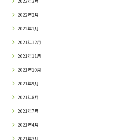
2022年3月
2022年2月
2022年1月
2021年12月
2021年11月
2021年10月
2021年9月
2021年8月
2021年7月
2021年4月
2021年3月