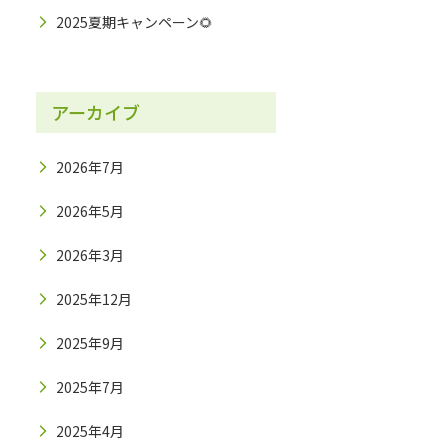
2025夏期キャンペーン🌻
アーカイブ
2026年7月
2026年5月
2026年3月
2025年12月
2025年9月
2025年7月
2025年4月