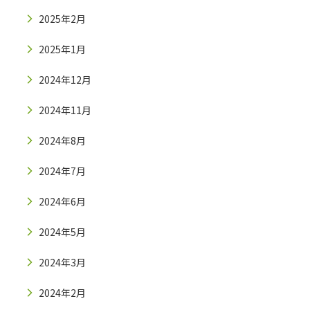
2025年2月
2025年1月
2024年12月
2024年11月
2024年8月
2024年7月
2024年6月
2024年5月
2024年3月
2024年2月