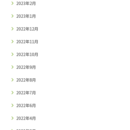
2023年2月
2023年1月
2022年12月
2022年11月
2022年10月
2022年9月
2022年8月
2022年7月
2022年6月
2022年4月