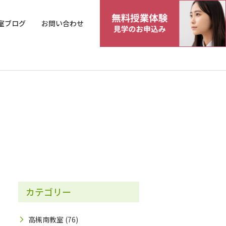
室ブログ
お問い合わせ
カテゴリー
高槻南教室
(76)