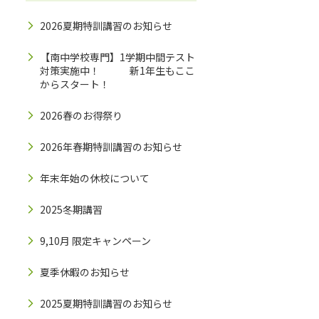
2026夏期特訓講習のお知らせ
【南中学校専門】1学期中間テスト
対策実施中！ 新1年生もここ
からスタート！
2026春のお得祭り
2026年春期特訓講習のお知らせ
年末年始の休校について
2025冬期講習
9,10月 限定キャンペーン
夏季休暇のお知らせ
2025夏期特訓講習のお知らせ