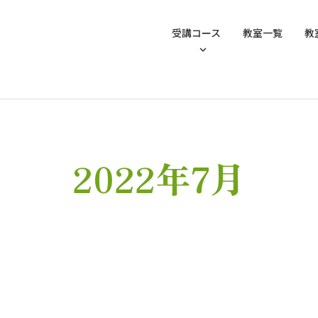
受講コース
教室一覧
教
2022年7月