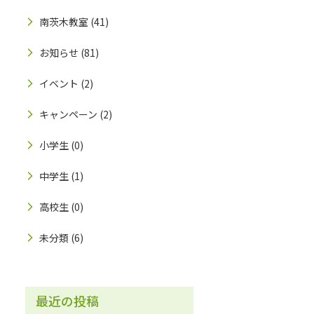
南茨木教室
(41)
お知らせ
(81)
イベント
(2)
キャンペーン
(2)
小学生
(0)
中学生
(1)
高校生
(0)
未分類
(6)
最近の投稿