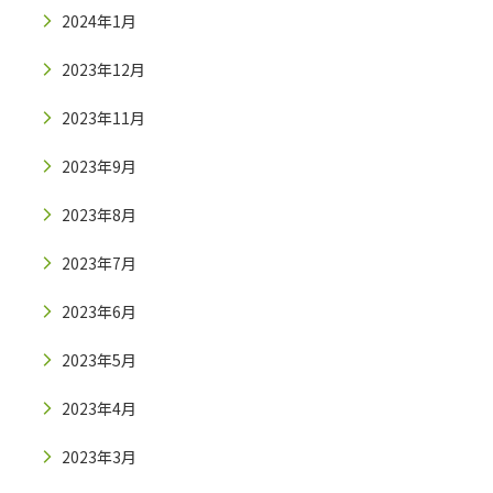
2024年1月
2023年12月
2023年11月
2023年9月
2023年8月
2023年7月
2023年6月
2023年5月
2023年4月
2023年3月