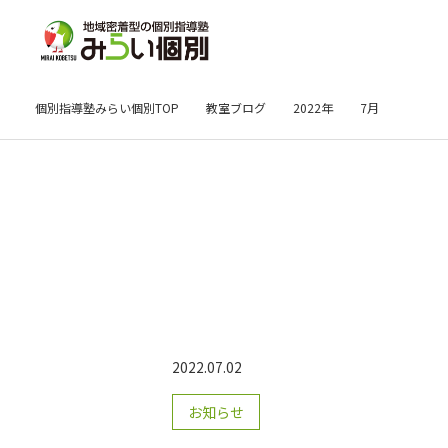
個別指導塾みらい個別TOP
教室ブログ
2022年
7月
2022.07.02
お知らせ