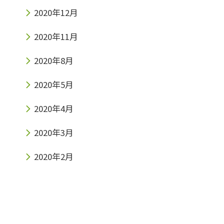
2020年12月
2020年11月
2020年8月
2020年5月
2020年4月
2020年3月
2020年2月