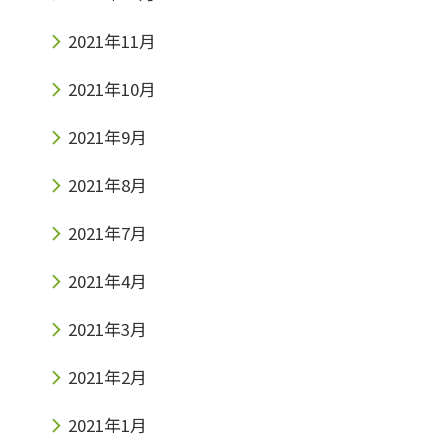
2021年11月
2021年10月
2021年9月
2021年8月
2021年7月
2021年4月
2021年3月
2021年2月
2021年1月