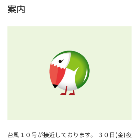
案内
台風１０号が接近しております。 ３０日(金)夜