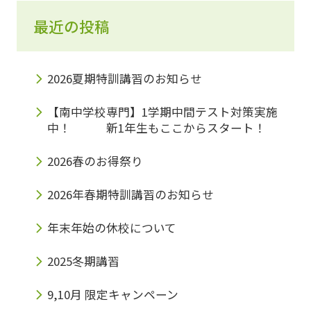
最近の投稿
2026夏期特訓講習のお知らせ
【南中学校専門】1学期中間テスト対策実施
中！ 新1年生もここからスタート！
2026春のお得祭り
2026年春期特訓講習のお知らせ
年末年始の休校について
2025冬期講習
9,10月 限定キャンペーン