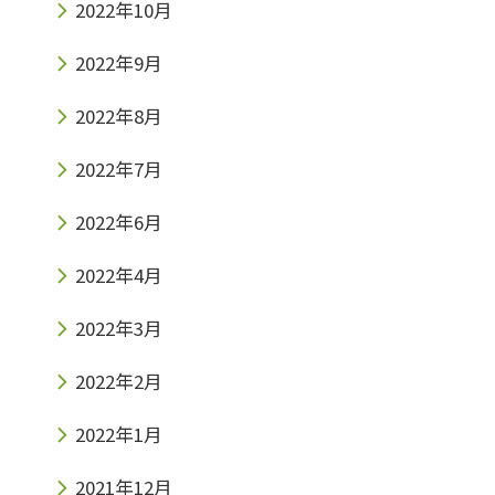
2022年10月
2022年9月
2022年8月
2022年7月
2022年6月
2022年4月
2022年3月
2022年2月
2022年1月
2021年12月