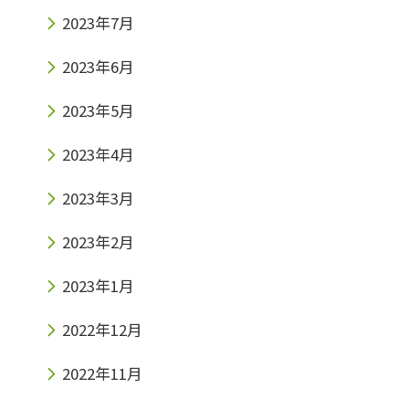
2023年7月
2023年6月
2023年5月
2023年4月
2023年3月
2023年2月
2023年1月
2022年12月
2022年11月