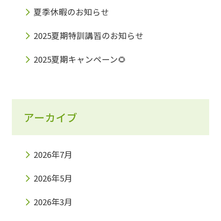
夏季休暇のお知らせ
2025夏期特訓講習のお知らせ
2025夏期キャンペーン🌻
アーカイブ
2026年7月
2026年5月
2026年3月