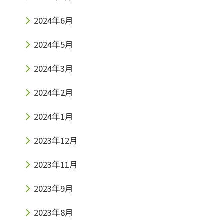
2024年6月
2024年5月
2024年3月
2024年2月
2024年1月
2023年12月
2023年11月
2023年9月
2023年8月