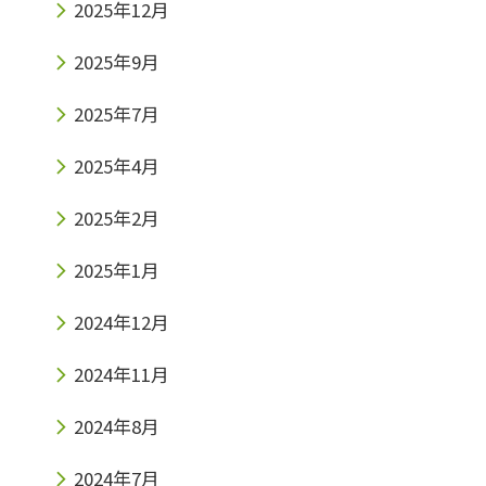
2025年12月
2025年9月
2025年7月
2025年4月
2025年2月
2025年1月
2024年12月
2024年11月
2024年8月
2024年7月