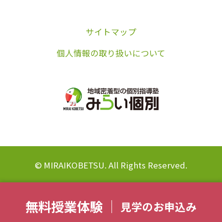
サイトマップ
個人情報の取り扱いについて
© MIRAIKOBETSU. All Rights Reserved.
無料授業体験
見学のお申込み