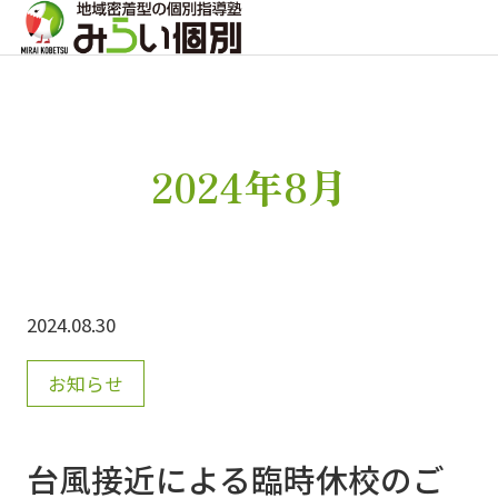
2024年8月
2024.08.30
お知らせ
台風接近による臨時休校のご