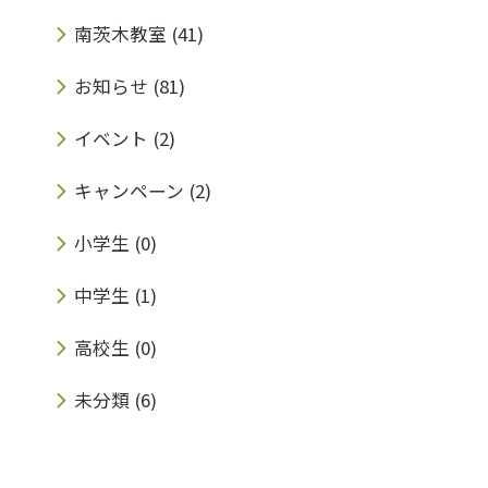
南茨木教室
(41)
お知らせ
(81)
イベント
(2)
キャンペーン
(2)
小学生
(0)
中学生
(1)
高校生
(0)
未分類
(6)