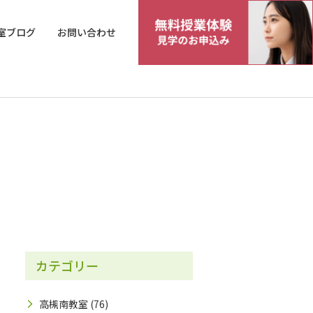
室ブログ
お問い合わせ
カテゴリー
高槻南教室
(76)