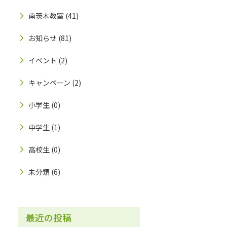
南茨木教室
(41)
お知らせ
(81)
イベント
(2)
キャンペーン
(2)
小学生
(0)
中学生
(1)
高校生
(0)
未分類
(6)
最近の投稿