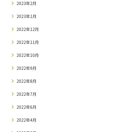
2023年2月
2023年1月
2022年12月
2022年11月
2022年10月
2022年9月
2022年8月
2022年7月
2022年6月
2022年4月