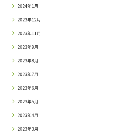
2024年1月
2023年12月
2023年11月
2023年9月
2023年8月
2023年7月
2023年6月
2023年5月
2023年4月
2023年3月