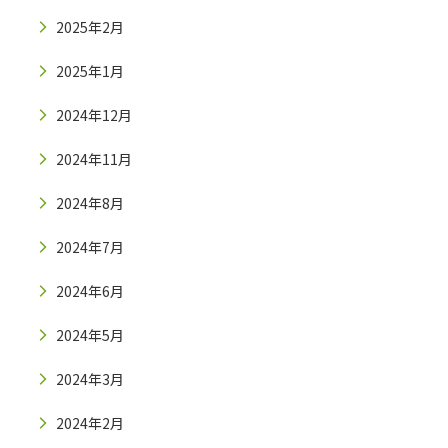
2025年2月
2025年1月
2024年12月
2024年11月
2024年8月
2024年7月
2024年6月
2024年5月
2024年3月
2024年2月