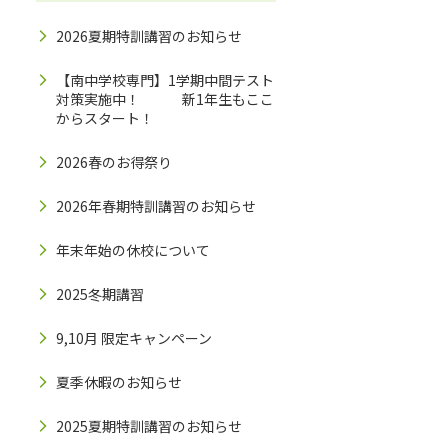
2026夏期特訓講習のお知らせ
【南中学校専門】1学期中間テスト
対策実施中！ 新1年生もここ
からスタート！
2026春のお得祭り
2026年春期特訓講習のお知らせ
年末年始の休校について
2025冬期講習
9,10月 限定キャンペーン
夏季休暇のお知らせ
2025夏期特訓講習のお知らせ