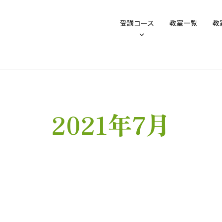
受講コース
教室一覧
教
2021年7月