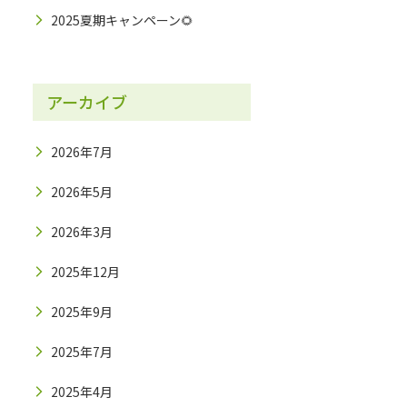
2025夏期キャンペーン🌻
アーカイブ
2026年7月
2026年5月
2026年3月
2025年12月
2025年9月
2025年7月
2025年4月