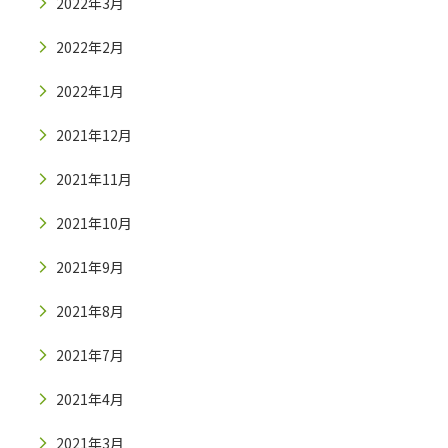
2022年3月
2022年2月
2022年1月
2021年12月
2021年11月
2021年10月
2021年9月
2021年8月
2021年7月
2021年4月
2021年3月