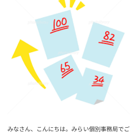
に体験授業や面談を通じて、他塾との違いを実
感してみてください(*^-^*)
みなさん、こんにちは。みらい個別事務局でご