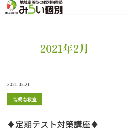
2021年2月
2021.02.21
高槻南教室
♦定期テスト対策講座♦