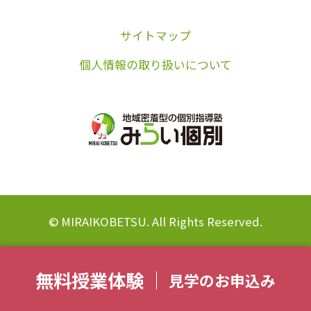
サイトマップ
個人情報の取り扱いについて
© MIRAIKOBETSU. All Rights Reserved.
無料授業体験
見学のお申込み