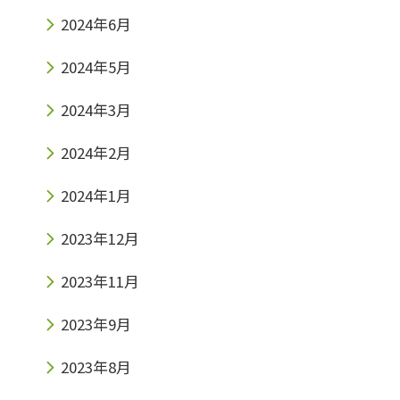
2024年6月
2024年5月
2024年3月
2024年2月
2024年1月
2023年12月
2023年11月
2023年9月
2023年8月