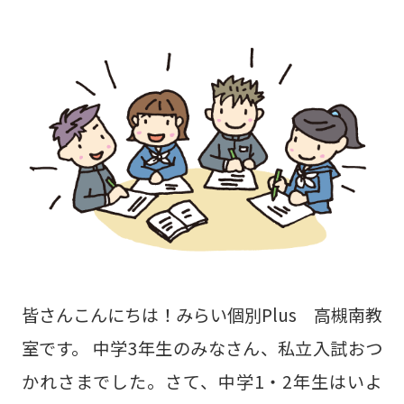
皆さんこんにちは！みらい個別Plus 高槻南教
室です。 中学3年生のみなさん、私立入試おつ
かれさまでした。さて、中学1・2年生はいよ