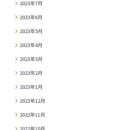
2023年7月
2023年6月
2023年5月
2023年4月
2023年3月
2023年2月
2023年1月
2022年12月
2022年11月
2022年10月