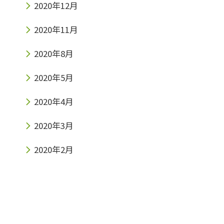
2020年12月
2020年11月
2020年8月
2020年5月
2020年4月
2020年3月
2020年2月