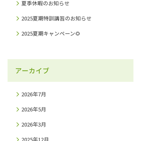
夏季休暇のお知らせ
2025夏期特訓講習のお知らせ
2025夏期キャンペーン🌻
アーカイブ
2026年7月
2026年5月
2026年3月
2025年12月