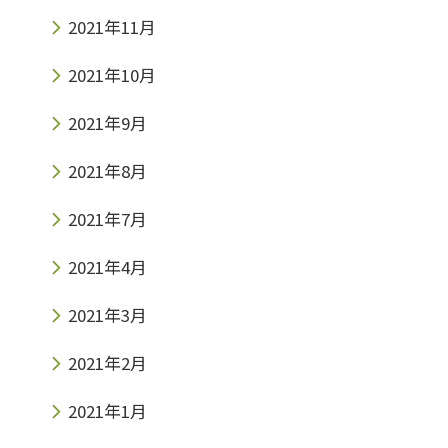
2021年11月
2021年10月
2021年9月
2021年8月
2021年7月
2021年4月
2021年3月
2021年2月
2021年1月