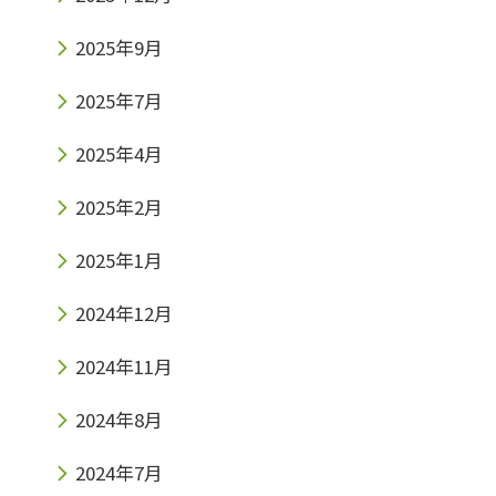
2025年9月
2025年7月
2025年4月
2025年2月
2025年1月
2024年12月
2024年11月
2024年8月
2024年7月