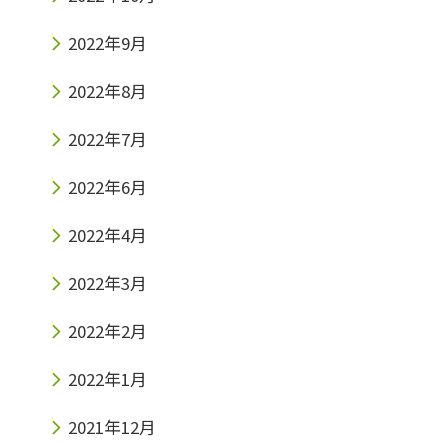
2022年9月
2022年8月
2022年7月
2022年6月
2022年4月
2022年3月
2022年2月
2022年1月
2021年12月