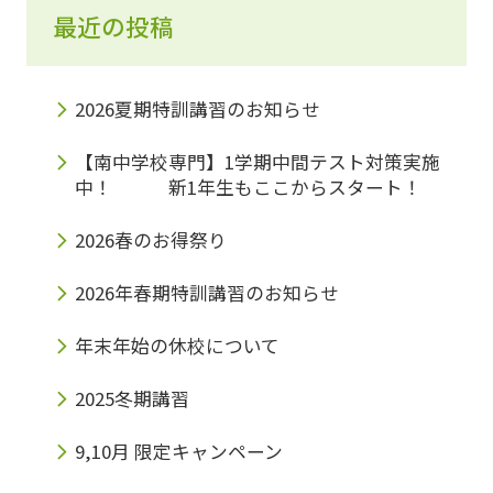
最近の投稿
2026夏期特訓講習のお知らせ
【南中学校専門】1学期中間テスト対策実施
中！ 新1年生もここからスタート！
2026春のお得祭り
2026年春期特訓講習のお知らせ
年末年始の休校について
2025冬期講習
9,10月 限定キャンペーン