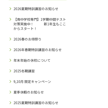
2026夏期特訓講習のお知らせ
【南中学校専門】1学期中間テスト
対策実施中！ 新1年生もここ
からスタート！
2026春のお得祭り
2026年春期特訓講習のお知らせ
年末年始の休校について
2025冬期講習
9,10月 限定キャンペーン
夏季休暇のお知らせ
2025夏期特訓講習のお知らせ