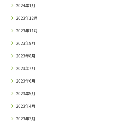
2024年1月
2023年12月
2023年11月
2023年9月
2023年8月
2023年7月
2023年6月
2023年5月
2023年4月
2023年3月