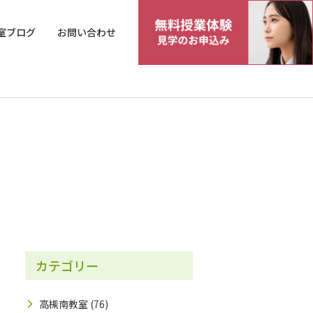
室ブログ
お問い合わせ
カテゴリー
高槻南教室
(76)