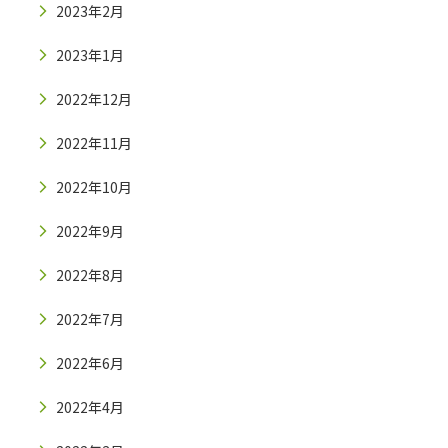
2023年2月
2023年1月
2022年12月
2022年11月
2022年10月
2022年9月
2022年8月
2022年7月
2022年6月
2022年4月