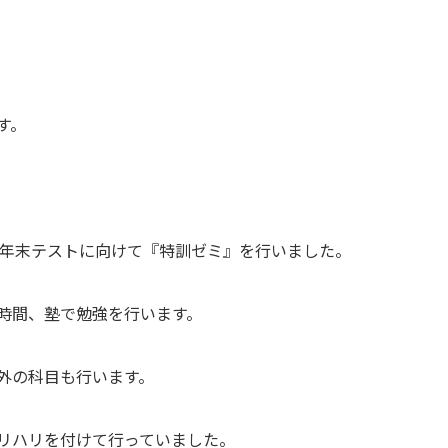
す。
月)と学年末テストに向けて『特訓ゼミ』を行いました。
時間、塾で勉強を行います。
外の科目も行います。
リハリを付けて行っていました。