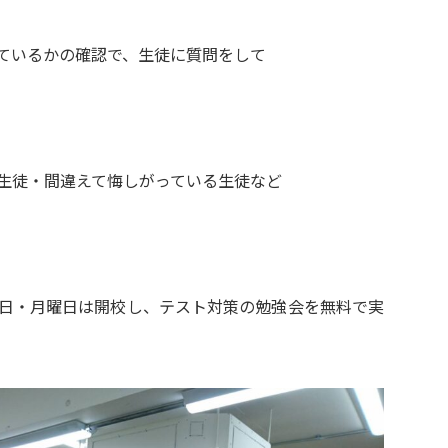
ているかの確認で、生徒に質問をして
生徒・間違えて悔しがっている生徒など
日・月曜日は開校し、テスト対策の勉強会を無料で実