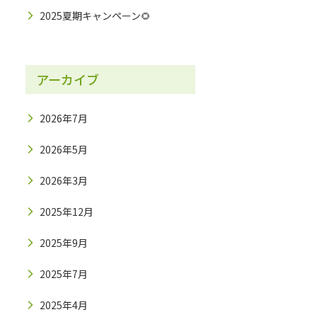
2025夏期キャンペーン🌻
アーカイブ
2026年7月
2026年5月
2026年3月
2025年12月
2025年9月
2025年7月
2025年4月