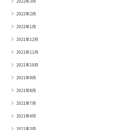
2022年3月
2022年2月
2022年1月
2021年12月
2021年11月
2021年10月
2021年9月
2021年8月
2021年7月
2021年4月
2021年3月