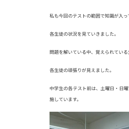
私も今回のテストの範囲で知識が入っ
各生徒の状況を見ていきました。
問題を解いている中、覚えられている
各生徒の頑張りが見えました。
中学生の各テスト前は、土曜日・日曜
施しています。