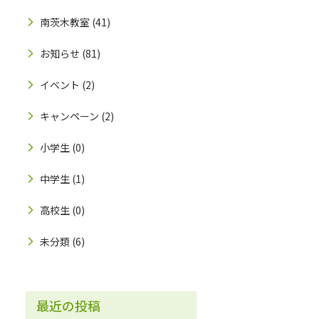
南茨木教室
(41)
お知らせ
(81)
イベント
(2)
キャンペーン
(2)
小学生
(0)
中学生
(1)
高校生
(0)
未分類
(6)
最近の投稿