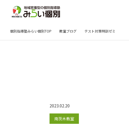
個別指導塾みらい個別TOP
教室ブログ
テスト対策特訓ゼミ
2023.02.20
南茨木教室