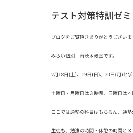
テスト対策特訓ゼミ
ブログをご覧頂きありがとうございま
みらい個別 南茨木教室です。
2月18日(土)、19日(日)、20日(
土曜日・月曜日は３時間、日曜日は４
ここでは通塾の科目はもちろん、通塾
生徒も、勉強の時間・休憩の時間とメ