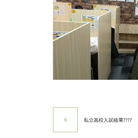
私立高校入試結果????