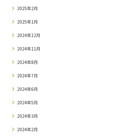
2025年2月
2025年1月
2024年12月
2024年11月
2024年8月
2024年7月
2024年6月
2024年5月
2024年3月
2024年2月