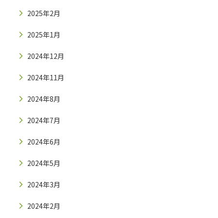
2025年2月
2025年1月
2024年12月
2024年11月
2024年8月
2024年7月
2024年6月
2024年5月
2024年3月
2024年2月