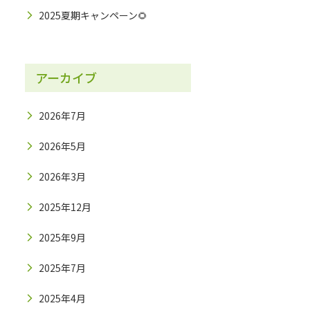
2025夏期キャンペーン🌻
アーカイブ
2026年7月
2026年5月
2026年3月
2025年12月
2025年9月
2025年7月
2025年4月