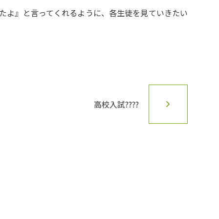
たよ』と言ってくれるように、各生徒を見ていきたい
高校入試????