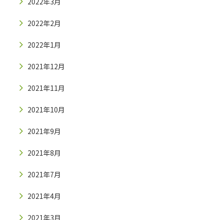
2022年3月
2022年2月
2022年1月
2021年12月
2021年11月
2021年10月
2021年9月
2021年8月
2021年7月
2021年4月
2021年3月