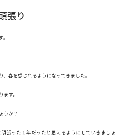
頑張り
す。
り、春を感じれるようになってきました。
ります。
ょうか？
に頑張った１年だったと思えるようにしていきましょ