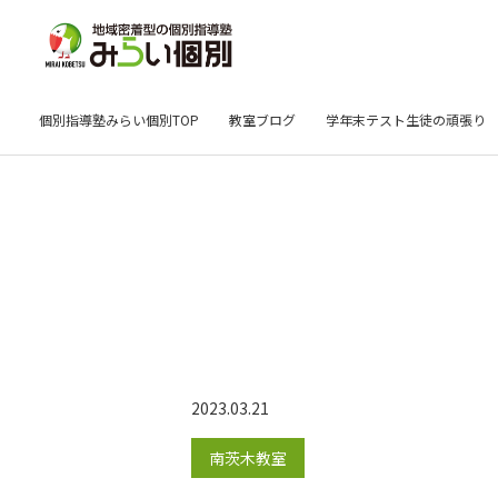
個別指導塾みらい個別TOP
教室ブログ
学年末テスト生徒の頑張り
2023.03.21
南茨木教室