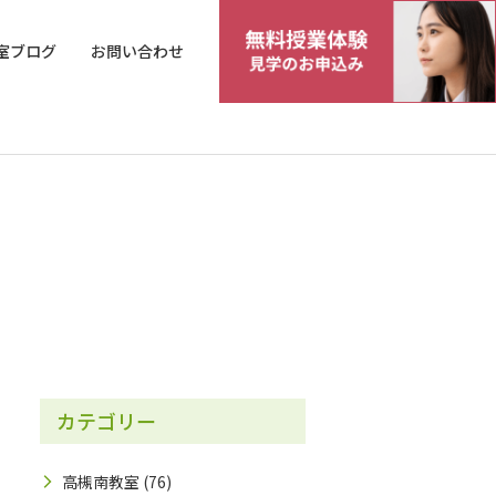
室ブログ
お問い合わせ
カテゴリー
高槻南教室
(76)