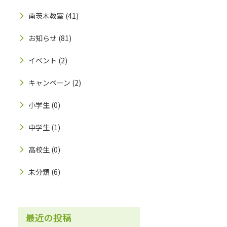
南茨木教室
(41)
お知らせ
(81)
イベント
(2)
キャンペーン
(2)
小学生
(0)
中学生
(1)
高校生
(0)
未分類
(6)
最近の投稿