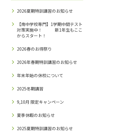
2026夏期特訓講習のお知らせ
【南中学校専門】1学期中間テスト
対策実施中！ 新1年生もここ
からスタート！
2026春のお得祭り
2026年春期特訓講習のお知らせ
年末年始の休校について
2025冬期講習
9,10月 限定キャンペーン
夏季休暇のお知らせ
2025夏期特訓講習のお知らせ