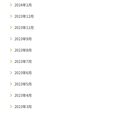
2024年1月
2023年12月
2023年11月
2023年9月
2023年8月
2023年7月
2023年6月
2023年5月
2023年4月
2023年3月