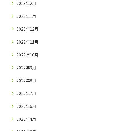
2023年2月
2023年1月
2022年12月
2022年11月
2022年10月
2022年9月
2022年8月
2022年7月
2022年6月
2022年4月