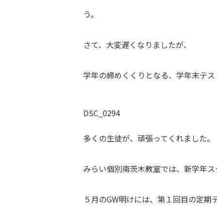
う。
さて、大変遅くなりましたが、
学年の締めくくりとなる、学年末テス
DSC_0294
多くの生徒が、頑張ってくれました。
みらい個別南茨木教室では、新学年ス
５月のGW明けには、第１回目の定期