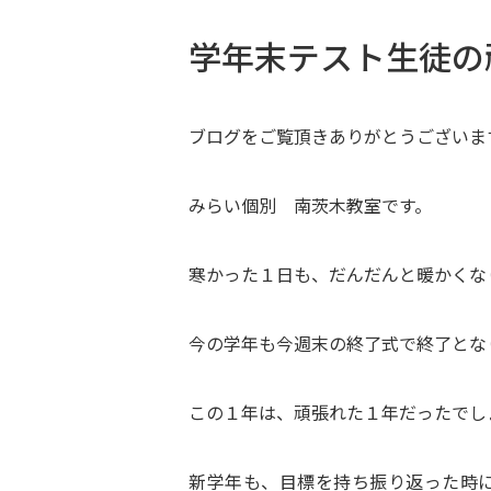
学年末テスト生徒の
ブログをご覧頂きありがとうございま
みらい個別 南茨木教室です。
寒かった１日も、だんだんと暖かくな
今の学年も今週末の終了式で終了とな
この１年は、頑張れた１年だったでし
新学年も、目標を持ち振り返った時