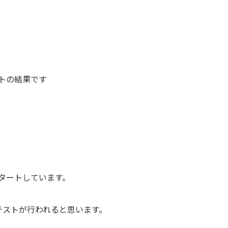
トの結果です
タートしています。
テストが行われると思います。