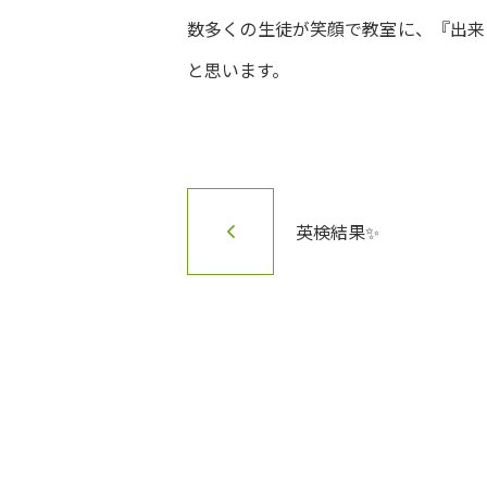
数多くの生徒が笑顔で教室に、『出来
と思います。
英検結果✨