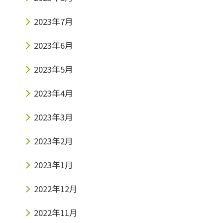
2023年7月
2023年6月
2023年5月
2023年4月
2023年3月
2023年2月
2023年1月
2022年12月
2022年11月