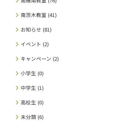
高槻南教室
(76)
南茨木教室
(41)
お知らせ
(81)
イベント
(2)
キャンペーン
(2)
小学生
(0)
中学生
(1)
高校生
(0)
未分類
(6)