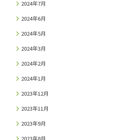
2024年7月
2024年6月
2024年5月
2024年3月
2024年2月
2024年1月
2023年12月
2023年11月
2023年9月
2023年8月