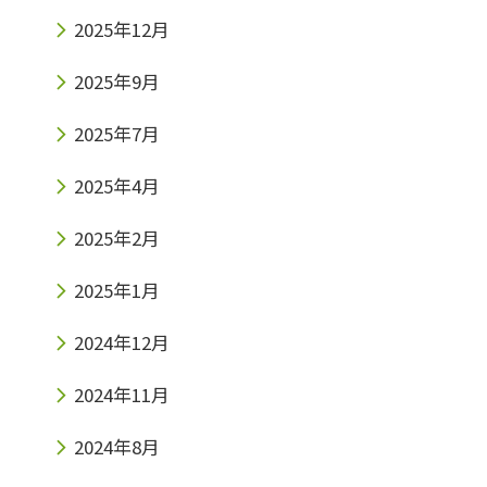
2025年12月
2025年9月
2025年7月
2025年4月
2025年2月
2025年1月
2024年12月
2024年11月
2024年8月