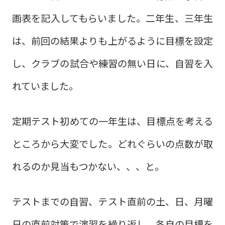
画表を記入してもらいました。二年生、三年生
は、前回の結果よりも上がるように目標を設定
し、クラブの試合や練習の無い日に、自習を入
れていました。
定期テスト初めての一年生は、目標点を考える
ところから大変でした。どれぐらいの点数が取
れるのか見当もつかない、、、と。
テストまでの自習、テスト直前の土、日、月曜
日の直前対策で演習を繰り返し、各自の目標を