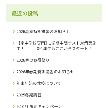
最近の投稿
2026夏期特訓講習のお知らせ
【南中学校専門】1学期中間テスト対策実施
中！ 新1年生もここからスタート！
2026春のお得祭り
2026年春期特訓講習のお知らせ
年末年始の休校について
2025冬期講習
9,10月 限定キャンペーン