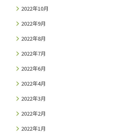
2022年10月
2022年9月
2022年8月
2022年7月
2022年6月
2022年4月
2022年3月
2022年2月
2022年1月