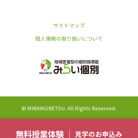
サイトマップ
個人情報の取り扱いについて
© MIRAIKOBETSU. All Rights Reserved.
無料授業体験
見学のお申込み