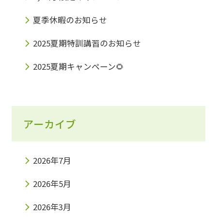
夏季休暇のお知らせ
2025夏期特訓講習のお知らせ
2025夏期キャンペーン🌻
アーカイブ
2026年7月
2026年5月
2026年3月