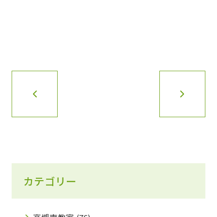
カテゴリー