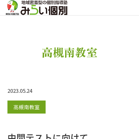
高槻南教室
2023.05.24
高槻南教室
中間テストに向けて