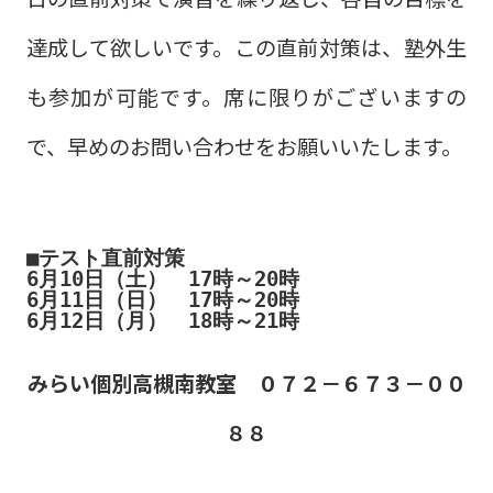
達成して欲しいです。この直前対策は、塾外生
も参加が可能です。席に限りがございますの
で、早めのお問い合わせをお願いいたします。
■
テスト直前対策
6月10日（土）　17時～20時

6月11日（日）　17時～20時

みらい個別高槻南教室 ０７２－６７３－００
８８