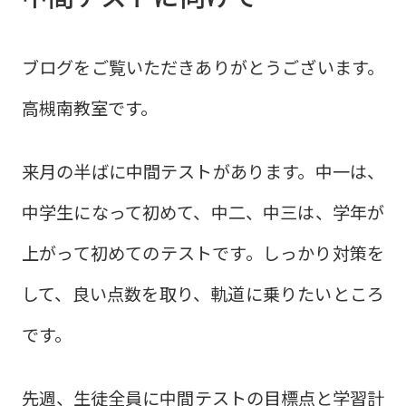
ブログをご覧いただきありがとうございます。
高槻南教室です。
来月の半ばに中間テストがあります。中一は、
中学生になって初めて、中二、中三は、学年が
上がって初めてのテストです。しっかり対策を
して、良い点数を取り、軌道に乗りたいところ
です。
先週、生徒全員に中間テストの目標点と学習計