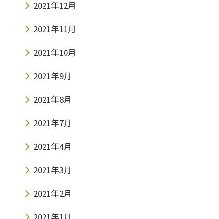
2021年12月
2021年11月
2021年10月
2021年9月
2021年8月
2021年7月
2021年4月
2021年3月
2021年2月
2021年1月