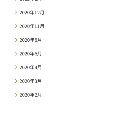
2020年12月
2020年11月
2020年8月
2020年5月
2020年4月
2020年3月
2020年2月