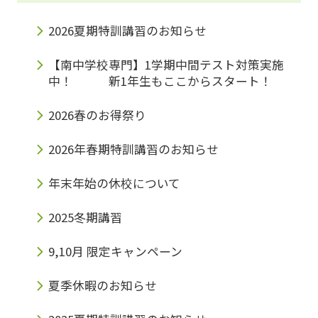
2026夏期特訓講習のお知らせ
【南中学校専門】1学期中間テスト対策実施
中！ 新1年生もここからスタート！
2026春のお得祭り
2026年春期特訓講習のお知らせ
年末年始の休校について
2025冬期講習
9,10月 限定キャンペーン
夏季休暇のお知らせ