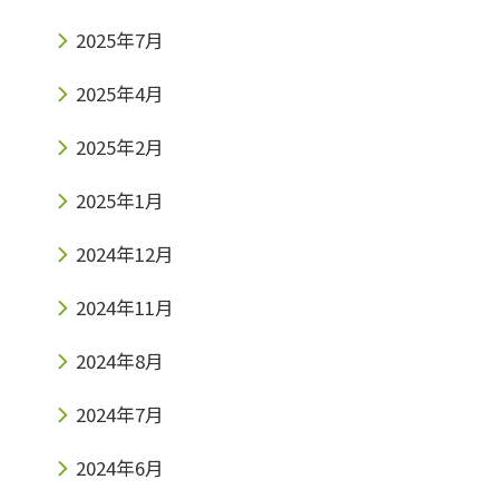
2025年7月
2025年4月
2025年2月
2025年1月
2024年12月
2024年11月
2024年8月
2024年7月
2024年6月