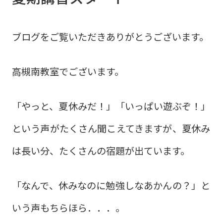
ブログをご覧いただきありがとうございます。
高槻南教室でございます。
「やっと、夏休みだ！」「いっぱい遊ぶぞ！」
という声がたくさん聞こえてきますが、夏休み
は長い分、たくさんの宿題が出ています。
「なんで、休みなのに勉強しなあかんの？」と
いう声もちらほら．．．。