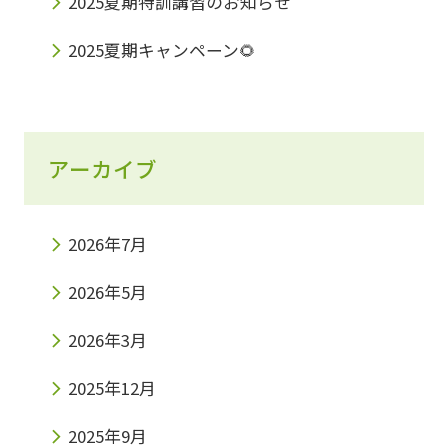
2025夏期特訓講習のお知らせ
2025夏期キャンペーン🌻
アーカイブ
2026年7月
2026年5月
2026年3月
2025年12月
2025年9月