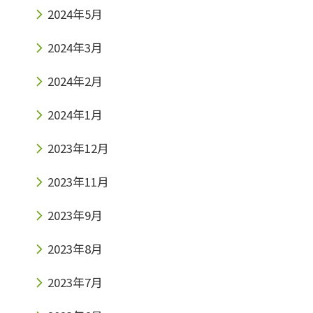
2024年5月
2024年3月
2024年2月
2024年1月
2023年12月
2023年11月
2023年9月
2023年8月
2023年7月