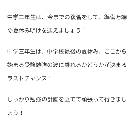
中学二年生は、今までの復習をして、準備万端
の夏休み明けを迎えましょう！
中学三年生は、中学校最後の夏休み、ここから
始まる受験勉強の波に乗れるかどうかが決まる
ラストチャンス！
しっかり勉強の計画を立てて頑張って行きまし
ょう！