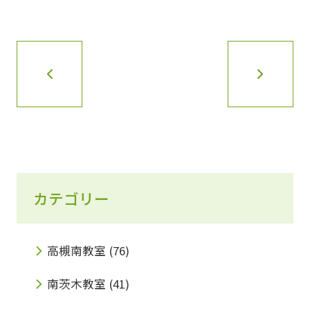
カテゴリー
高槻南教室
(76)
南茨木教室
(41)