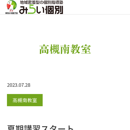
高槻南教室
2023.07.28
高槻南教室
夏期講習スタート