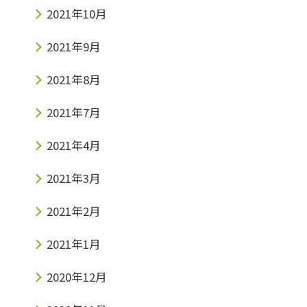
2021年10月
2021年9月
2021年8月
2021年7月
2021年4月
2021年3月
2021年2月
2021年1月
2020年12月