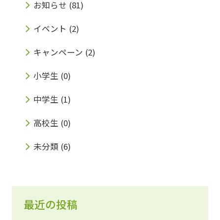
お知らせ
(81)
イベント
(2)
キャンペーン
(2)
小学生
(0)
中学生
(1)
高校生
(0)
未分類
(6)
最近の投稿