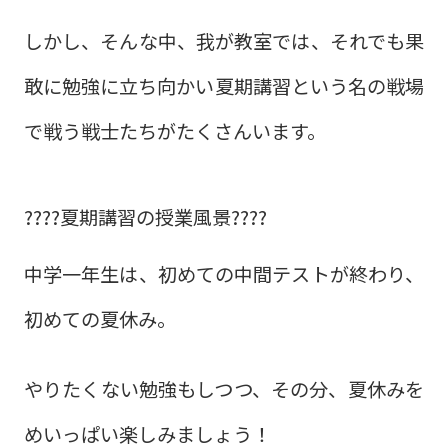
しかし、そんな中、我が教室では、それでも果
敢に勉強に立ち向かい夏期講習という名の戦場
で戦う戦士たちがたくさんいます。
????夏期講習の授業風景????
中学一年生は、初めての中間テストが終わり、
初めての夏休み。
やりたくない勉強もしつつ、その分、夏休みを
めいっぱい楽しみましょう！