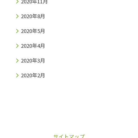
2020年11月
2020年8月
2020年5月
2020年4月
2020年3月
2020年2月
サイトマップ