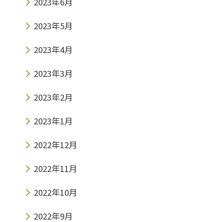
2023年6月
2023年5月
2023年4月
2023年3月
2023年2月
2023年1月
2022年12月
2022年11月
2022年10月
2022年9月