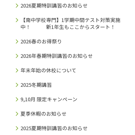
2026夏期特訓講習のお知らせ
【南中学校専門】1学期中間テスト対策実施
中！ 新1年生もここからスタート！
2026春のお得祭り
2026年春期特訓講習のお知らせ
年末年始の休校について
2025冬期講習
9,10月 限定キャンペーン
夏季休暇のお知らせ
2025夏期特訓講習のお知らせ