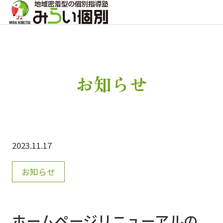
お知らせ
2023.11.17
お知らせ
ホームページリニューアルの