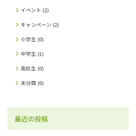
イベント
(2)
キャンペーン
(2)
小学生
(0)
中学生
(1)
高校生
(0)
未分類
(6)
最近の投稿