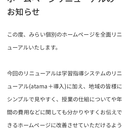
お知らせ
この度、みらい個別のホームページを全面リニ
ューアルいたします。
今回のリニューアルは学習指導システムのリニ
ューアル(atama＋導入)に加え、地域の皆様に
シンプルで見やすく、授業の仕組についてや年
間の費用などに関しても分かりやすくお伝えで
きるホームページに改善させていただけるよう