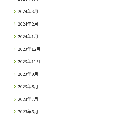
2024年3月
2024年2月
2024年1月
2023年12月
2023年11月
2023年9月
2023年8月
2023年7月
2023年6月