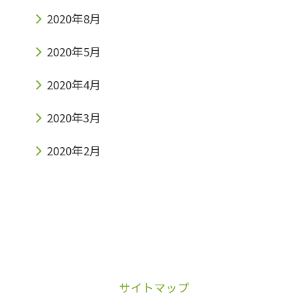
2020年8月
2020年5月
2020年4月
2020年3月
2020年2月
サイトマップ