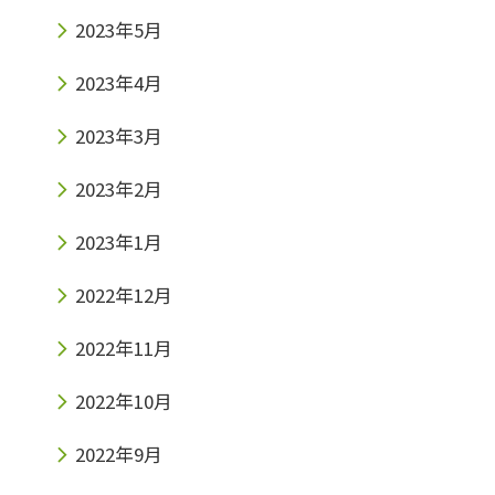
2023年5月
2023年4月
2023年3月
2023年2月
2023年1月
2022年12月
2022年11月
2022年10月
2022年9月