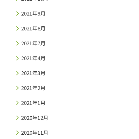
2021年9月
2021年8月
2021年7月
2021年4月
2021年3月
2021年2月
2021年1月
2020年12月
2020年11月