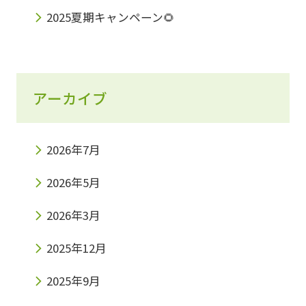
2025夏期キャンペーン🌻
アーカイブ
2026年7月
2026年5月
2026年3月
2025年12月
2025年9月