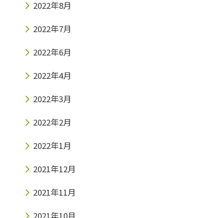
2022年8月
2022年7月
2022年6月
2022年4月
2022年3月
2022年2月
2022年1月
2021年12月
2021年11月
2021年10月