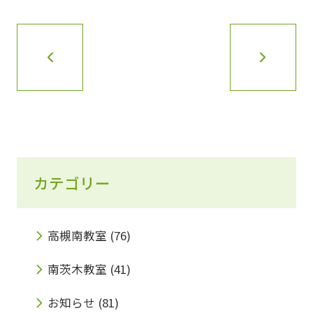
カテゴリー
高槻南教室
(76)
南茨木教室
(41)
お知らせ
(81)