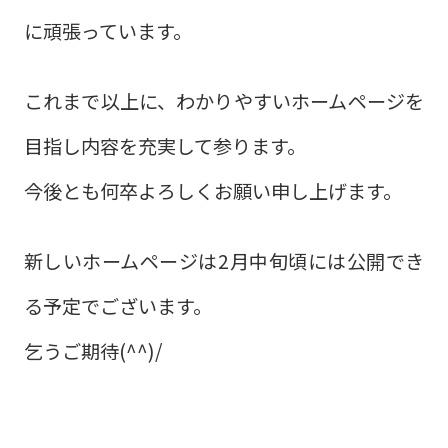
に頑張っています。
これまで以上に、わかりやすいホームページを
目指し内容を充実して参ります。
今後とも何卒よろしくお願い申し上げます。
新しいホームページは2月中旬頃には公開でき
る予定でございます。
乞うご期待(^^)/