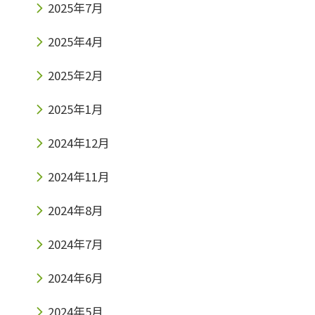
2025年7月
2025年4月
2025年2月
2025年1月
2024年12月
2024年11月
2024年8月
2024年7月
2024年6月
2024年5月