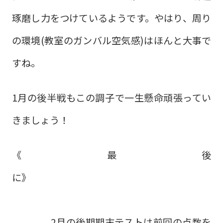
琢磨し力をつけているようです。やはり、周り
の環境(教室のガンバル空気感)はほんと大事で
すね。
1月の後半戦もこの調子で一生懸命頑張ってい
きましょう！
《最後
に》
2月の後期期末テストは前回の点数を