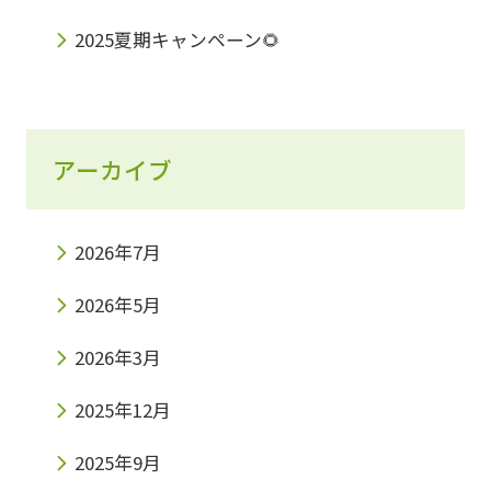
2025夏期キャンペーン🌻
アーカイブ
2026年7月
2026年5月
2026年3月
2025年12月
2025年9月