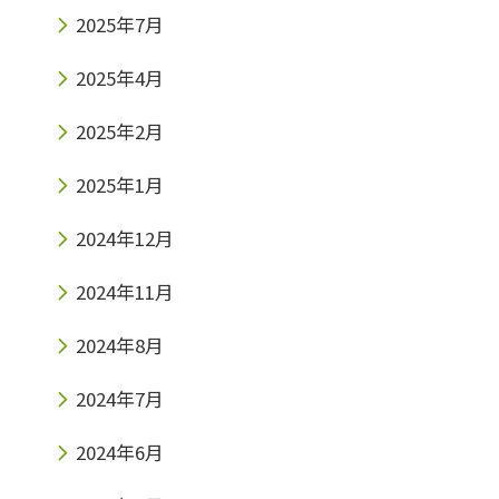
2025年7月
2025年4月
2025年2月
2025年1月
2024年12月
2024年11月
2024年8月
2024年7月
2024年6月