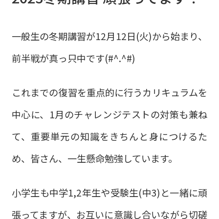
一般生の冬期講習が12月12日(火)から始まり、
前半戦が真っ只中です(#^.^#)
これまでの復習を重点的に行うカリキュラムを
中心に、1月のチャレンジテストの対策も兼ね
て、重要単元の知識をきちんと身につけるた
め、皆さん、一生懸命勉強しています。
小学生も中学1,2年生や受験生(中3)と一緒に頑
張ってますが、お互いに意識し合いながら切磋