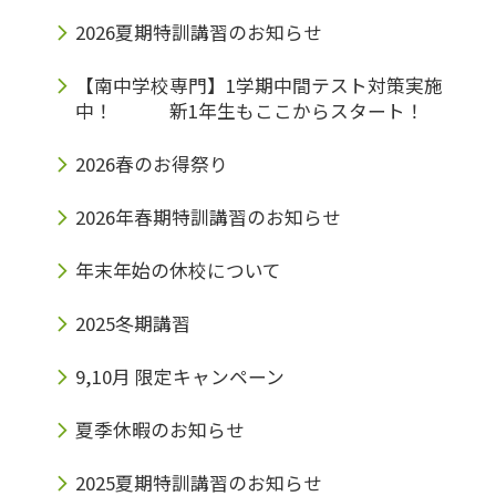
2026夏期特訓講習のお知らせ
【南中学校専門】1学期中間テスト対策実施
中！ 新1年生もここからスタート！
2026春のお得祭り
2026年春期特訓講習のお知らせ
年末年始の休校について
2025冬期講習
9,10月 限定キャンペーン
夏季休暇のお知らせ
2025夏期特訓講習のお知らせ