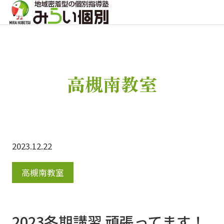
高槻南教室
2023.12.22
高槻南教室
2023冬期講習 頑張ってます！