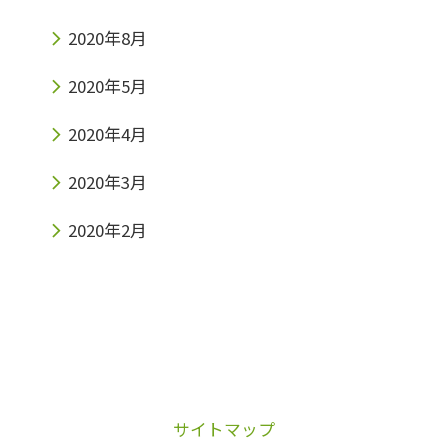
2020年8月
2020年5月
2020年4月
2020年3月
2020年2月
サイトマップ