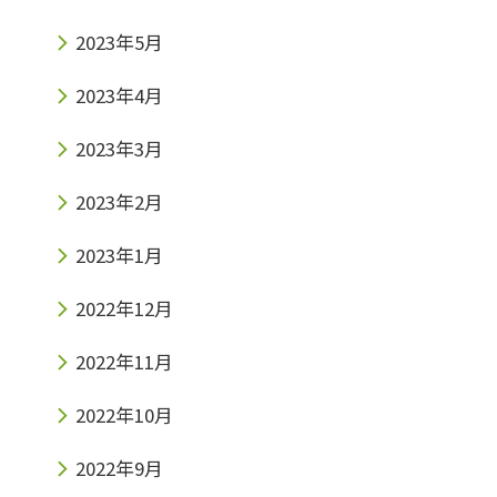
2023年5月
2023年4月
2023年3月
2023年2月
2023年1月
2022年12月
2022年11月
2022年10月
2022年9月