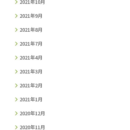
2021年10月
2021年9月
2021年8月
2021年7月
2021年4月
2021年3月
2021年2月
2021年1月
2020年12月
2020年11月