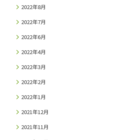
2022年8月
2022年7月
2022年6月
2022年4月
2022年3月
2022年2月
2022年1月
2021年12月
2021年11月