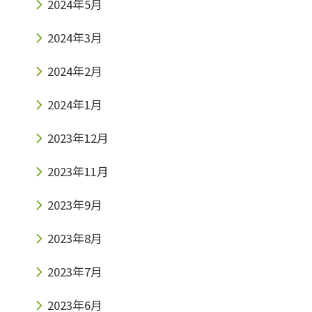
2024年5月
2024年3月
2024年2月
2024年1月
2023年12月
2023年11月
2023年9月
2023年8月
2023年7月
2023年6月