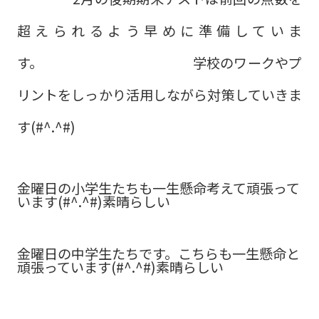
超えられるよう早めに準備していま
す。 学校のワークやプ
リントをしっかり活用しながら対策していきま
す(#^.^#)
金曜日の小学生たちも一生懸命考えて頑張って
います(#^.^#)素晴らしい
金曜日の中学生たちです。こちらも一生懸命と
頑張っています(#^.^#)素晴らしい