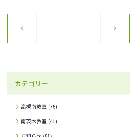
カテゴリー
高槻南教室
(76)
南茨木教室
(41)
お知らせ
(81)