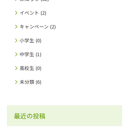
イベント
(2)
キャンペーン
(2)
小学生
(0)
中学生
(1)
高校生
(0)
未分類
(6)
最近の投稿