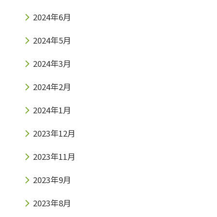
2024年6月
2024年5月
2024年3月
2024年2月
2024年1月
2023年12月
2023年11月
2023年9月
2023年8月