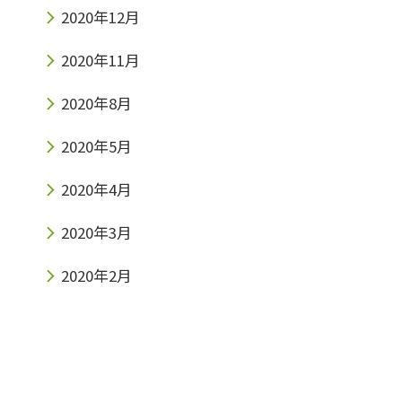
2020年12月
2020年11月
2020年8月
2020年5月
2020年4月
2020年3月
2020年2月