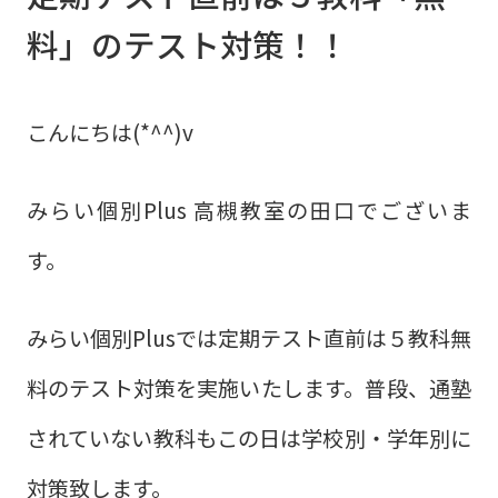
料」のテスト対策！！
こんにちは(*^^)v
みらい個別Plus 高槻教室の田口でございま
す。
みらい個別Plusでは定期テスト直前は５教科無
料のテスト対策を実施いたします。普段、通塾
されていない教科もこの日は学校別・学年別に
対策致します。