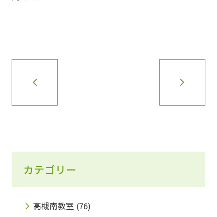
カテゴリー
高槻南教室
(76)