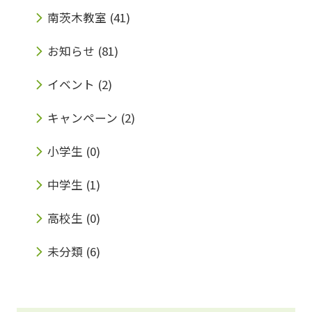
南茨木教室
(41)
お知らせ
(81)
イベント
(2)
キャンペーン
(2)
小学生
(0)
中学生
(1)
高校生
(0)
未分類
(6)