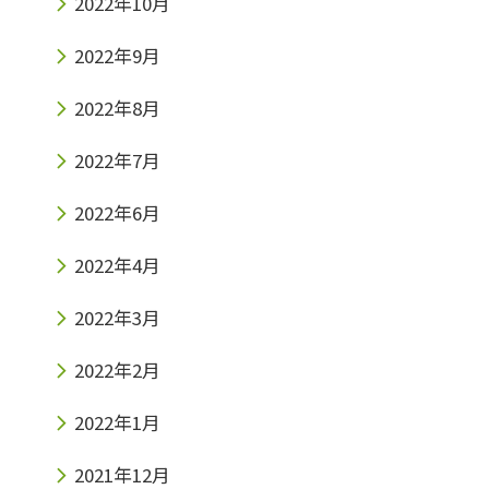
2022年10月
2022年9月
2022年8月
2022年7月
2022年6月
2022年4月
2022年3月
2022年2月
2022年1月
2021年12月