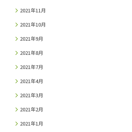
2021年11月
2021年10月
2021年9月
2021年8月
2021年7月
2021年4月
2021年3月
2021年2月
2021年1月