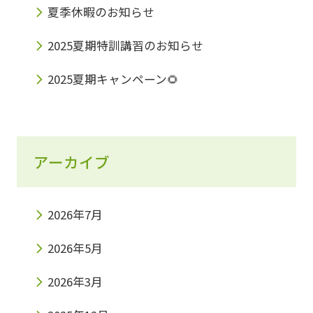
夏季休暇のお知らせ
2025夏期特訓講習のお知らせ
2025夏期キャンペーン🌻
アーカイブ
2026年7月
2026年5月
2026年3月