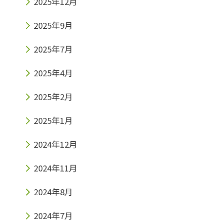
2025年12月
2025年9月
2025年7月
2025年4月
2025年2月
2025年1月
2024年12月
2024年11月
2024年8月
2024年7月