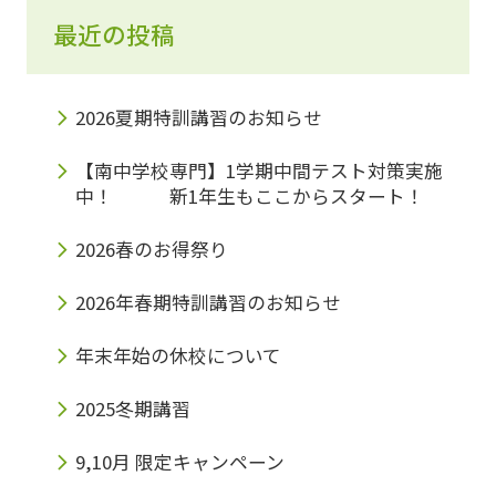
最近の投稿
2026夏期特訓講習のお知らせ
【南中学校専門】1学期中間テスト対策実施
中！ 新1年生もここからスタート！
2026春のお得祭り
2026年春期特訓講習のお知らせ
年末年始の休校について
2025冬期講習
9,10月 限定キャンペーン