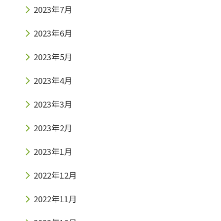
2023年7月
2023年6月
2023年5月
2023年4月
2023年3月
2023年2月
2023年1月
2022年12月
2022年11月