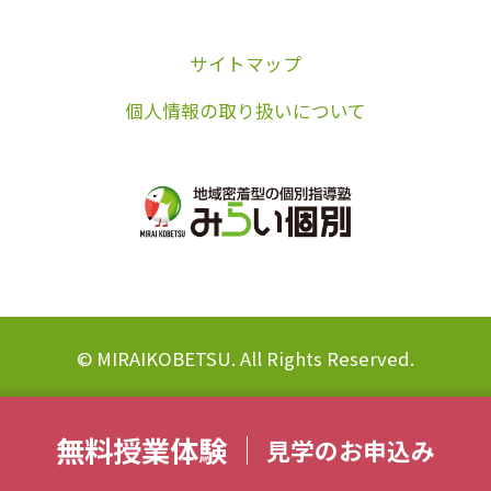
サイトマップ
個人情報の取り扱いについて
© MIRAIKOBETSU. All Rights Reserved.
無料授業体験
見学のお申込み