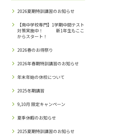
2026夏期特訓講習のお知らせ
【南中学校専門】1学期中間テスト
対策実施中！ 新1年生もここ
からスタート！
2026春のお得祭り
2026年春期特訓講習のお知らせ
年末年始の休校について
2025冬期講習
9,10月 限定キャンペーン
夏季休暇のお知らせ
2025夏期特訓講習のお知らせ