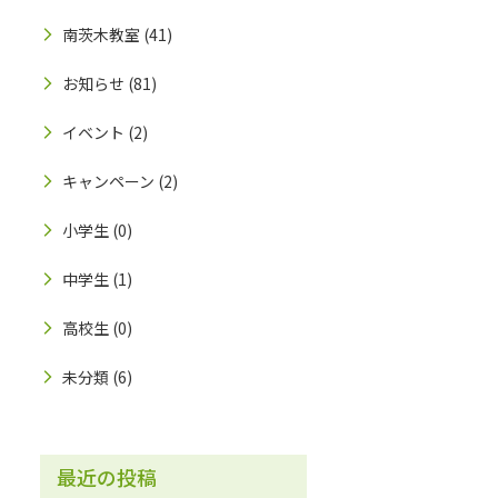
南茨木教室
(41)
お知らせ
(81)
イベント
(2)
キャンペーン
(2)
小学生
(0)
中学生
(1)
高校生
(0)
未分類
(6)
最近の投稿