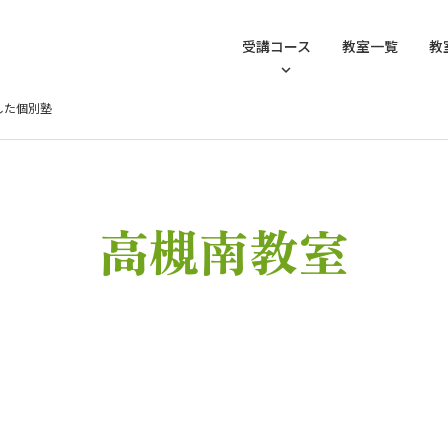
受講コース
教室一覧
教
した個別塾
高槻南教室