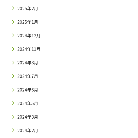
2025年2月
2025年1月
2024年12月
2024年11月
2024年8月
2024年7月
2024年6月
2024年5月
2024年3月
2024年2月