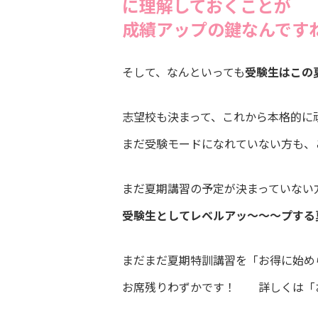
に理解しておくことが
成績アップの鍵なんですね
そして、なんといっても
受験生はこの
志望校も決まって、これから本格的に
まだ受験モードになれていない方も、
まだ夏期講習の予定が決まっていない
受験生としてレベルアッ～～～プする
まだまだ夏期特訓講習を「お得に始め
お席残りわずかです！ 詳しくは「