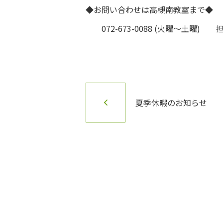
◆お問い合わせは高槻南教室まで◆
072-673-0088 (火曜～土曜)
夏季休暇のお知らせ