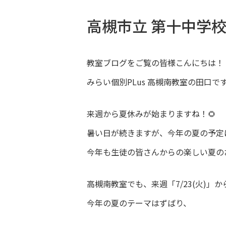
高槻市立 第十中学
教室ブログをご覧の皆様こんにちは！
みらい個別PLus 高槻南教室の田口です(
来週から夏休みが始まりますね！🌻
暑い日が続きますが、今年の夏の予定
今年も生徒の皆さんからの楽しい夏のお
高槻南教室でも、来週「7/23(火)」か
今年の夏のテーマはずばり、