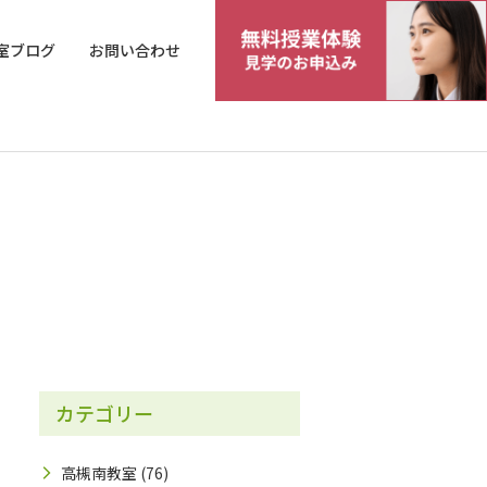
室ブログ
お問い合わせ
カテゴリー
高槻南教室
(76)