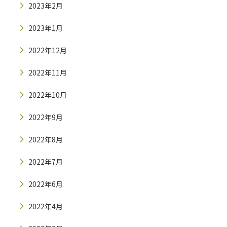
2023年2月
2023年1月
2022年12月
2022年11月
2022年10月
2022年9月
2022年8月
2022年7月
2022年6月
2022年4月