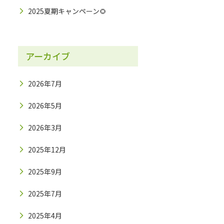
2025夏期キャンペーン🌻
アーカイブ
2026年7月
2026年5月
2026年3月
2025年12月
2025年9月
2025年7月
2025年4月