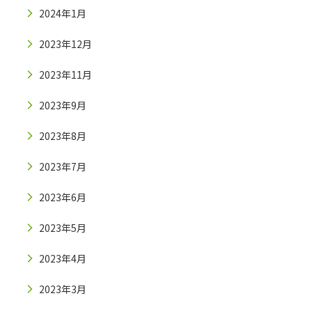
2024年1月
2023年12月
2023年11月
2023年9月
2023年8月
2023年7月
2023年6月
2023年5月
2023年4月
2023年3月