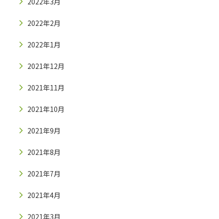
2022年3月
2022年2月
2022年1月
2021年12月
2021年11月
2021年10月
2021年9月
2021年8月
2021年7月
2021年4月
2021年3月