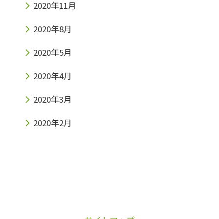
2020年11月
2020年8月
2020年5月
2020年4月
2020年3月
2020年2月