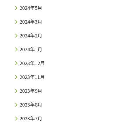
2024年5月
2024年3月
2024年2月
2024年1月
2023年12月
2023年11月
2023年9月
2023年8月
2023年7月