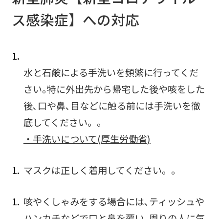
ス感染症】への対応
水と石鹸による手洗いを頻繁に行ってくだ
さい｡特に外出先から帰宅した後や咳をした
後､口や鼻､目などに触る前には手洗いを徹
底してください。｡
・手洗いについて(厚生労働省)
マスクは正しく着用してください。｡
咳やくしゃみをする場合には､ティッシュや
ハンカチなどで口と鼻を覆い､周りの人に気