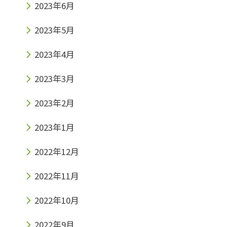
2023年6月
2023年5月
2023年4月
2023年3月
2023年2月
2023年1月
2022年12月
2022年11月
2022年10月
2022年9月