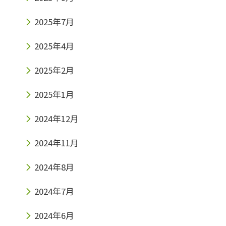
2025年7月
2025年4月
2025年2月
2025年1月
2024年12月
2024年11月
2024年8月
2024年7月
2024年6月