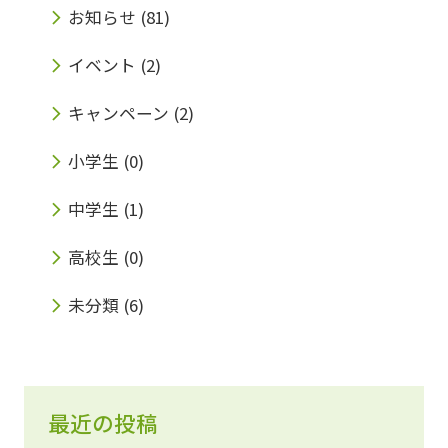
お知らせ
(81)
イベント
(2)
キャンペーン
(2)
小学生
(0)
中学生
(1)
高校生
(0)
未分類
(6)
最近の投稿