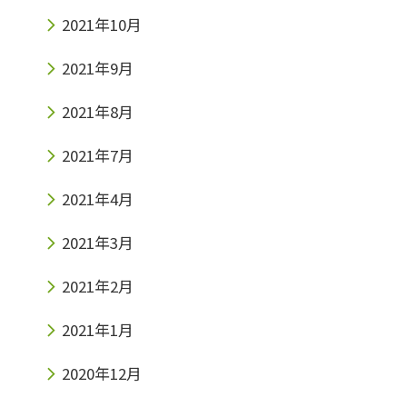
2021年10月
2021年9月
2021年8月
2021年7月
2021年4月
2021年3月
2021年2月
2021年1月
2020年12月