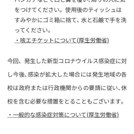
をつけてください。使用後のティッシュは
すみやかにゴミ箱に捨て､ 水と石鹸で手を洗
ってください｡
・咳エチケットについて(厚生労働省)
今回、発生した新型コロナウイルス感染症に対
し今後､感染が拡大した場合には発生地域の各
校は政府または行政機関からの要請に従い､休
校を含む必要な措置をとることもございます｡
・一般的な感染症対策について(厚生労働省)