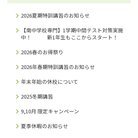
2026夏期特訓講習のお知らせ
【南中学校専門】1学期中間テスト対策実施
中！ 新1年生もここからスタート！
2026春のお得祭り
2026年春期特訓講習のお知らせ
年末年始の休校について
2025冬期講習
9,10月 限定キャンペーン
夏季休暇のお知らせ