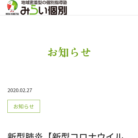
お知らせ
2020.02.27
お知らせ
新型肺炎【新型コロナウイル