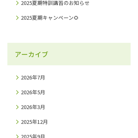
2025夏期特訓講習のお知らせ
2025夏期キャンペーン🌻
アーカイブ
2026年7月
2026年5月
2026年3月
2025年12月
2025年9月