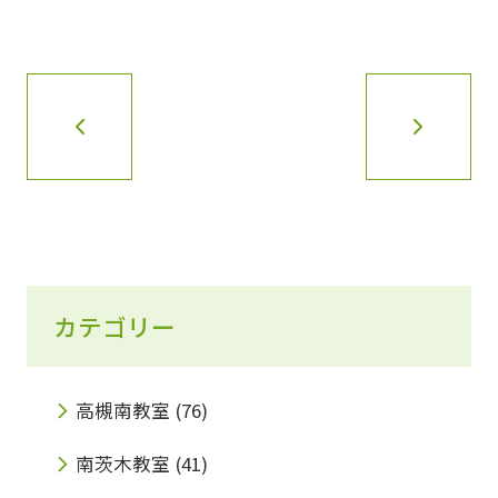
カテゴリー
高槻南教室
(76)
南茨木教室
(41)