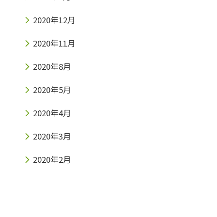
2020年12月
2020年11月
2020年8月
2020年5月
2020年4月
2020年3月
2020年2月