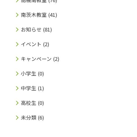
南茨木教室
(41)
お知らせ
(81)
イベント
(2)
キャンペーン
(2)
小学生
(0)
中学生
(1)
高校生
(0)
未分類
(6)