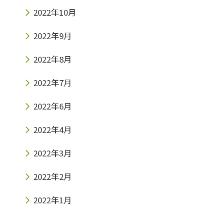
2022年10月
2022年9月
2022年8月
2022年7月
2022年6月
2022年4月
2022年3月
2022年2月
2022年1月