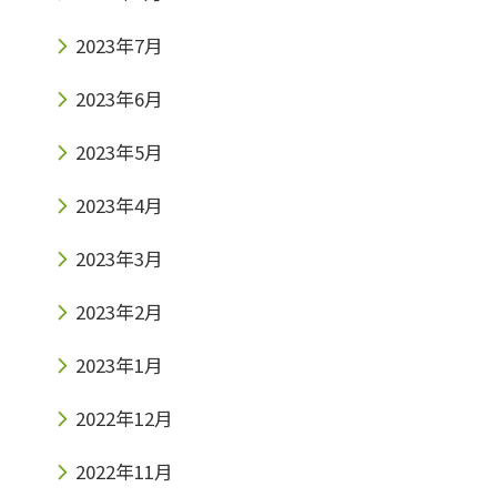
2023年7月
2023年6月
2023年5月
2023年4月
2023年3月
2023年2月
2023年1月
2022年12月
2022年11月