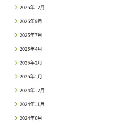
2025年12月
2025年9月
2025年7月
2025年4月
2025年2月
2025年1月
2024年12月
2024年11月
2024年8月