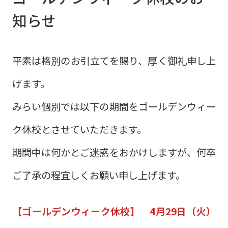
知らせ
平素は格別のお引立てを賜り、厚く御礼申し上
げます。
みらい個別では以下の期間をゴールデンウィー
ク休校とさせていただきます。
期間中は何かとご迷惑をおかけしますが、何卒
ご了承の程宜しくお願い申し上げます。
【ゴールデンウィーク休校】 4月29日（火）