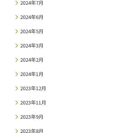
2024年7月
2024年6月
2024年5月
2024年3月
2024年2月
2024年1月
2023年12月
2023年11月
2023年9月
2023年8月