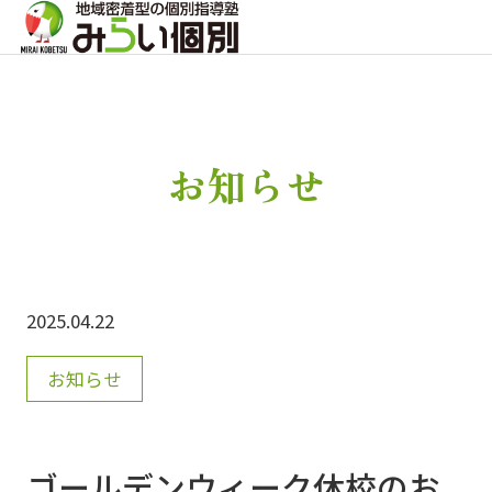
お知らせ
2025.04.22
お知らせ
ゴールデンウィーク休校のお