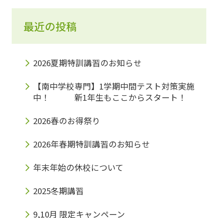
最近の投稿
2026夏期特訓講習のお知らせ
【南中学校専門】1学期中間テスト対策実施
中！ 新1年生もここからスタート！
2026春のお得祭り
2026年春期特訓講習のお知らせ
年末年始の休校について
2025冬期講習
9,10月 限定キャンペーン