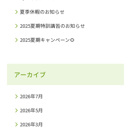
夏季休暇のお知らせ
2025夏期特訓講習のお知らせ
2025夏期キャンペーン🌻
アーカイブ
2026年7月
2026年5月
2026年3月