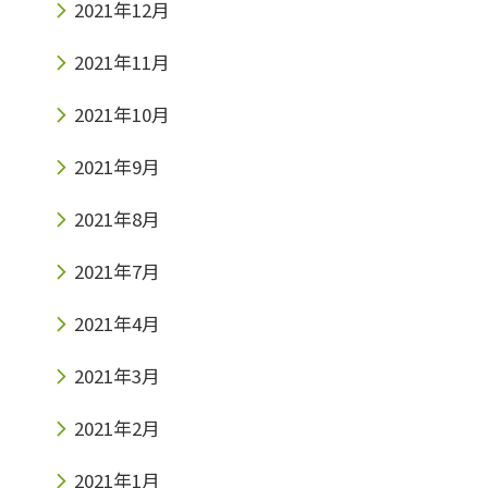
2021年12月
2021年11月
2021年10月
2021年9月
2021年8月
2021年7月
2021年4月
2021年3月
2021年2月
2021年1月