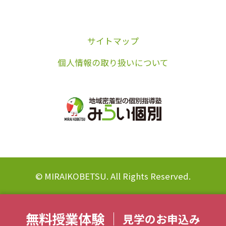
サイトマップ
個人情報の取り扱いについて
© MIRAIKOBETSU. All Rights Reserved.
無料授業体験
見学のお申込み