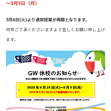
～5月5日（月）
5月6日(火)より通常授業が再開となります。
何卒ご了承くださいますよう宜しくお願い申し上げ
ます。