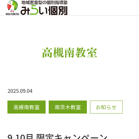
高槻南教室
2025.09.04
高槻南教室
南茨木教室
お知らせ
9,10月 限定キャンペーン