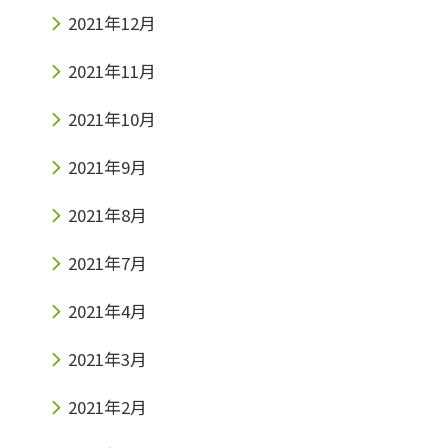
2021年12月
2021年11月
2021年10月
2021年9月
2021年8月
2021年7月
2021年4月
2021年3月
2021年2月