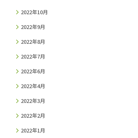
2022年10月
2022年9月
2022年8月
2022年7月
2022年6月
2022年4月
2022年3月
2022年2月
2022年1月