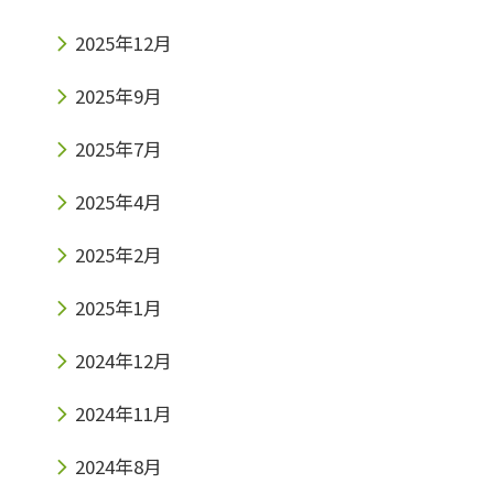
2025年12月
2025年9月
2025年7月
2025年4月
2025年2月
2025年1月
2024年12月
2024年11月
2024年8月