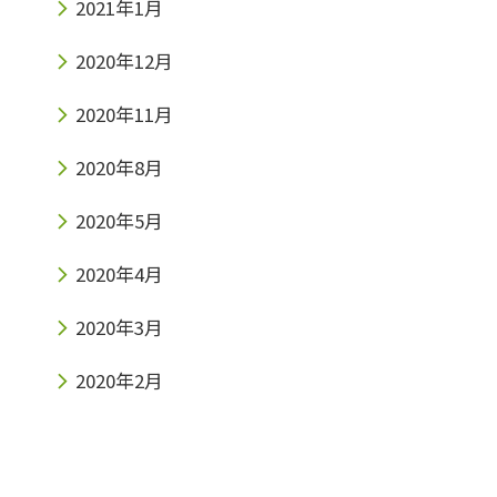
2021年1月
2020年12月
2020年11月
2020年8月
2020年5月
2020年4月
2020年3月
2020年2月