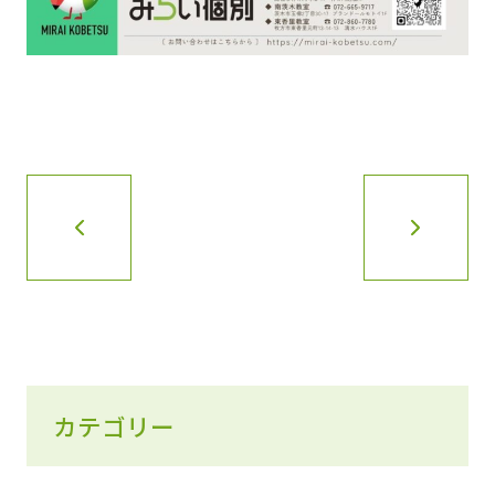
カテゴリー