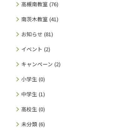
高槻南教室
(76)
南茨木教室
(41)
お知らせ
(81)
イベント
(2)
キャンペーン
(2)
小学生
(0)
中学生
(1)
高校生
(0)
未分類
(6)