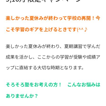
楽しかった夏休みが終わって学校の再開！今
こそ学習のギアを上げるときです
(^^♪
楽しかった夏休みが終わり、夏期講習で学んだ
成果を活かし、ここからの学習が受験や成績ア
ップに直結する大切な時期となります。
そろそろ塾をお考えの方！ こんなお悩みは
ありませんか？