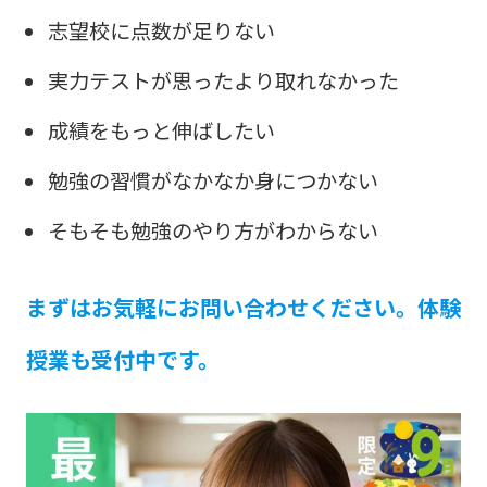
志望校に点数が足りない
実力テストが思ったより取れなかった
成績をもっと伸ばしたい
勉強の習慣がなかなか身につかない
そもそも勉強のやり方がわからない
まずはお気軽にお問い合わせください。体験
授業も受付中です。