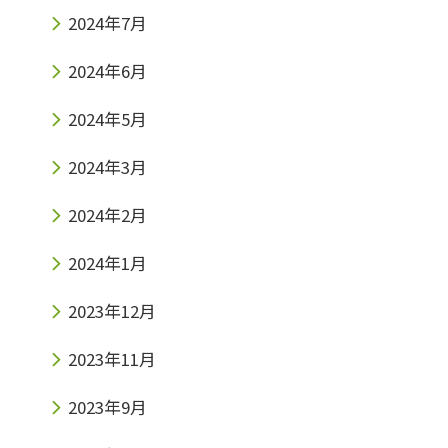
2024年7月
2024年6月
2024年5月
2024年3月
2024年2月
2024年1月
2023年12月
2023年11月
2023年9月