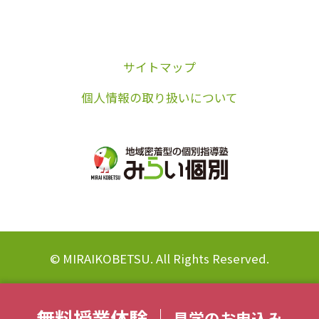
サイトマップ
個人情報の取り扱いについて
© MIRAIKOBETSU. All Rights Reserved.
無料授業体験
見学のお申込み