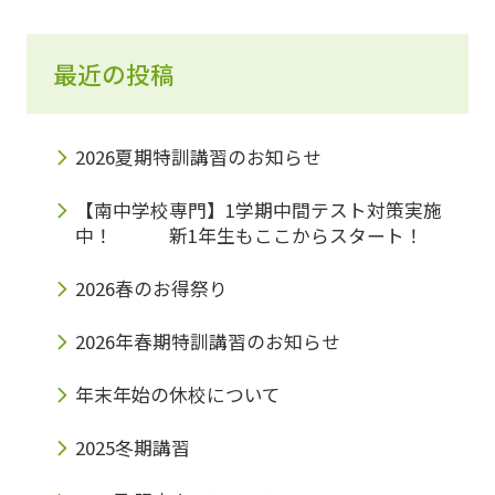
最近の投稿
2026夏期特訓講習のお知らせ
【南中学校専門】1学期中間テスト対策実施
中！ 新1年生もここからスタート！
2026春のお得祭り
2026年春期特訓講習のお知らせ
年末年始の休校について
2025冬期講習