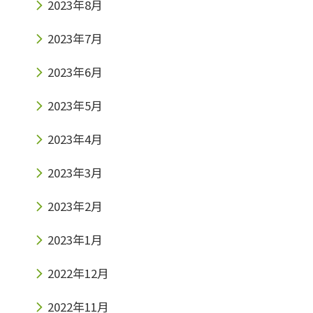
2023年8月
2023年7月
2023年6月
2023年5月
2023年4月
2023年3月
2023年2月
2023年1月
2022年12月
2022年11月