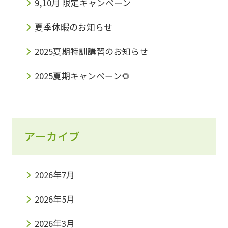
9,10月 限定キャンペーン
夏季休暇のお知らせ
2025夏期特訓講習のお知らせ
2025夏期キャンペーン🌻
アーカイブ
2026年7月
2026年5月
2026年3月