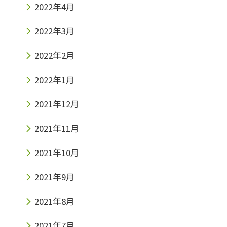
2022年4月
2022年3月
2022年2月
2022年1月
2021年12月
2021年11月
2021年10月
2021年9月
2021年8月
2021年7月