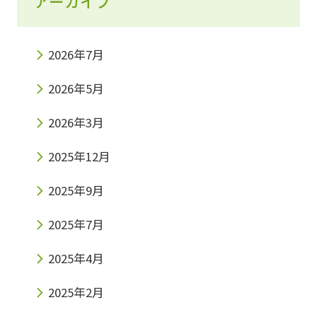
アーカイブ
2026年7月
2026年5月
2026年3月
2025年12月
2025年9月
2025年7月
2025年4月
2025年2月