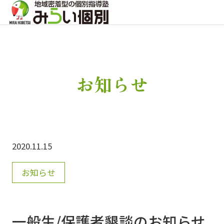
お知らせ
2020.11.15
お知らせ
一般生/保護者懇談のお知らせ