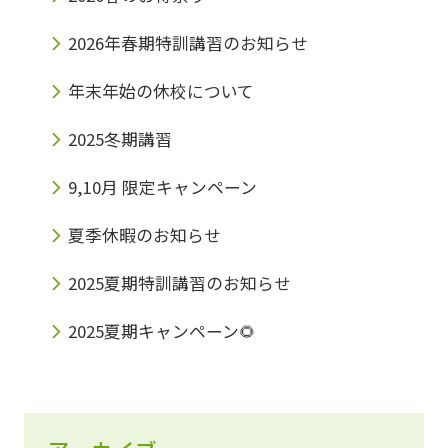
2026年春期特訓講習のお知らせ
年末年始の休校について
2025冬期講習
9,10月 限定キャンペーン
夏季休暇のお知らせ
2025夏期特訓講習のお知らせ
2025夏期キャンペーン🌻