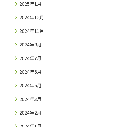
2025年1月
2024年12月
2024年11月
2024年8月
2024年7月
2024年6月
2024年5月
2024年3月
2024年2月
2024年1月