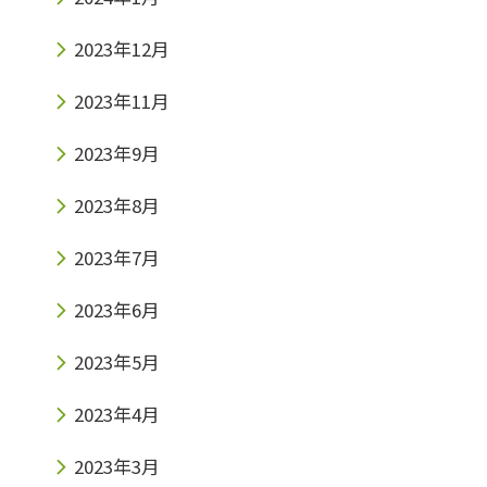
2023年12月
2023年11月
2023年9月
2023年8月
2023年7月
2023年6月
2023年5月
2023年4月
2023年3月