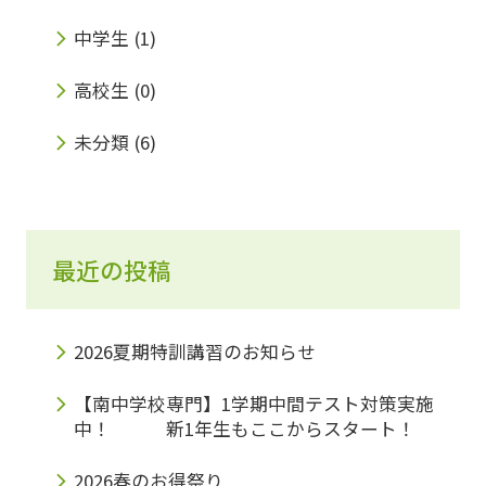
中学生
(1)
高校生
(0)
未分類
(6)
最近の投稿
2026夏期特訓講習のお知らせ
【南中学校専門】1学期中間テスト対策実施
中！ 新1年生もここからスタート！
2026春のお得祭り