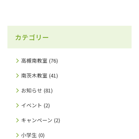
カテゴリー
高槻南教室
(76)
南茨木教室
(41)
お知らせ
(81)
イベント
(2)
キャンペーン
(2)
小学生
(0)