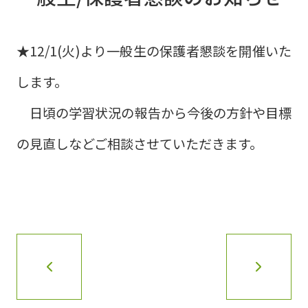
★12/1(火)より一般生の保護者懇談を開催いた
します。
日頃の学習状況の報告から今後の方針や目標
の見直しなどご相談させていただきます。