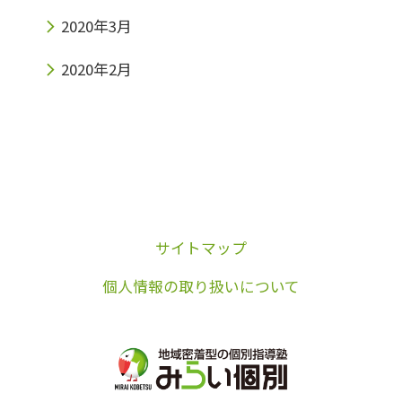
2020年3月
2020年2月
サイトマップ
個人情報の取り扱いについて