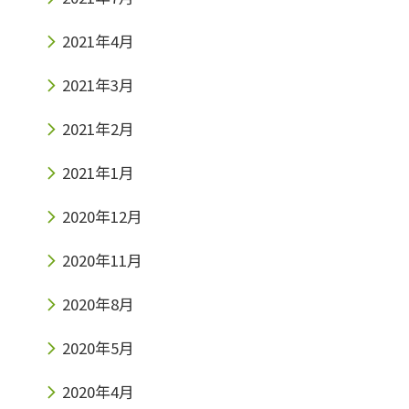
2021年4月
2021年3月
2021年2月
2021年1月
2020年12月
2020年11月
2020年8月
2020年5月
2020年4月