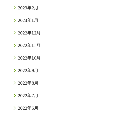
2023年2月
2023年1月
2022年12月
2022年11月
2022年10月
2022年9月
2022年8月
2022年7月
2022年6月