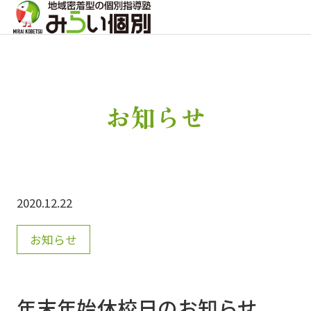
お知らせ
2020.12.22
お知らせ
年末年始休校日のお知らせ