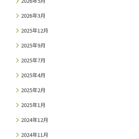
2026年5月
2026年3月
2025年12月
2025年9月
2025年7月
2025年4月
2025年2月
2025年1月
2024年12月
2024年11月