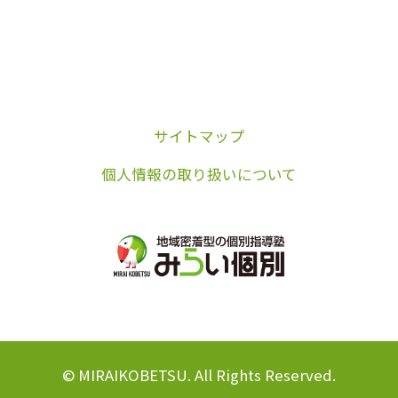
サイトマップ
個人情報の取り扱いについて
© MIRAIKOBETSU. All Rights Reserved.