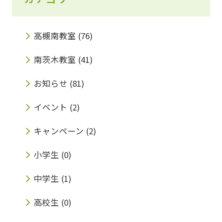
高槻南教室
(76)
南茨木教室
(41)
お知らせ
(81)
イベント
(2)
キャンペーン
(2)
小学生
(0)
中学生
(1)
高校生
(0)