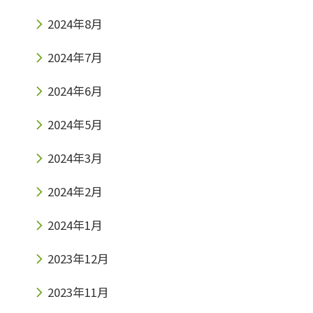
2024年8月
2024年7月
2024年6月
2024年5月
2024年3月
2024年2月
2024年1月
2023年12月
2023年11月