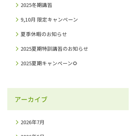
2025冬期講習
9,10月 限定キャンペーン
夏季休暇のお知らせ
2025夏期特訓講習のお知らせ
2025夏期キャンペーン🌻
アーカイブ
2026年7月