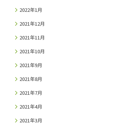
2022年1月
2021年12月
2021年11月
2021年10月
2021年9月
2021年8月
2021年7月
2021年4月
2021年3月