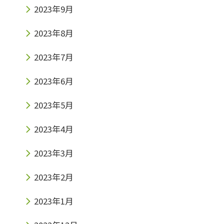
2023年9月
2023年8月
2023年7月
2023年6月
2023年5月
2023年4月
2023年3月
2023年2月
2023年1月