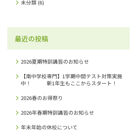
未分類
(6)
最近の投稿
2026夏期特訓講習のお知らせ
【南中学校専門】1学期中間テスト対策実施
中！ 新1年生もここからスタート！
2026春のお得祭り
2026年春期特訓講習のお知らせ
年末年始の休校について