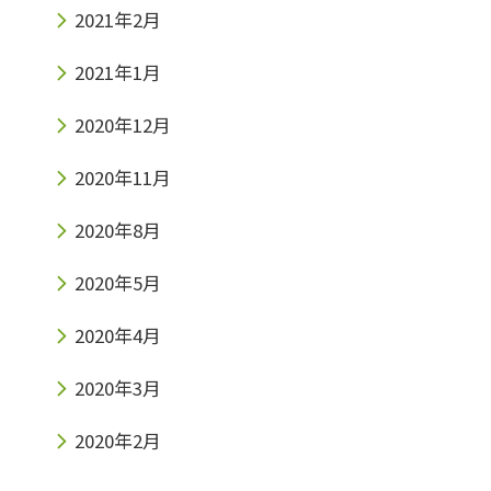
2021年2月
2021年1月
2020年12月
2020年11月
2020年8月
2020年5月
2020年4月
2020年3月
2020年2月