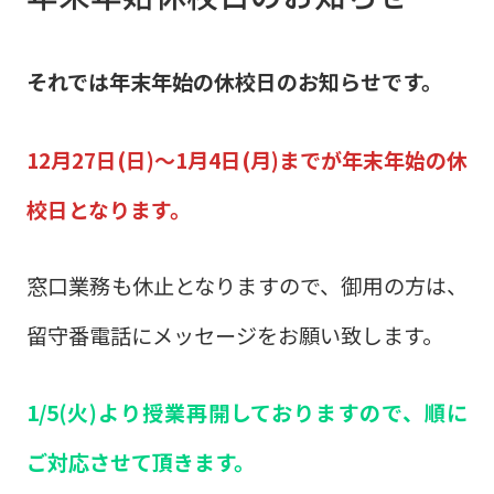
それでは年末年始の休校日のお知らせです。
12月27日(日)～1月4日(月)までが年末年始の休
校日となります。
窓口業務も休止となりますので、御用の方は、
留守番電話にメッセージをお願い致します。
1/5(火)より授業再開しておりますので、順に
ご対応させて頂きます。