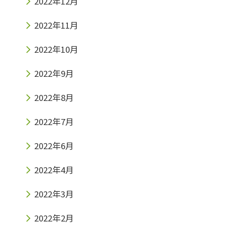
2022年12月
2022年11月
2022年10月
2022年9月
2022年8月
2022年7月
2022年6月
2022年4月
2022年3月
2022年2月