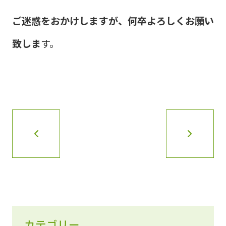
ご迷惑をおかけしますが、何卒よろしくお願い
致しま
す。
カテゴリー