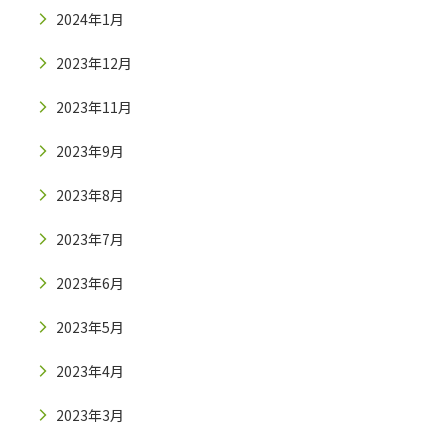
2024年1月
2023年12月
2023年11月
2023年9月
2023年8月
2023年7月
2023年6月
2023年5月
2023年4月
2023年3月