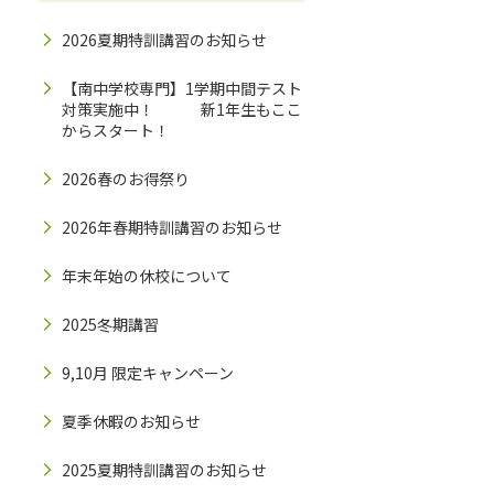
2026夏期特訓講習のお知らせ
【南中学校専門】1学期中間テスト
対策実施中！ 新1年生もここ
からスタート！
2026春のお得祭り
2026年春期特訓講習のお知らせ
年末年始の休校について
2025冬期講習
9,10月 限定キャンペーン
夏季休暇のお知らせ
2025夏期特訓講習のお知らせ