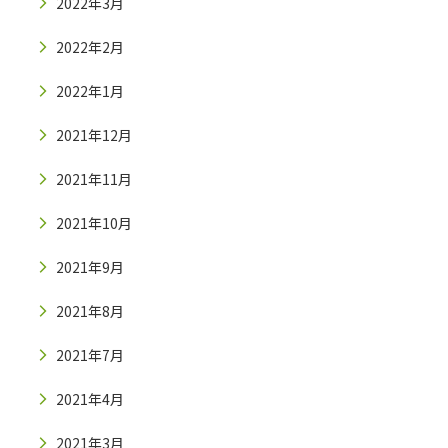
2022年3月
2022年2月
2022年1月
2021年12月
2021年11月
2021年10月
2021年9月
2021年8月
2021年7月
2021年4月
2021年3月