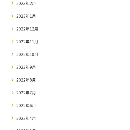
2023年2月
2023年1月
2022年12月
2022年11月
2022年10月
2022年9月
2022年8月
2022年7月
2022年6月
2022年4月