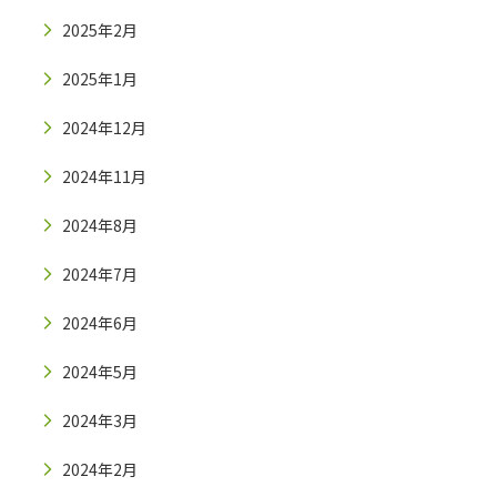
2025年2月
2025年1月
2024年12月
2024年11月
2024年8月
2024年7月
2024年6月
2024年5月
2024年3月
2024年2月