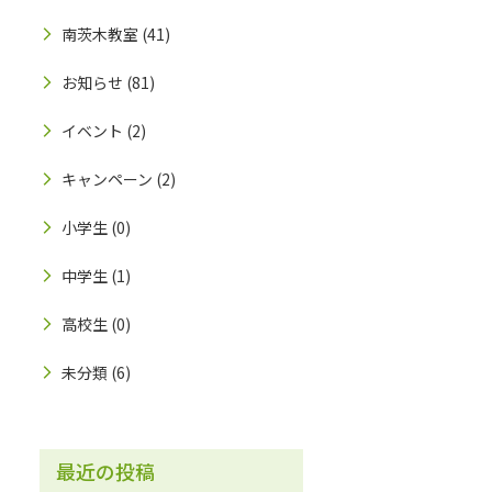
南茨木教室
(41)
お知らせ
(81)
イベント
(2)
キャンペーン
(2)
小学生
(0)
中学生
(1)
高校生
(0)
未分類
(6)
最近の投稿