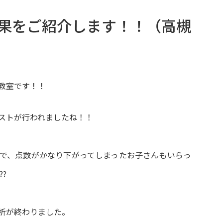
果をご紹介します！！（高槻
教室です！！
ストが行われましたね！！
で、点数がかなり下がってしまったお子さんもいらっ
??
析が終わりました。