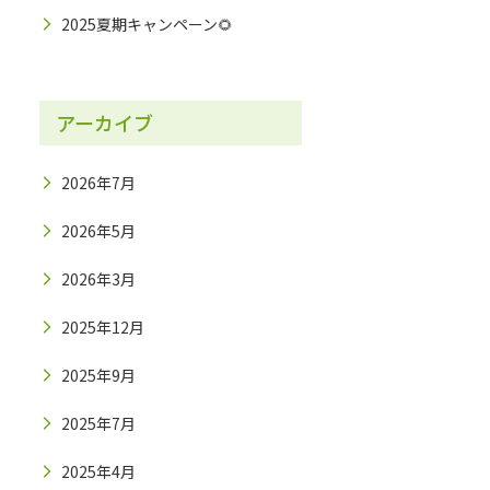
2025夏期キャンペーン🌻
アーカイブ
2026年7月
2026年5月
2026年3月
2025年12月
2025年9月
2025年7月
2025年4月