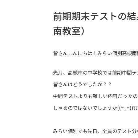
前期期末テストの結
南教室）
皆さんこんにちは！みらい個別高槻南
先月、高槻市の中学校では前期中間テ
皆さんはどうでしたか？？
中間テストよりも難しい内容だったの
しゃるのではないでしょうか((+_+))??
みらい個別でも先日、全員のテスト分