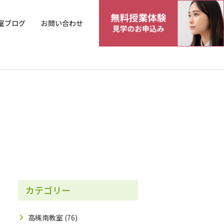
室ブログ
お問い合わせ
カテゴリー
高槻南教室
(76)