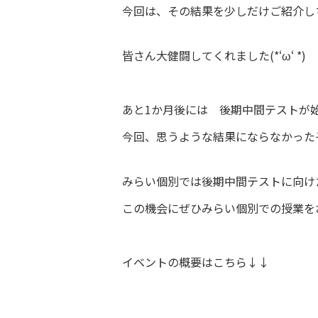
今回は、その結果を少しだけご紹介し
皆さん大健闘してくれました(*‘ω‘ *)
あと1か月後には 後期中間テストが始ま
今回、思うような結果にならなかった
みらい個別では後期中間テストに向け
この機会にぜひみらい個別での授業をお試
イベントの概要はこちら↓↓