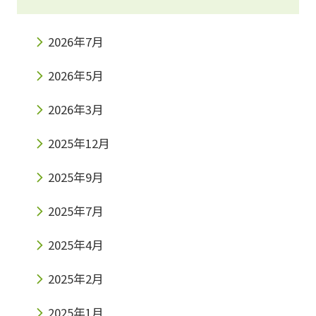
2026年7月
2026年5月
2026年3月
2025年12月
2025年9月
2025年7月
2025年4月
2025年2月
2025年1月