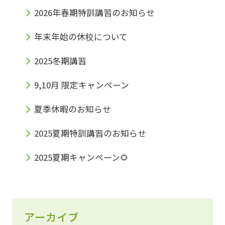
2026年春期特訓講習のお知らせ
年末年始の休校について
2025冬期講習
9,10月 限定キャンペーン
夏季休暇のお知らせ
2025夏期特訓講習のお知らせ
2025夏期キャンペーン🌻
アーカイブ