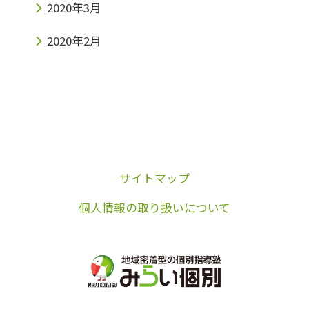
2020年3月
2020年2月
サイトマップ
個人情報の取り扱いについて