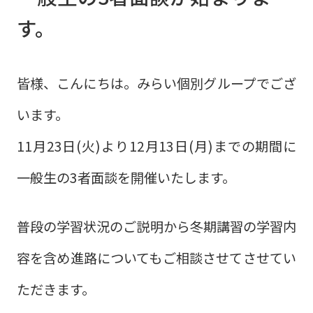
す。
皆様、こんにちは。みらい個別グループでござ
います。
11月23日(火)より12月13日(月)までの期間に
一般生の3者面談を開催いたします。
普段の学習状況のご説明から冬期講習の学習内
容を含め進路についてもご相談させてさせてい
ただきます。