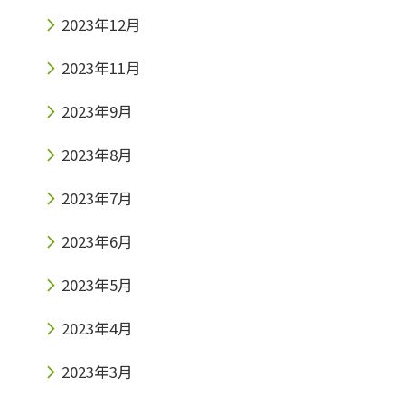
2023年12月
2023年11月
2023年9月
2023年8月
2023年7月
2023年6月
2023年5月
2023年4月
2023年3月