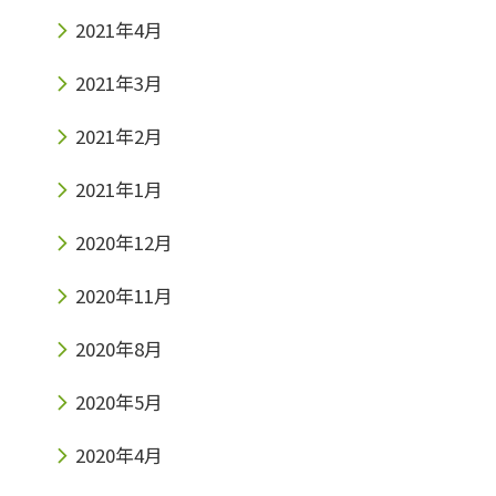
2021年4月
2021年3月
2021年2月
2021年1月
2020年12月
2020年11月
2020年8月
2020年5月
2020年4月