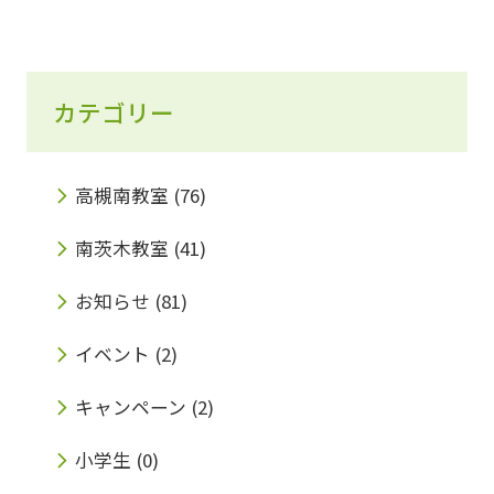
カテゴリー
高槻南教室
(76)
南茨木教室
(41)
お知らせ
(81)
イベント
(2)
キャンペーン
(2)
小学生
(0)