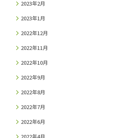
2023年2月
2023年1月
2022年12月
2022年11月
2022年10月
2022年9月
2022年8月
2022年7月
2022年6月
2022年4月