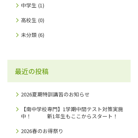
中学生
(1)
高校生
(0)
未分類
(6)
最近の投稿
2026夏期特訓講習のお知らせ
【南中学校専門】1学期中間テスト対策実施
中！ 新1年生もここからスタート！
2026春のお得祭り