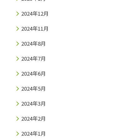
2024年12月
2024年11月
2024年8月
2024年7月
2024年6月
2024年5月
2024年3月
2024年2月
2024年1月