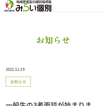
お知らせ
2021.11.19
お知らせ
一般生の3者面談が始まりま