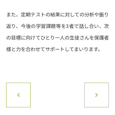
また、定期テストの結果に対しての分析や振り
返り、今後の学習課題等を3者で話し合い、次
の目標に向けてひとり一人の生徒さんを保護者
様と力を合わせてサポートしてまいります。