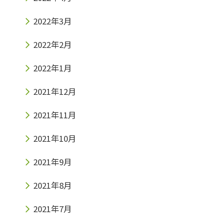
2022年3月
2022年2月
2022年1月
2021年12月
2021年11月
2021年10月
2021年9月
2021年8月
2021年7月