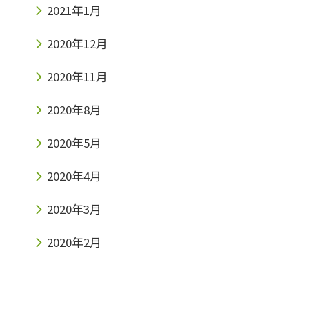
2021年1月
2020年12月
2020年11月
2020年8月
2020年5月
2020年4月
2020年3月
2020年2月