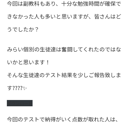
今回は副教科もあり、十分な勉強時間が確保で
きなかった人も多いと思いますが、皆さんはど
うでしたか？
みらい個別の生徒達は奮闘してくれたのではな
いかと思います！
そんな生徒達のテスト結果を少しご報告致しま
す????✨
ダウンロード
今回のテストで納得がいく点数が取れた人は、