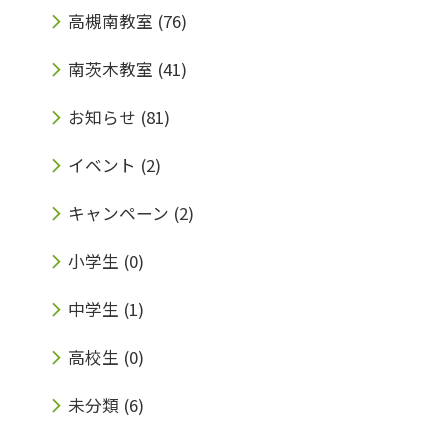
高槻南教室
(76)
南茨木教室
(41)
お知らせ
(81)
イベント
(2)
キャンペーン
(2)
小学生
(0)
中学生
(1)
高校生
(0)
未分類
(6)