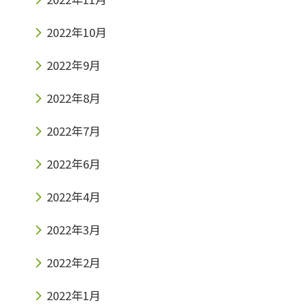
2022年10月
2022年9月
2022年8月
2022年7月
2022年6月
2022年4月
2022年3月
2022年2月
2022年1月