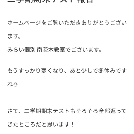
ホームページをご覧いただきありがとうござい
ます。
みらい個別 南茨木教室でございます。
もうすっかり寒くなり、あと少しで冬休みです
ね⛄
さて、二学期期末テストもそろそろ全部返って
きたところだと思います！