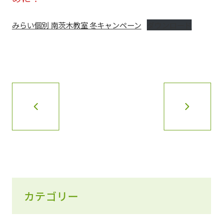
みらい個別 南茨木教室 冬キャンペーン
ダウンロード
カテゴリー