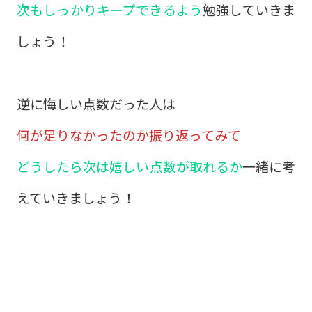
次もしっかりキープできるよう
勉強していきま
しょう！
逆に悔しい点数だった人は
何が足りなかったのか振り返ってみて
どうしたら次は嬉しい点数が取れるか
一緒に考
えていきましょう！