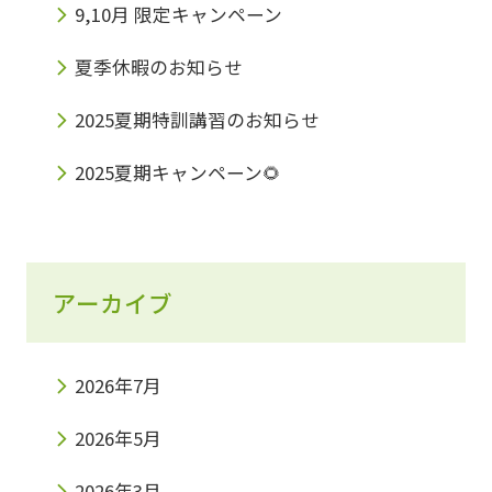
9,10月 限定キャンペーン
夏季休暇のお知らせ
2025夏期特訓講習のお知らせ
2025夏期キャンペーン🌻
アーカイブ
2026年7月
2026年5月
2026年3月