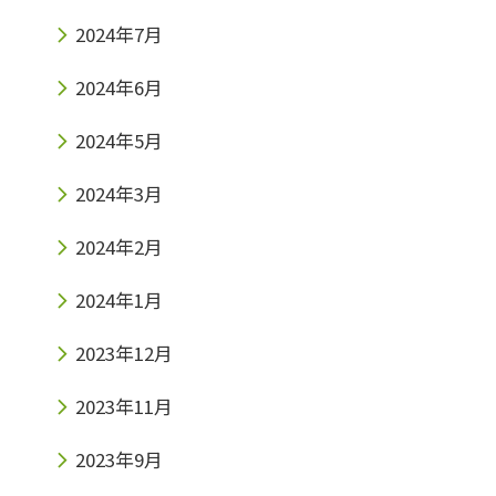
2024年7月
2024年6月
2024年5月
2024年3月
2024年2月
2024年1月
2023年12月
2023年11月
2023年9月