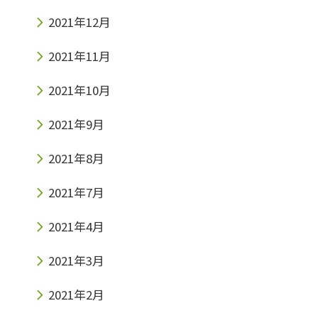
2021年12月
2021年11月
2021年10月
2021年9月
2021年8月
2021年7月
2021年4月
2021年3月
2021年2月