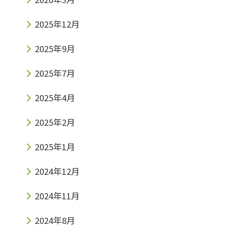
2025年12月
2025年9月
2025年7月
2025年4月
2025年2月
2025年1月
2024年12月
2024年11月
2024年8月