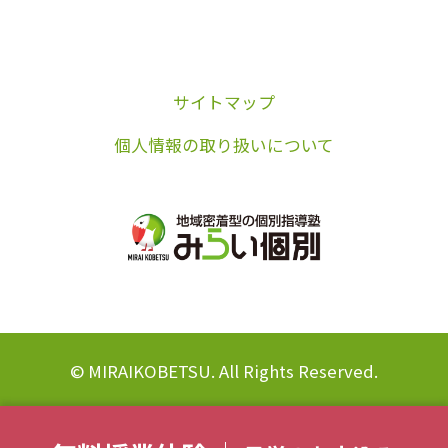
サイトマップ
個人情報の取り扱いについて
© MIRAIKOBETSU. All Rights Reserved.