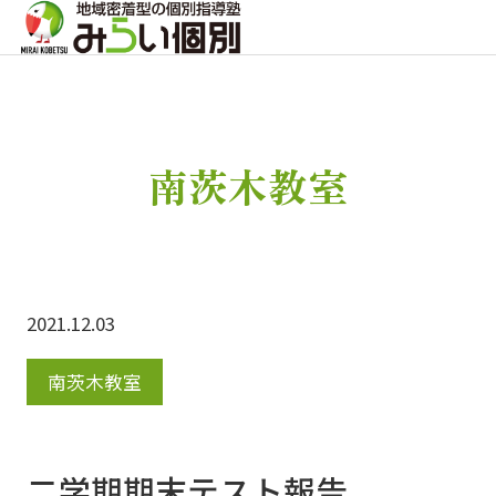
南茨木教室
2021.12.03
南茨木教室
二学期期末テスト報告