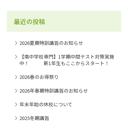
最近の投稿
2026夏期特訓講習のお知らせ
【南中学校専門】1学期中間テスト対策実施
中！ 新1年生もここからスタート！
2026春のお得祭り
2026年春期特訓講習のお知らせ
年末年始の休校について
2025冬期講習