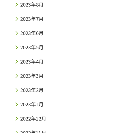
2023年8月
2023年7月
2023年6月
2023年5月
2023年4月
2023年3月
2023年2月
2023年1月
2022年12月
2022年11月