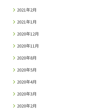
2021年2月
2021年1月
2020年12月
2020年11月
2020年8月
2020年5月
2020年4月
2020年3月
2020年2月