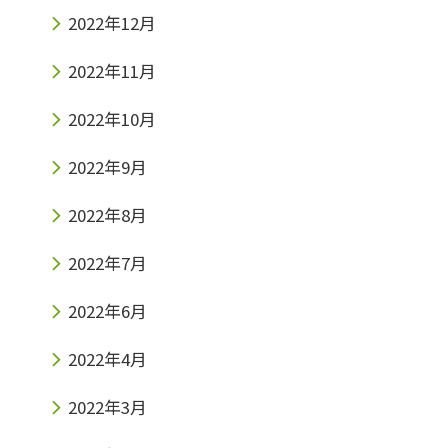
2022年12月
2022年11月
2022年10月
2022年9月
2022年8月
2022年7月
2022年6月
2022年4月
2022年3月