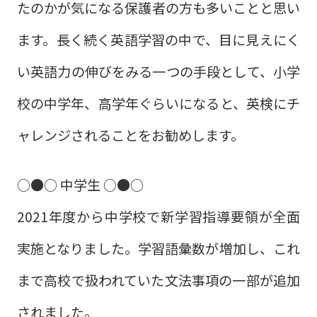
たのかが気になる保護者の方も多いことと思い
ます。長く続く英語学習の中で、目に見えにく
い英語力の伸びをみる一つの手段として、小学
校の中学年、高学年ぐらいになると、英検にチ
ャレンジされることをお勧めします。
○●○ 中学生 ○●○
2021年度から中学校で新学習指導要領が全面
実施となりました。学習語彙数が増加し、これ
まで高校で扱われていた文法事項の一部が追加
されました。