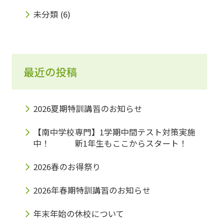
未分類
(6)
最近の投稿
2026夏期特訓講習のお知らせ
【南中学校専門】1学期中間テスト対策実施
中！ 新1年生もここからスタート！
2026春のお得祭り
2026年春期特訓講習のお知らせ
年末年始の休校について