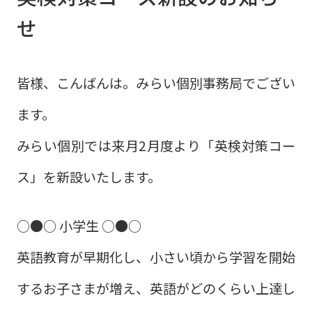
せ
皆様、こんばんは。みらい個別事務局でござい
ます。
みらい個別では来月2月度より「英検対策コー
ス」を新設いたします。
○●○ 小学生 ○●○
英語教育が早期化し、小さい頃から学習を開始
するお子さまが増え、英語がどのくらい上達し