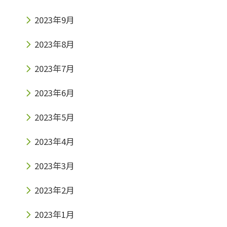
2023年9月
2023年8月
2023年7月
2023年6月
2023年5月
2023年4月
2023年3月
2023年2月
2023年1月