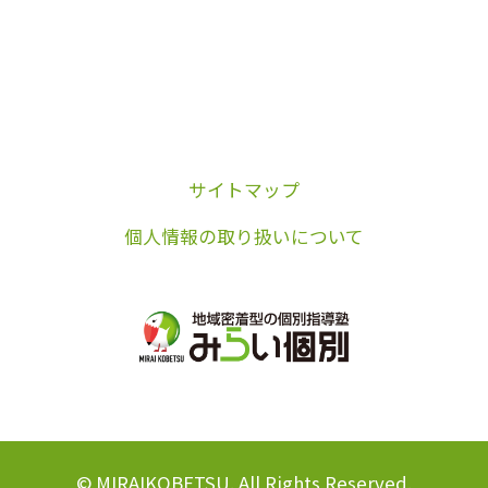
サイトマップ
個人情報の取り扱いについて
© MIRAIKOBETSU. All Rights Reserved.