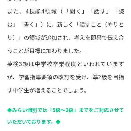
また、4技能4領域（「聞く」「話す」「読
む」「書く」）に、新しく「話すこと（やりと
り）」の領域が追加され、考えを即興で伝え合
うことが目標に加わりました。
英検3級は中学校卒業程度といわれています
が、学習指導要領の改訂を受け、準2級を目指
す中学生が増えることでしょう。
◆みらい個別では「5級～2級」までをご対応させて
いただいております。◆