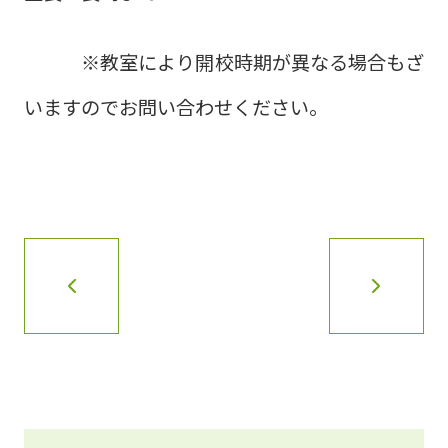
※教室により開校時期が異なる場合もざ
いますのでお問い合わせください。