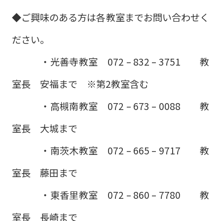
◆ご興味のある方は各教室までお問い合わせく
ださい。
・光善寺教室 072 – 832 – 3751 教
室長 安福まで ※第2教室含む
・高槻南教室 072 – 673 – 0088 教
室長 大城まで
・南茨木教室 072 – 665 – 9717 教
室長 藤田まで
・東香里教室 072 – 860 – 7780 教
室長 長崎まで