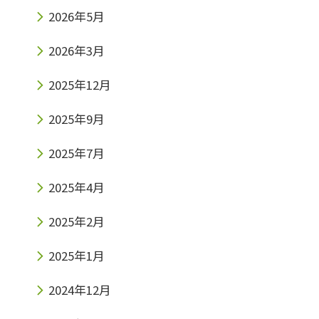
2026年5月
2026年3月
2025年12月
2025年9月
2025年7月
2025年4月
2025年2月
2025年1月
2024年12月