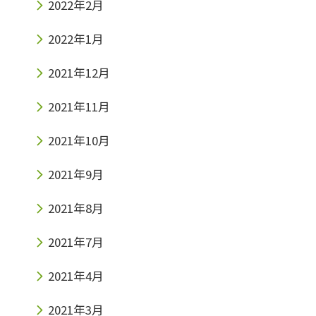
2022年2月
2022年1月
2021年12月
2021年11月
2021年10月
2021年9月
2021年8月
2021年7月
2021年4月
2021年3月