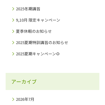
2025冬期講習
9,10月 限定キャンペーン
夏季休暇のお知らせ
2025夏期特訓講習のお知らせ
2025夏期キャンペーン🌻
アーカイブ
2026年7月