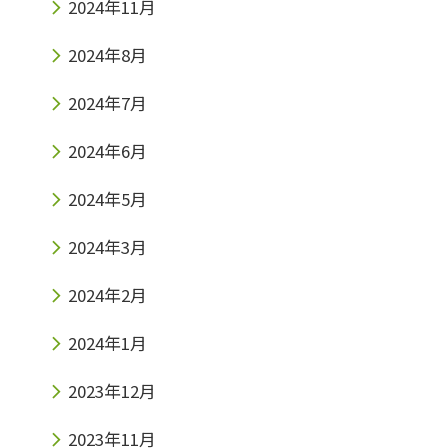
2024年11月
2024年8月
2024年7月
2024年6月
2024年5月
2024年3月
2024年2月
2024年1月
2023年12月
2023年11月