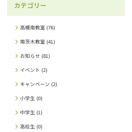
カテゴリー
高槻南教室
(76)
南茨木教室
(41)
お知らせ
(81)
イベント
(2)
キャンペーン
(2)
小学生
(0)
中学生
(1)
高校生
(0)