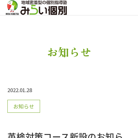
お知らせ
2022.01.28
お知らせ
英検対策コース新設のお知ら