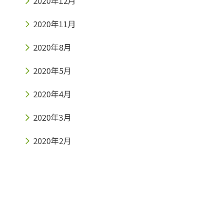
2020年12月
2020年11月
2020年8月
2020年5月
2020年4月
2020年3月
2020年2月