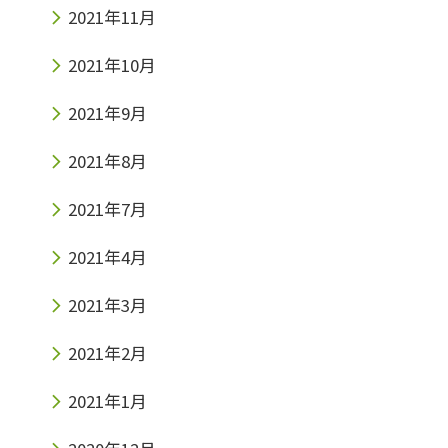
2021年11月
2021年10月
2021年9月
2021年8月
2021年7月
2021年4月
2021年3月
2021年2月
2021年1月