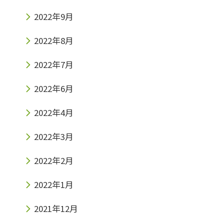
2022年9月
2022年8月
2022年7月
2022年6月
2022年4月
2022年3月
2022年2月
2022年1月
2021年12月