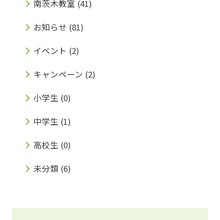
南茨木教室
(41)
お知らせ
(81)
イベント
(2)
キャンペーン
(2)
小学生
(0)
中学生
(1)
高校生
(0)
未分類
(6)