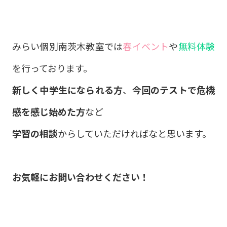
みらい個別南茨木教室では
春イベント
や
無料体験
を行っております。
新しく中学生になられる方
、
今回のテストで危機
感を感じ始めた方
など
学習の相談
からしていただければなと思います。
お気軽にお問い合わせください！