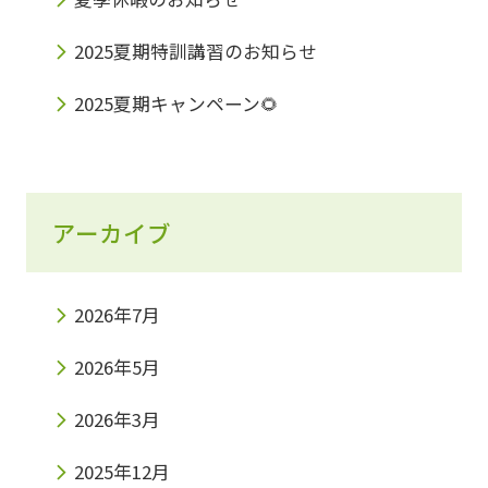
2025夏期特訓講習のお知らせ
2025夏期キャンペーン🌻
アーカイブ
2026年7月
2026年5月
2026年3月
2025年12月