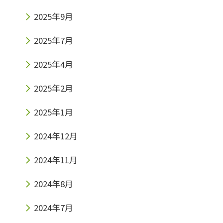
2025年9月
2025年7月
2025年4月
2025年2月
2025年1月
2024年12月
2024年11月
2024年8月
2024年7月