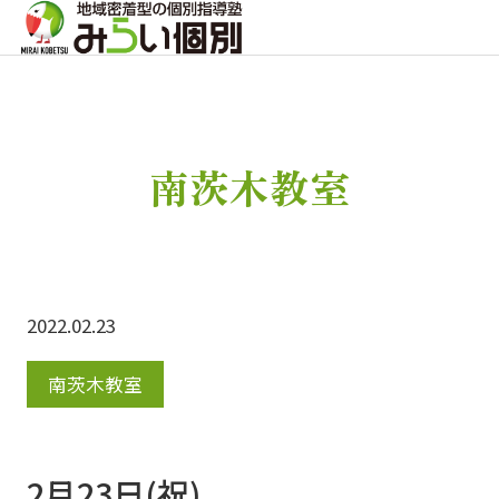
南茨木教室
2022.02.23
南茨木教室
2月23日(祝)