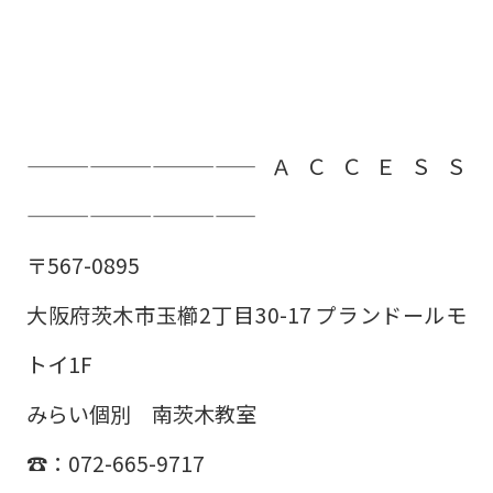
———————————
ＡＣＣＥＳＳ
———————————
〒567-0895
大阪府茨木市玉櫛2丁目30-17 プランドールモ
トイ1F
みらい個別 南茨木教室
☎：072-665-9717