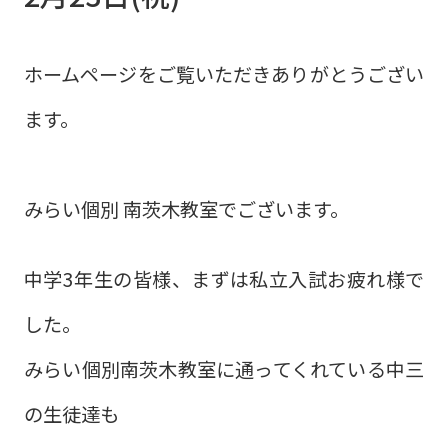
ホームページをご覧いただきありがとうござい
ます。
みらい個別 南茨木教室でございます。
中学3年生の皆様、まずは私立入試お疲れ様で
した。
みらい個別南茨木教室に通ってくれている中三
の生徒達も