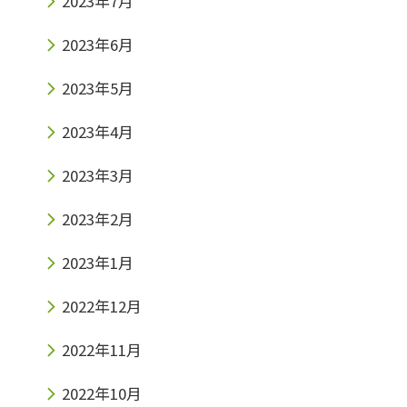
2023年7月
2023年6月
2023年5月
2023年4月
2023年3月
2023年2月
2023年1月
2022年12月
2022年11月
2022年10月