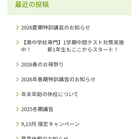
最近の投稿
2026夏期特訓講習のお知らせ
【南中学校専門】1学期中間テスト対策実施
中！ 新1年生もここからスタート！
2026春のお得祭り
2026年春期特訓講習のお知らせ
年末年始の休校について
2025冬期講習
9,10月 限定キャンペーン
夏季休暇のお知らせ