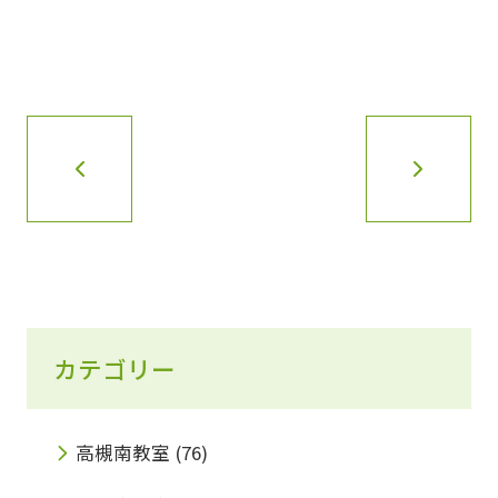
カテゴリー
高槻南教室
(76)