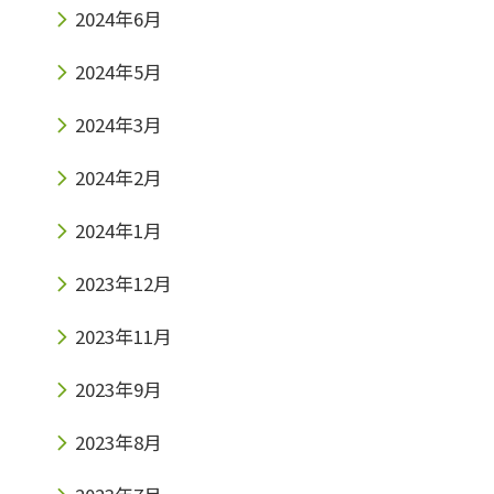
2024年6月
2024年5月
2024年3月
2024年2月
2024年1月
2023年12月
2023年11月
2023年9月
2023年8月