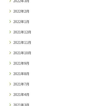
2022年3月
2022年2月
2022年1月
2021年12月
2021年11月
2021年10月
2021年9月
2021年8月
2021年7月
2021年4月
2021年3月