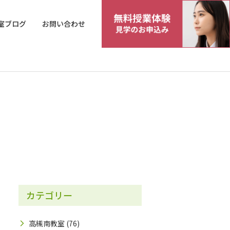
室ブログ
お問い合わせ
カテゴリー
高槻南教室
(76)