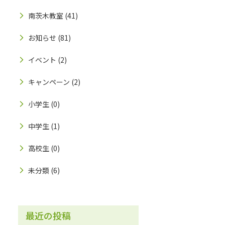
南茨木教室
(41)
お知らせ
(81)
イベント
(2)
キャンペーン
(2)
小学生
(0)
中学生
(1)
高校生
(0)
未分類
(6)
最近の投稿