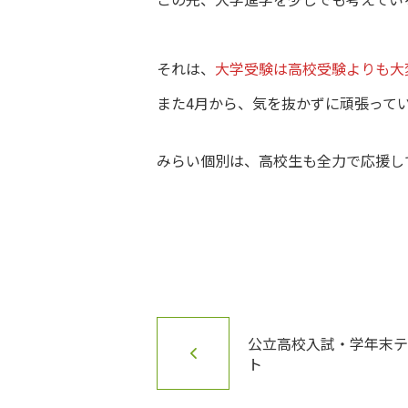
それは、
大学受験は高校受験よりも大
また4月から、気を抜かずに頑張って
みらい個別は、高校生も全力で応援し
公立高校入試・学年末
ト