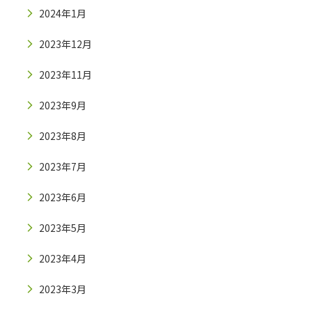
2024年1月
2023年12月
2023年11月
2023年9月
2023年8月
2023年7月
2023年6月
2023年5月
2023年4月
2023年3月