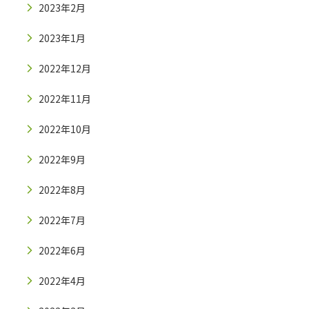
2023年2月
2023年1月
2022年12月
2022年11月
2022年10月
2022年9月
2022年8月
2022年7月
2022年6月
2022年4月