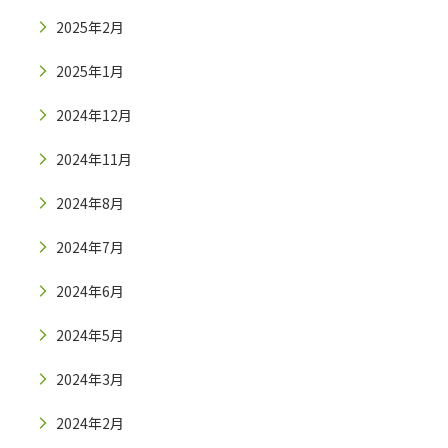
2025年2月
2025年1月
2024年12月
2024年11月
2024年8月
2024年7月
2024年6月
2024年5月
2024年3月
2024年2月