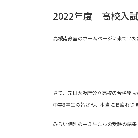
2022年度 高校入
高槻南教室のホームページに来ていた
さて、先日大阪府公立高校の合格発表が終
中学3年生の皆さん、本当にお疲れさ
みらい個別の中３生たちの受験の結果