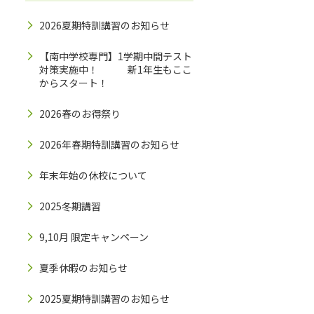
2026夏期特訓講習のお知らせ
【南中学校専門】1学期中間テスト
対策実施中！ 新1年生もここ
からスタート！
2026春のお得祭り
2026年春期特訓講習のお知らせ
年末年始の休校について
2025冬期講習
9,10月 限定キャンペーン
夏季休暇のお知らせ
2025夏期特訓講習のお知らせ