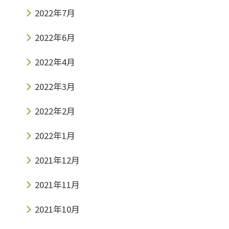
2022年7月
2022年6月
2022年4月
2022年3月
2022年2月
2022年1月
2021年12月
2021年11月
2021年10月