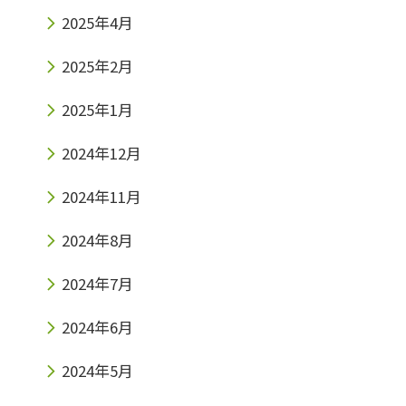
2025年4月
2025年2月
2025年1月
2024年12月
2024年11月
2024年8月
2024年7月
2024年6月
2024年5月