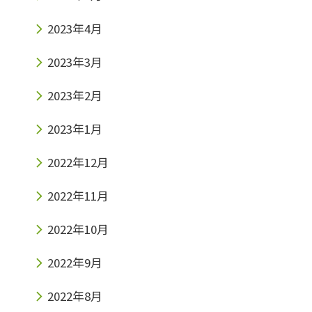
2023年4月
2023年3月
2023年2月
2023年1月
2022年12月
2022年11月
2022年10月
2022年9月
2022年8月