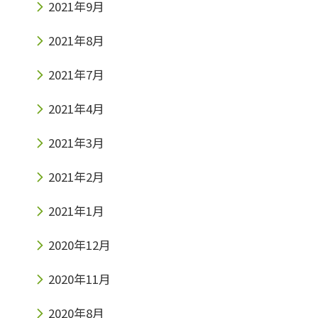
2021年9月
2021年8月
2021年7月
2021年4月
2021年3月
2021年2月
2021年1月
2020年12月
2020年11月
2020年8月