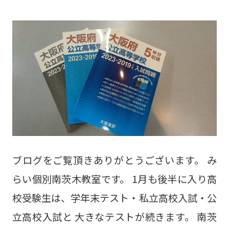
ブログをご覧頂きありがとうございます。 み
らい個別南茨木教室です。 1月も後半に入り高
校受験生は、学年末テスト・私立高校入試・公
立高校入試と 大きなテストが続きます。 南茨