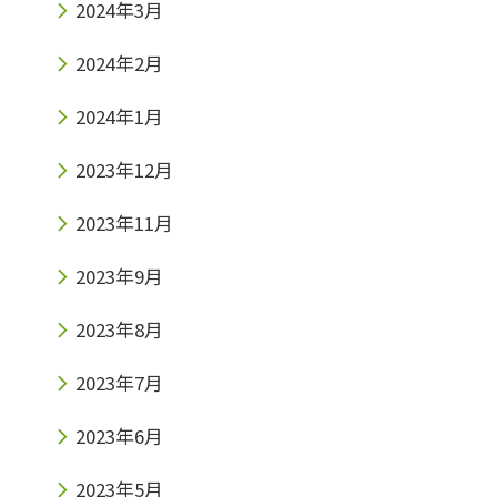
2024年3月
2024年2月
2024年1月
2023年12月
2023年11月
2023年9月
2023年8月
2023年7月
2023年6月
2023年5月