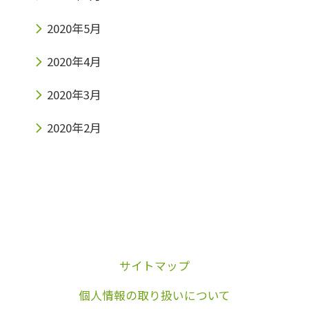
2020年5月
2020年4月
2020年3月
2020年2月
サイトマップ
個人情報の取り扱いについて