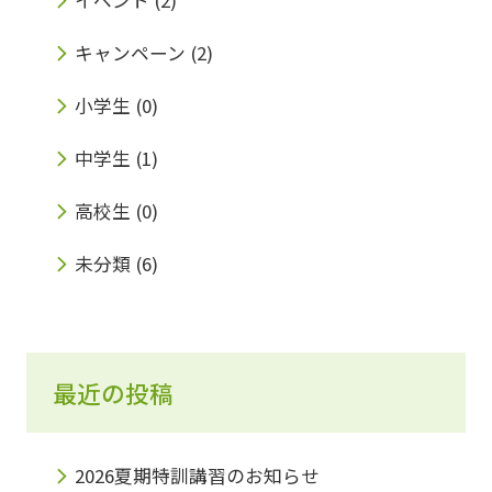
キャンペーン
(2)
小学生
(0)
中学生
(1)
高校生
(0)
未分類
(6)
最近の投稿
2026夏期特訓講習のお知らせ