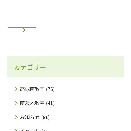
カテゴリー
高槻南教室
(76)
南茨木教室
(41)
お知らせ
(81)
イベント
(2)