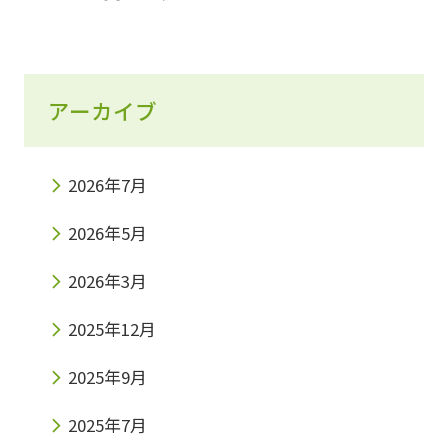
アーカイブ
2026年7月
2026年5月
2026年3月
2025年12月
2025年9月
2025年7月