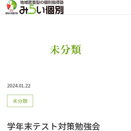
未分類
2024.01.22
未分類
学年末テスト対策勉強会