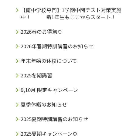
【南中学校専門】1学期中間テスト対策実施
中！ 新1年生もここからスタート！
2026春のお得祭り
2026年春期特訓講習のお知らせ
年末年始の休校について
2025冬期講習
9,10月 限定キャンペーン
夏季休暇のお知らせ
2025夏期特訓講習のお知らせ
2025夏期キャンペーン🌻