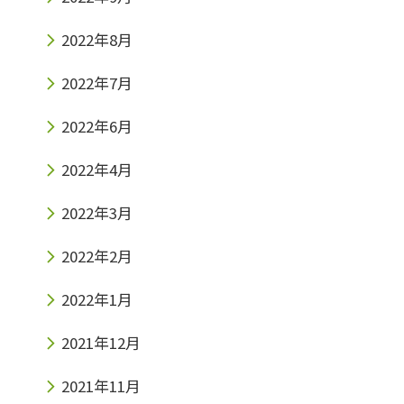
2022年8月
2022年7月
2022年6月
2022年4月
2022年3月
2022年2月
2022年1月
2021年12月
2021年11月