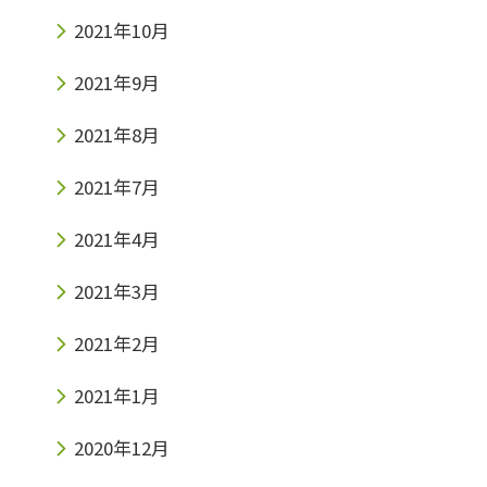
2021年10月
2021年9月
2021年8月
2021年7月
2021年4月
2021年3月
2021年2月
2021年1月
2020年12月