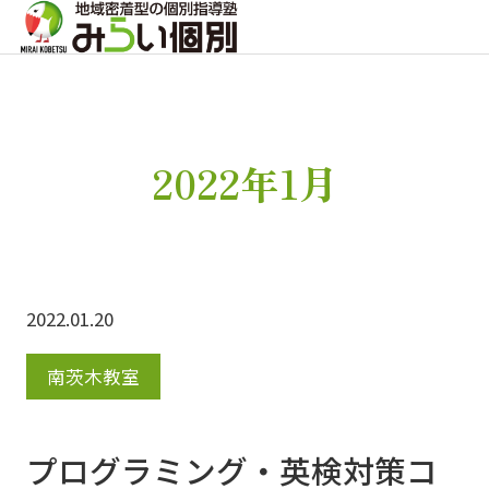
2022年1月
2022.01.20
南茨木教室
プログラミング・英検対策コ