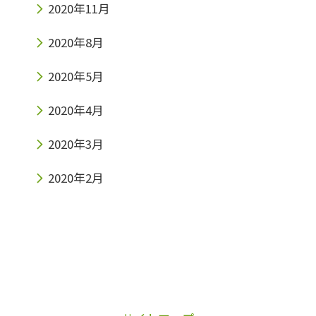
2020年11月
2020年8月
2020年5月
2020年4月
2020年3月
2020年2月