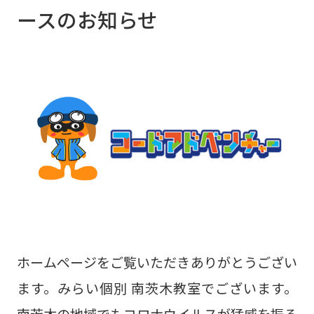
ースのお知らせ
ホームページをご覧いただきありがとうござい
ます。みらい個別 南茨木教室でございます。
南茨木の地域でもコロナウイルスが猛威を振る