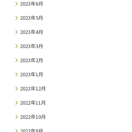
2023年6月
2023年5月
2023年4月
2023年3月
2023年2月
2023年1月
2022年12月
2022年11月
2022年10月
2022年9月