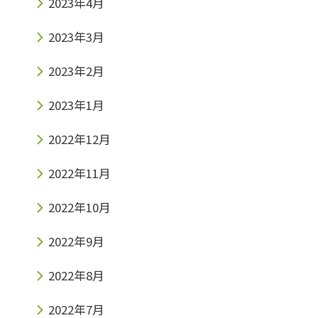
2023年4月
2023年3月
2023年2月
2023年1月
2022年12月
2022年11月
2022年10月
2022年9月
2022年8月
2022年7月