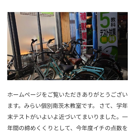
ホームページをご覧いただきありがとうござい
ます。みらい個別南茨木教室です。 さて、学年
末テストがいよいよ近づいてまいりました。一
年間の締めくくりとして、今年度イチの点数を