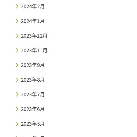
2024年2月
2024年1月
2023年12月
2023年11月
2023年9月
2023年8月
2023年7月
2023年6月
2023年5月