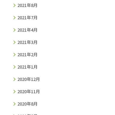
2021年8月
2021年7月
2021年4月
2021年3月
2021年2月
2021年1月
2020年12月
2020年11月
2020年8月