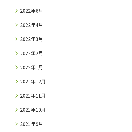
2022年6月
2022年4月
2022年3月
2022年2月
2022年1月
2021年12月
2021年11月
2021年10月
2021年9月