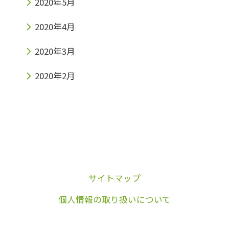
2020年5月
2020年4月
2020年3月
2020年2月
サイトマップ
個人情報の取り扱いについて