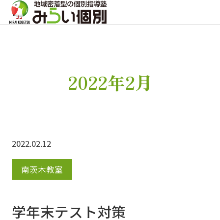
2022年2月
2022.02.12
南茨木教室
学年末テスト対策