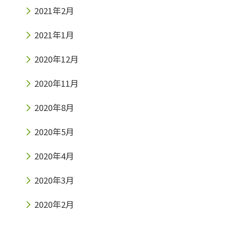
2021年2月
2021年1月
2020年12月
2020年11月
2020年8月
2020年5月
2020年4月
2020年3月
2020年2月