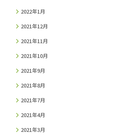
2022年1月
2021年12月
2021年11月
2021年10月
2021年9月
2021年8月
2021年7月
2021年4月
2021年3月