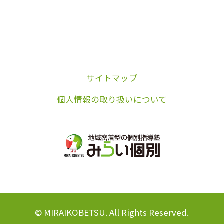
サイトマップ
個人情報の取り扱いについて
© MIRAIKOBETSU. All Rights Reserved.