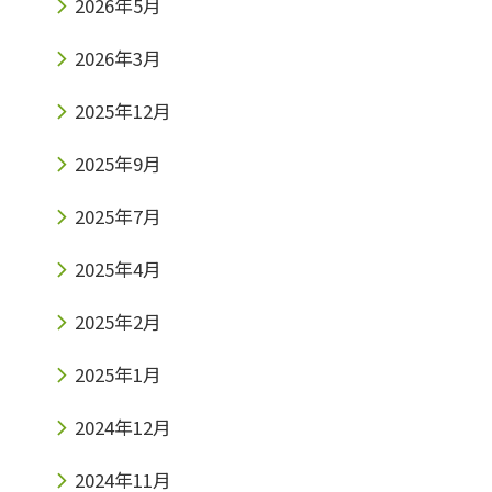
2026年5月
2026年3月
2025年12月
2025年9月
2025年7月
2025年4月
2025年2月
2025年1月
2024年12月
2024年11月