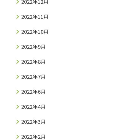
2022年12月
2022年11月
2022年10月
2022年9月
2022年8月
2022年7月
2022年6月
2022年4月
2022年3月
2022年2月