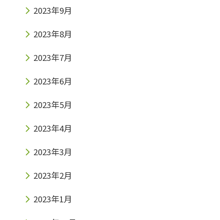
2023年9月
2023年8月
2023年7月
2023年6月
2023年5月
2023年4月
2023年3月
2023年2月
2023年1月