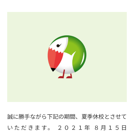
誠に勝手ながら下記の期間、夏季休校とさせて
いただきます。 ２０２１年 ８月１５日