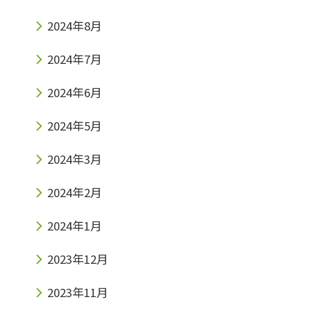
2024年8月
2024年7月
2024年6月
2024年5月
2024年3月
2024年2月
2024年1月
2023年12月
2023年11月