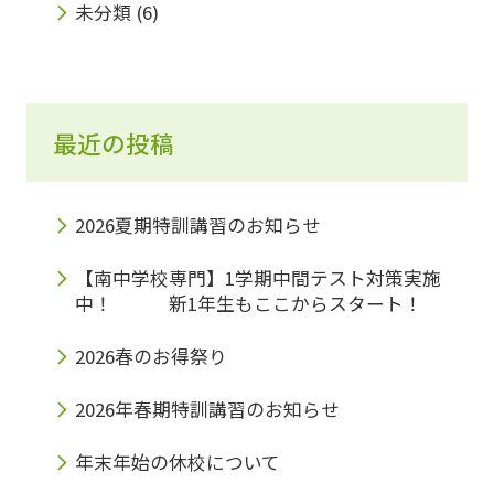
未分類
(6)
最近の投稿
2026夏期特訓講習のお知らせ
【南中学校専門】1学期中間テスト対策実施
中！ 新1年生もここからスタート！
2026春のお得祭り
2026年春期特訓講習のお知らせ
年末年始の休校について