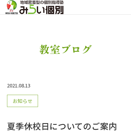
教室ブログ
2021.08.13
お知らせ
夏季休校日についてのご案内