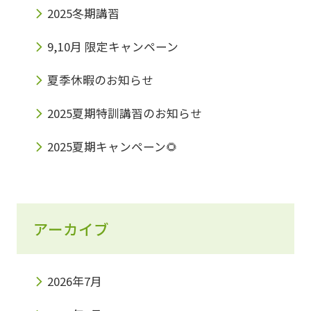
2025冬期講習
9,10月 限定キャンペーン
夏季休暇のお知らせ
2025夏期特訓講習のお知らせ
2025夏期キャンペーン🌻
アーカイブ
2026年7月