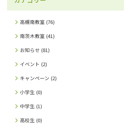
高槻南教室
(76)
南茨木教室
(41)
お知らせ
(81)
イベント
(2)
キャンペーン
(2)
小学生
(0)
中学生
(1)
高校生
(0)