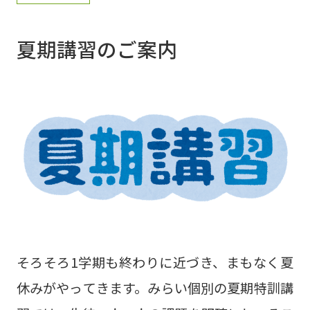
夏期講習のご案内
そろそろ1学期も終わりに近づき、まもなく夏
休みがやってきます。みらい個別の夏期特訓講