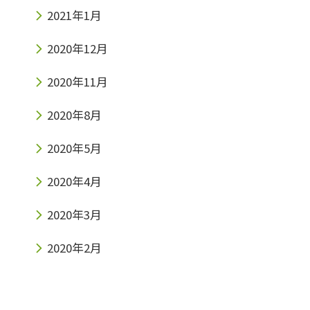
2021年1月
2020年12月
2020年11月
2020年8月
2020年5月
2020年4月
2020年3月
2020年2月