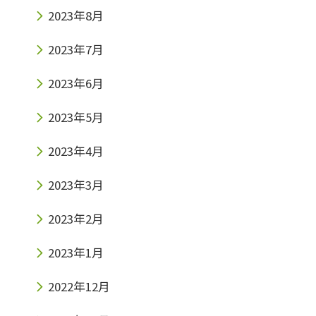
2023年8月
2023年7月
2023年6月
2023年5月
2023年4月
2023年3月
2023年2月
2023年1月
2022年12月