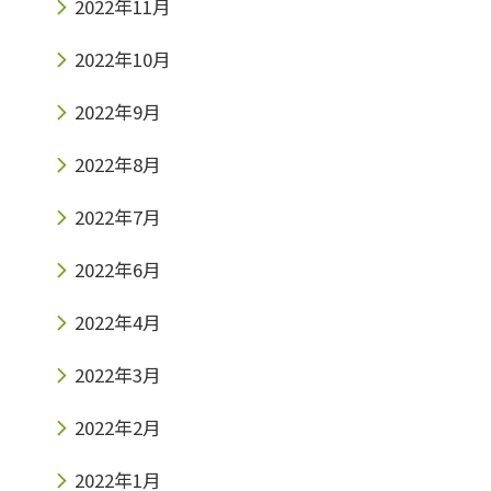
2022年11月
2022年10月
2022年9月
2022年8月
2022年7月
2022年6月
2022年4月
2022年3月
2022年2月
2022年1月