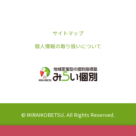
サイトマップ
個人情報の取り扱いについて
© MIRAIKOBETSU. All Rights Reserved.