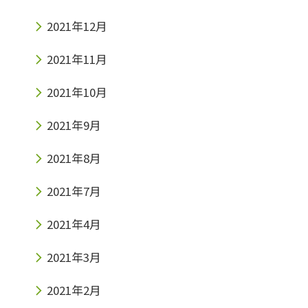
2021年12月
2021年11月
2021年10月
2021年9月
2021年8月
2021年7月
2021年4月
2021年3月
2021年2月