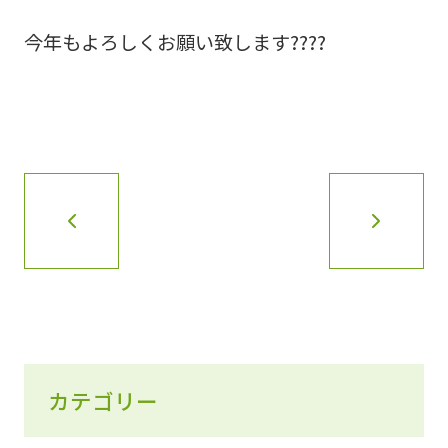
今年もよろしくお願い致します????
カテゴリー