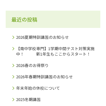
最近の投稿
2026夏期特訓講習のお知らせ
【南中学校専門】1学期中間テスト対策実施
中！ 新1年生もここからスタート！
2026春のお得祭り
2026年春期特訓講習のお知らせ
年末年始の休校について
2025冬期講習