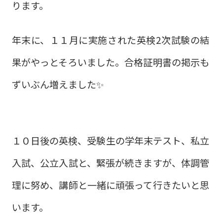
ります。
年末に、１１月に実施された英検2次試験の結
果がやっとそろいました。合格証明書の掲示も
ずいぶん増えました✨
１０日後の英検、受験生の学年末テスト、私立
入試、公立入試と、緊張が続きますが、体調管
理に努め、講師と一緒に頑張って行きたいと思
います。