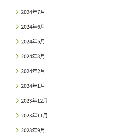
2024年7月
2024年6月
2024年5月
2024年3月
2024年2月
2024年1月
2023年12月
2023年11月
2023年9月