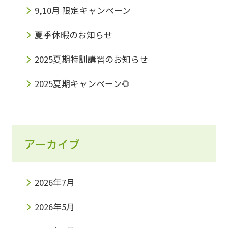
9,10月 限定キャンペーン
夏季休暇のお知らせ
2025夏期特訓講習のお知らせ
2025夏期キャンペーン🌻
アーカイブ
2026年7月
2026年5月