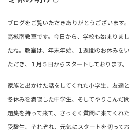
ブログをご覧いただきありがとうございます。
高槻南教室です。今日から、学校も始まりまし
たね。教室は、年末年始、１週間のお休みをい
ただき、１月５日からスタートしております。
家族と出かけた話をしてくれた小学生、友達と
冬休みを満喫した中学生、そしてやりこんだ問
題集を持って来て、さっそく質問に来てくれた
受験生、それぞれ、元気にスタートを切ってお