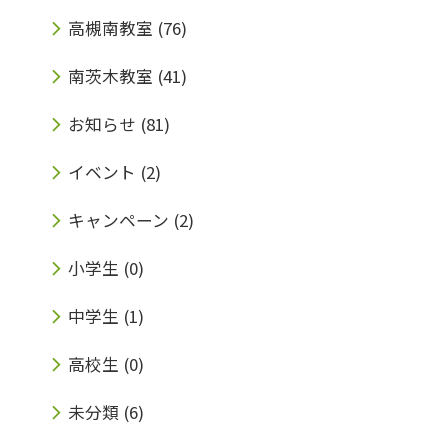
高槻南教室
(76)
南茨木教室
(41)
お知らせ
(81)
イベント
(2)
キャンペーン
(2)
小学生
(0)
中学生
(1)
高校生
(0)
未分類
(6)