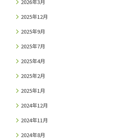
2026年3月
2025年12月
2025年9月
2025年7月
2025年4月
2025年2月
2025年1月
2024年12月
2024年11月
2024年8月