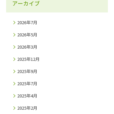
アーカイブ
2026年7月
2026年5月
2026年3月
2025年12月
2025年9月
2025年7月
2025年4月
2025年2月