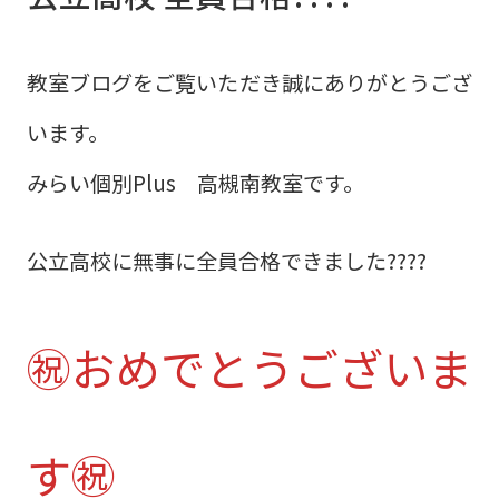
教室ブログをご覧いただき誠にありがとうござ
います。
みらい個別Plus 高槻南教室です。
公立高校に無事に全員合格できました????
㊗おめでとうございま
す㊗