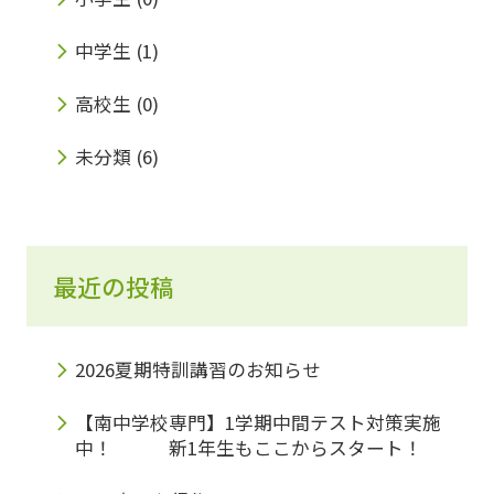
中学生
(1)
高校生
(0)
未分類
(6)
最近の投稿
2026夏期特訓講習のお知らせ
【南中学校専門】1学期中間テスト対策実施
中！ 新1年生もここからスタート！