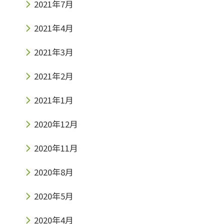
2021年7月
2021年4月
2021年3月
2021年2月
2021年1月
2020年12月
2020年11月
2020年8月
2020年5月
2020年4月