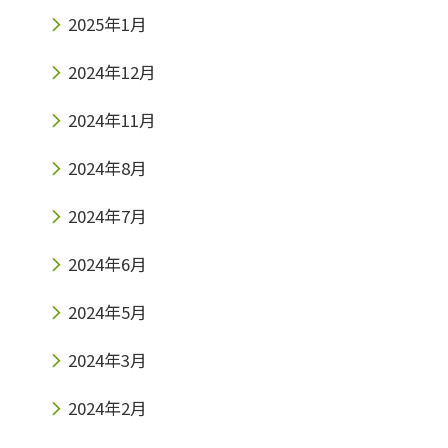
2025年1月
2024年12月
2024年11月
2024年8月
2024年7月
2024年6月
2024年5月
2024年3月
2024年2月