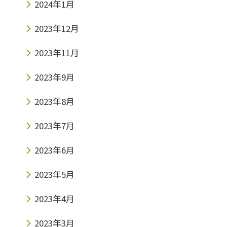
2024年1月
2023年12月
2023年11月
2023年9月
2023年8月
2023年7月
2023年6月
2023年5月
2023年4月
2023年3月