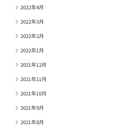
2022年4月
2022年3月
2022年2月
2022年1月
2021年12月
2021年11月
2021年10月
2021年9月
2021年8月