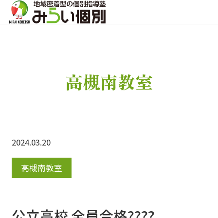
高槻南教室
2024.03.20
高槻南教室
公立高校 全員合格????