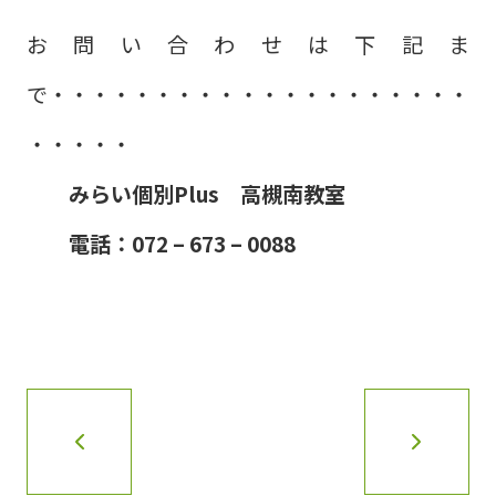
お問い合わせは下記ま
で・・・・・・・・・・・・・・・・・・・・
・・・・・
みらい個別Plus 高槻南教室
電話：072 – 673 – 0088