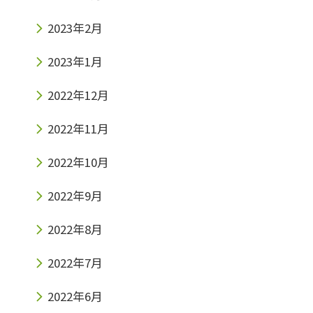
2023年2月
2023年1月
2022年12月
2022年11月
2022年10月
2022年9月
2022年8月
2022年7月
2022年6月