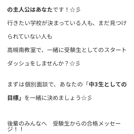
の主人公はあなた
です！☆彡
行きたい学校が決まっている人も、まだ見つけ
られていない人も
高槻南教室で、一緒に受験生としてのスタート
ダッシュをしませんか？☆彡
まずは個別面談で、あなたの「
中3生としての
目標」
を一緒に決めましょう☆彡
後輩のみんなへ 受験生からの合格メッセー
ジ！！