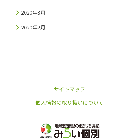
2020年3月
2020年2月
サイトマップ
個人情報の取り扱いについて