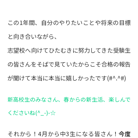
この1年間、自分のやりたいことや将来の目標
と向き合いながら、
志望校へ向けてひたむきに努力してきた受験生
の皆さんをそばで見ていたからこそ合格の報告
が聞けて本当に本当に嬉しかったです(#^.^#)
新高校生のみなさん、春からの新生活、楽しんで
くださいね(^_-)-☆
それから！4月から中3生になる皆さん！
今度