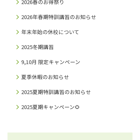
2026春のお得祭り
2026年春期特訓講習のお知らせ
年末年始の休校について
2025冬期講習
9,10月 限定キャンペーン
夏季休暇のお知らせ
2025夏期特訓講習のお知らせ
2025夏期キャンペーン🌻