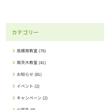
カテゴリー
高槻南教室
(76)
南茨木教室
(41)
お知らせ
(81)
イベント
(2)
キャンペーン
(2)
小学生
(0)