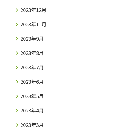
2023年12月
2023年11月
2023年9月
2023年8月
2023年7月
2023年6月
2023年5月
2023年4月
2023年3月