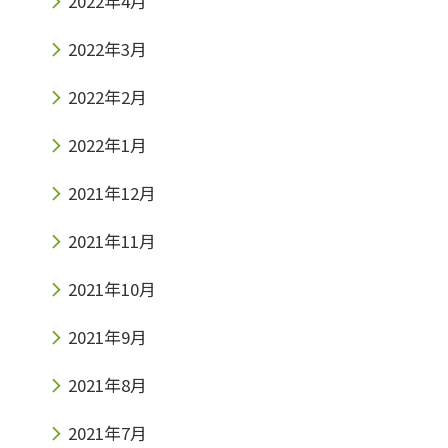
2022年4月
2022年3月
2022年2月
2022年1月
2021年12月
2021年11月
2021年10月
2021年9月
2021年8月
2021年7月