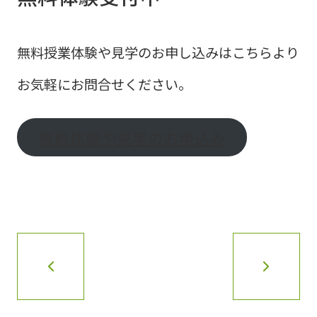
無料授業体験や見学のお申し込みはこちらより
お気軽にお問合せください。
無料体験や見学のお申込み