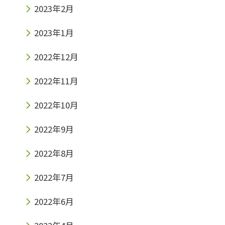
2023年2月
2023年1月
2022年12月
2022年11月
2022年10月
2022年9月
2022年8月
2022年7月
2022年6月