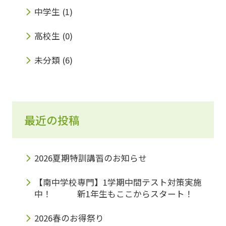
中学生
(1)
高校生
(0)
未分類
(6)
最近の投稿
2026夏期特訓講習のお知らせ
【南中学校専門】1学期中間テスト対策実施
中！ 新1年生もここからスタート！
2026春のお得祭り