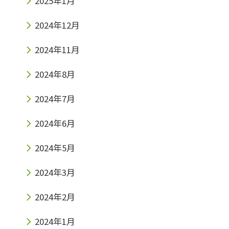
2025年1月
2024年12月
2024年11月
2024年8月
2024年7月
2024年6月
2024年5月
2024年3月
2024年2月
2024年1月