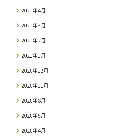
2021年4月
2021年3月
2021年2月
2021年1月
2020年12月
2020年11月
2020年8月
2020年5月
2020年4月