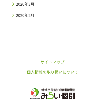
2020年3月
2020年2月
サイトマップ
個人情報の取り扱いについて