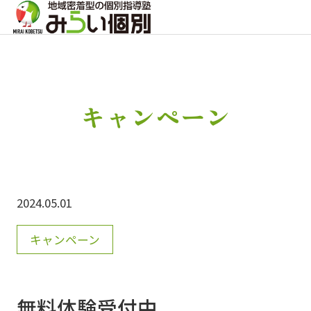
キャンペーン
2024.05.01
キャンペーン
無料体験受付中