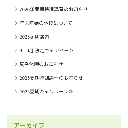
2026年春期特訓講習のお知らせ
年末年始の休校について
2025冬期講習
9,10月 限定キャンペーン
夏季休暇のお知らせ
2025夏期特訓講習のお知らせ
2025夏期キャンペーン🌻
アーカイブ