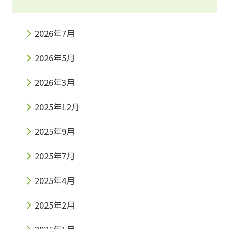
2026年7月
2026年5月
2026年3月
2025年12月
2025年9月
2025年7月
2025年4月
2025年2月