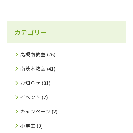
カテゴリー
高槻南教室
(76)
南茨木教室
(41)
お知らせ
(81)
イベント
(2)
キャンペーン
(2)
小学生
(0)