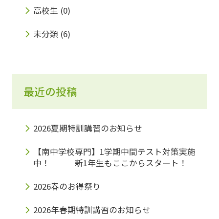
高校生
(0)
未分類
(6)
最近の投稿
2026夏期特訓講習のお知らせ
【南中学校専門】1学期中間テスト対策実施
中！ 新1年生もここからスタート！
2026春のお得祭り
2026年春期特訓講習のお知らせ