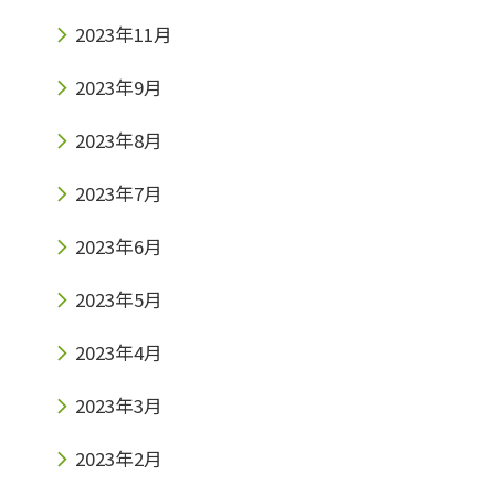
2023年11月
2023年9月
2023年8月
2023年7月
2023年6月
2023年5月
2023年4月
2023年3月
2023年2月