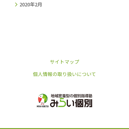
2020年2月
サイトマップ
個人情報の取り扱いについて