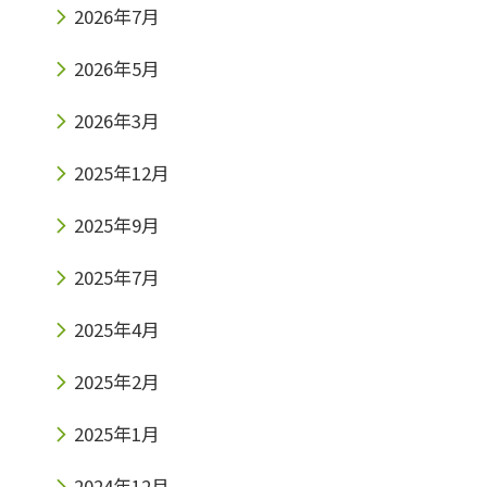
2026年7月
2026年5月
2026年3月
2025年12月
2025年9月
2025年7月
2025年4月
2025年2月
2025年1月
2024年12月