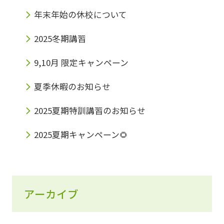
年末年始の休校について
2025冬期講習
9,10月 限定キャンペーン
夏季休暇のお知らせ
2025夏期特訓講習のお知らせ
2025夏期キャンペーン🌻
アーカイブ