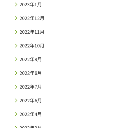
2023年1月
2022年12月
2022年11月
2022年10月
2022年9月
2022年8月
2022年7月
2022年6月
2022年4月
2022年3月