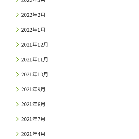
2022年2月
2022年1月
2021年12月
2021年11月
2021年10月
2021年9月
2021年8月
2021年7月
2021年4月