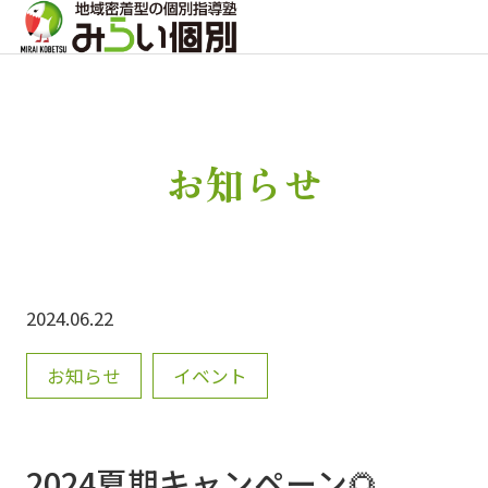
お知らせ
2024.06.22
お知らせ
イベント
2024夏期キャンペーン🌻