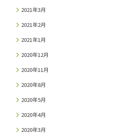
2021年3月
2021年2月
2021年1月
2020年12月
2020年11月
2020年8月
2020年5月
2020年4月
2020年3月