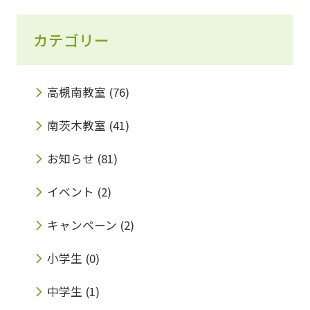
カテゴリー
高槻南教室
(76)
南茨木教室
(41)
お知らせ
(81)
イベント
(2)
キャンペーン
(2)
小学生
(0)
中学生
(1)