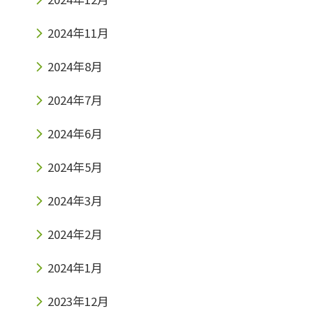
2024年11月
2024年8月
2024年7月
2024年6月
2024年5月
2024年3月
2024年2月
2024年1月
2023年12月