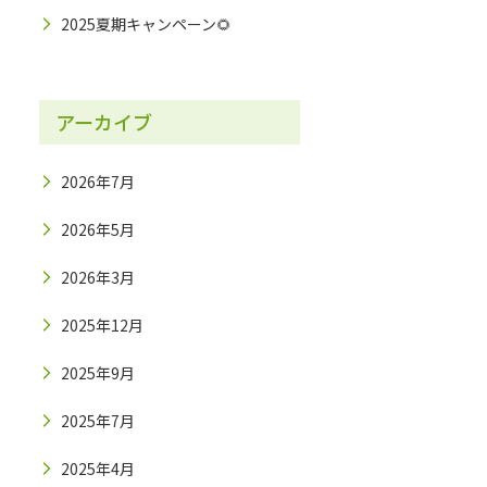
2025夏期キャンペーン🌻
アーカイブ
2026年7月
2026年5月
2026年3月
2025年12月
2025年9月
2025年7月
2025年4月