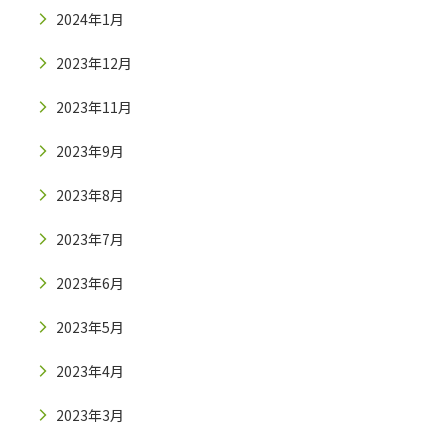
2024年1月
2023年12月
2023年11月
2023年9月
2023年8月
2023年7月
2023年6月
2023年5月
2023年4月
2023年3月