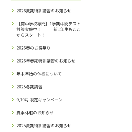
2026夏期特訓講習のお知らせ
【南中学校専門】1学期中間テスト
対策実施中！ 新1年生もここ
からスタート！
2026春のお得祭り
2026年春期特訓講習のお知らせ
年末年始の休校について
2025冬期講習
9,10月 限定キャンペーン
夏季休暇のお知らせ
2025夏期特訓講習のお知らせ