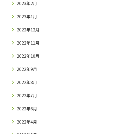
2023年2月
2023年1月
2022年12月
2022年11月
2022年10月
2022年9月
2022年8月
2022年7月
2022年6月
2022年4月