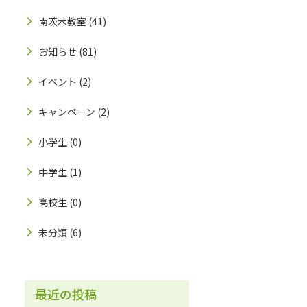
南茨木教室
(41)
お知らせ
(81)
イベント
(2)
キャンペーン
(2)
小学生
(0)
中学生
(1)
高校生
(0)
未分類
(6)
最近の投稿