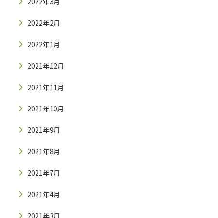
2022年3月
2022年2月
2022年1月
2021年12月
2021年11月
2021年10月
2021年9月
2021年8月
2021年7月
2021年4月
2021年3月