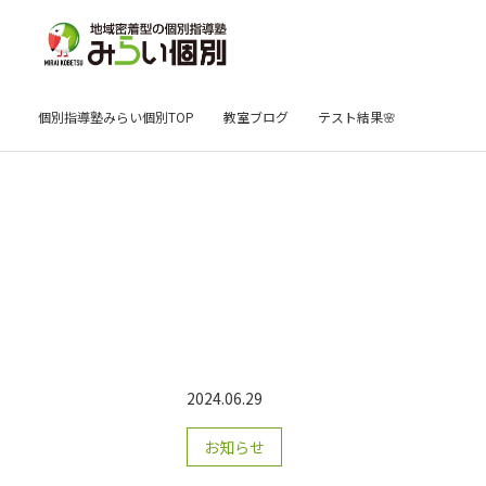
個別指導塾みらい個別TOP
教室ブログ
テスト結果🌸
2024.06.29
お知らせ