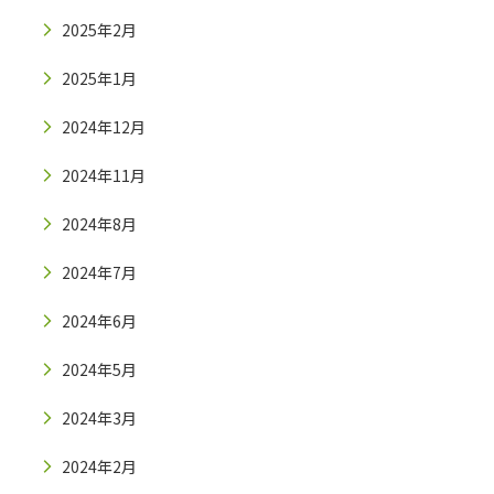
2025年2月
2025年1月
2024年12月
2024年11月
2024年8月
2024年7月
2024年6月
2024年5月
2024年3月
2024年2月