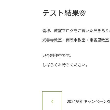
テスト結果🌸
皆様、教室ブログをご覧いただきあり
光善寺教室・南茨木教室・東香里教室
只今制作中です。
しばらくお待ちください。
2024夏期キャンペーン