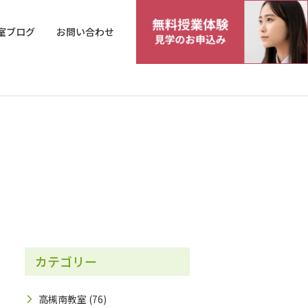
室ブログ
お問い合わせ
カテゴリー
高槻南教室
(76)