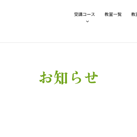
受講コース
教室一覧
教
お知らせ