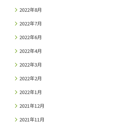
2022年8月
2022年7月
2022年6月
2022年4月
2022年3月
2022年2月
2022年1月
2021年12月
2021年11月