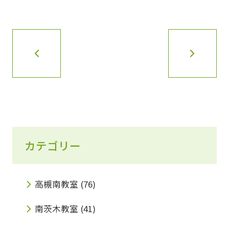
カテゴリー
高槻南教室
(76)
南茨木教室
(41)