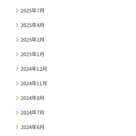
2025年7月
2025年4月
2025年2月
2025年1月
2024年12月
2024年11月
2024年8月
2024年7月
2024年6月