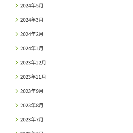
2024年5月
2024年3月
2024年2月
2024年1月
2023年12月
2023年11月
2023年9月
2023年8月
2023年7月