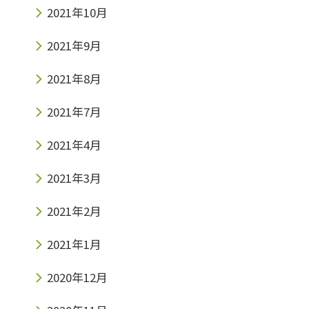
2021年10月
2021年9月
2021年8月
2021年7月
2021年4月
2021年3月
2021年2月
2021年1月
2020年12月