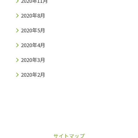
2020年11月
2020年8月
2020年5月
2020年4月
2020年3月
2020年2月
サイトマップ