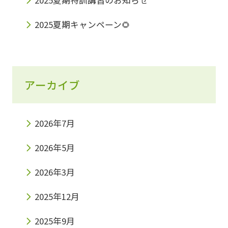
2025夏期特訓講習のお知らせ
2025夏期キャンペーン🌻
アーカイブ
2026年7月
2026年5月
2026年3月
2025年12月
2025年9月