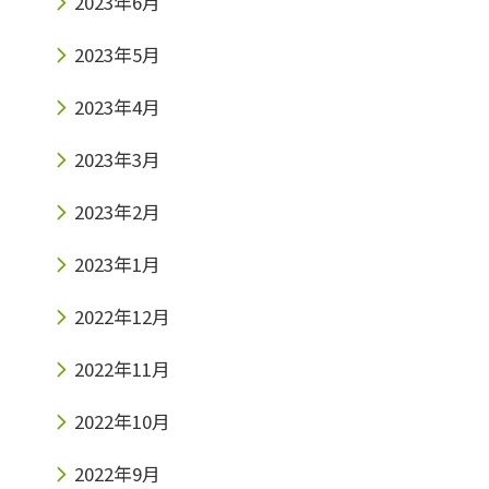
2023年6月
2023年5月
2023年4月
2023年3月
2023年2月
2023年1月
2022年12月
2022年11月
2022年10月
2022年9月