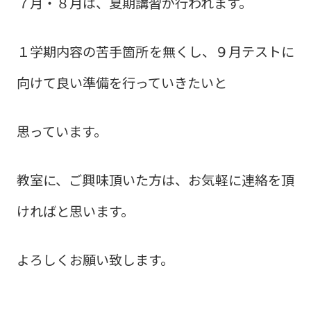
７月・８月は、夏期講習が行われます。
１学期内容の苦手箇所を無くし、９月テストに
向けて良い準備を行っていきたいと
思っています。
教室に、ご興味頂いた方は、お気軽に連絡を頂
ければと思います。
よろしくお願い致します。