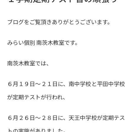
ブログをご覧頂きありがとうございます。
みらい個別 南茨木教室です。
南茨木教室では、
６月１９日～２１日に、南中学校と平田中学校
が定期テストが行われ、
６月２６日～２８日に、天王中学校が定期テス
トの実施がありました。