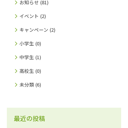
お知らせ
(81)
イベント
(2)
キャンペーン
(2)
小学生
(0)
中学生
(1)
高校生
(0)
未分類
(6)
最近の投稿