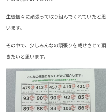
生徒個々に頑張って取り組んでくれていたと思
います。
その中で、少しみんなの頑張りを載せさせて頂
きたいと思います。