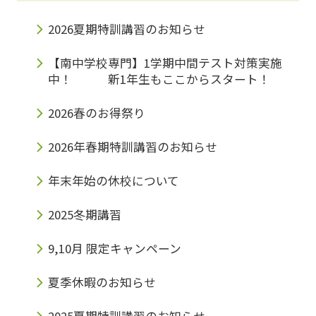
2026夏期特訓講習のお知らせ
【南中学校専門】1学期中間テスト対策実施
中！ 新1年生もここからスタート！
2026春のお得祭り
2026年春期特訓講習のお知らせ
年末年始の休校について
2025冬期講習
9,10月 限定キャンペーン
夏季休暇のお知らせ