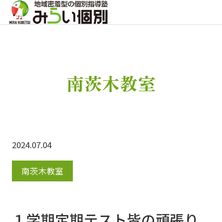
南茨木教室
2024.07.04
南茨木教室
１学期定期テスト皆の頑張り