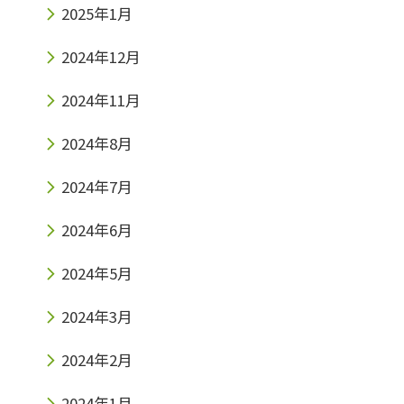
2025年1月
2024年12月
2024年11月
2024年8月
2024年7月
2024年6月
2024年5月
2024年3月
2024年2月
2024年1月