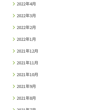
2022年4月
2022年3月
2022年2月
2022年1月
2021年12月
2021年11月
2021年10月
2021年9月
2021年8月
2021年7月