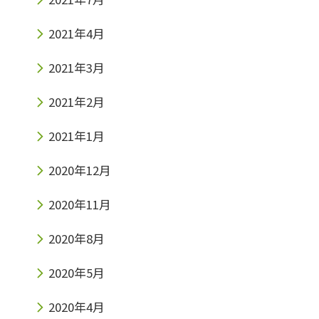
2021年4月
2021年3月
2021年2月
2021年1月
2020年12月
2020年11月
2020年8月
2020年5月
2020年4月