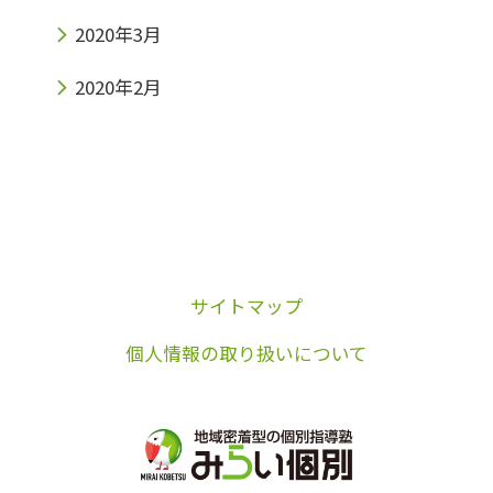
2020年3月
2020年2月
サイトマップ
個人情報の取り扱いについて