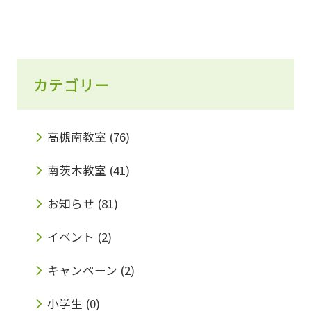
カテゴリー
高槻南教室
(76)
南茨木教室
(41)
お知らせ
(81)
イベント
(2)
キャンペーン
(2)
小学生
(0)