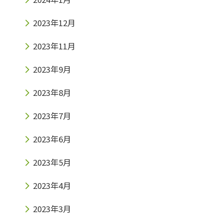
2023年12月
2023年11月
2023年9月
2023年8月
2023年7月
2023年6月
2023年5月
2023年4月
2023年3月