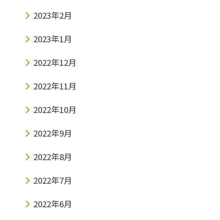
2023年2月
2023年1月
2022年12月
2022年11月
2022年10月
2022年9月
2022年8月
2022年7月
2022年6月