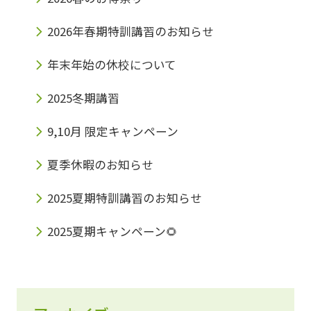
2026年春期特訓講習のお知らせ
年末年始の休校について
2025冬期講習
9,10月 限定キャンペーン
夏季休暇のお知らせ
2025夏期特訓講習のお知らせ
2025夏期キャンペーン🌻