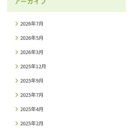
アーカイブ
2026年7月
2026年5月
2026年3月
2025年12月
2025年9月
2025年7月
2025年4月
2025年2月