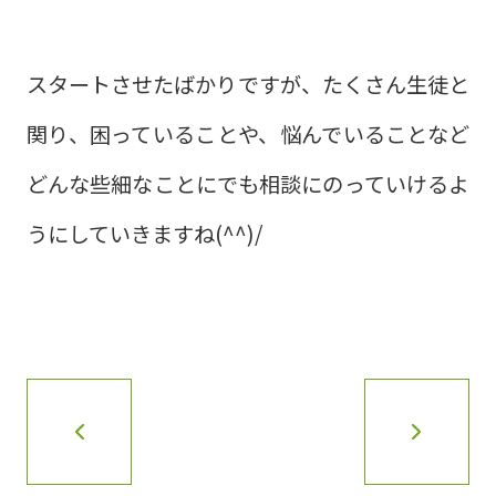
スタートさせたばかりですが、たくさん生徒と
関り、困っていることや、悩んでいることなど
どんな些細なことにでも相談にのっていけるよ
うにしていきますね(^^)/