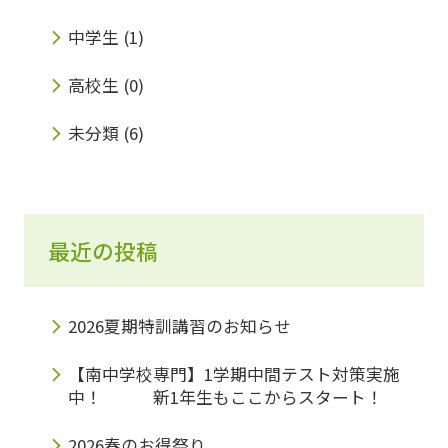
中学生
(1)
高校生
(0)
未分類
(6)
最近の投稿
2026夏期特訓講習のお知らせ
【南中学校専門】1学期中間テスト対策実施
中！ 新1年生もここからスタート！
2026春のお得祭り