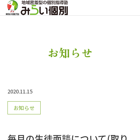
お知らせ
2020.11.15
お知らせ
毎月の生徒面談について(取り