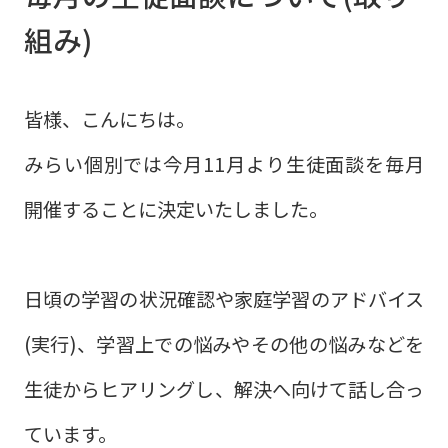
組み)
皆様、こんにちは。
みらい個別では今月11月より生徒面談を毎月
開催することに決定いたしました。
日頃の学習の状況確認や家庭学習のアドバイス
(実行)、学習上での悩みやその他の悩みなどを
生徒からヒアリングし、解決へ向けて話し合っ
ています。