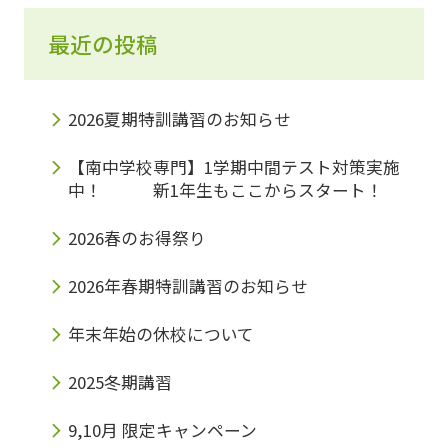
最近の投稿
2026夏期特訓講習のお知らせ
【南中学校専門】1学期中間テスト対策実施
中！ 新1年生もここからスタート！
2026春のお得祭り
2026年春期特訓講習のお知らせ
年末年始の休校について
2025冬期講習
9,10月 限定キャンペーン