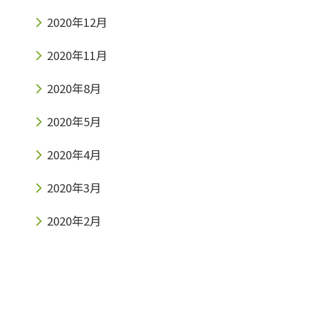
2020年12月
2020年11月
2020年8月
2020年5月
2020年4月
2020年3月
2020年2月