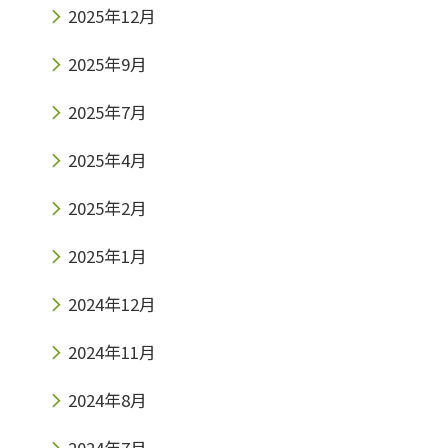
2025年12月
2025年9月
2025年7月
2025年4月
2025年2月
2025年1月
2024年12月
2024年11月
2024年8月
2024年7月