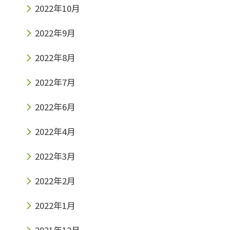
2022年10月
2022年9月
2022年8月
2022年7月
2022年6月
2022年4月
2022年3月
2022年2月
2022年1月
2021年12月