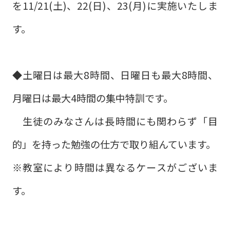
を11/21(土)、22(日)、23(月)に実施いたしま
す。
◆土曜日は最大8時間、日曜日も最大8時間、
月曜日は最大4時間の集中特訓です。
生徒のみなさんは長時間にも関わらず「目
的」を持った勉強の仕方で取り組んています。
※教室により時間は異なるケースがございま
す。