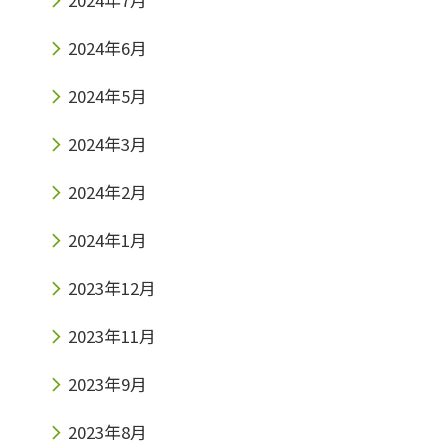
2024年6月
2024年5月
2024年3月
2024年2月
2024年1月
2023年12月
2023年11月
2023年9月
2023年8月