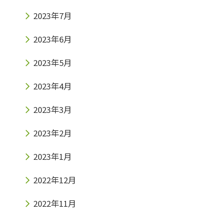
2023年7月
2023年6月
2023年5月
2023年4月
2023年3月
2023年2月
2023年1月
2022年12月
2022年11月