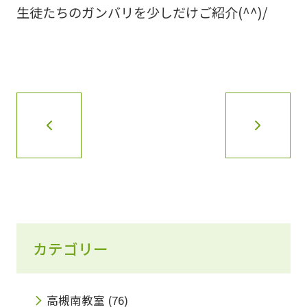
生徒たちのガンバリを少しだけご紹介(^^)/
カテゴリー
高槻南教室
(76)