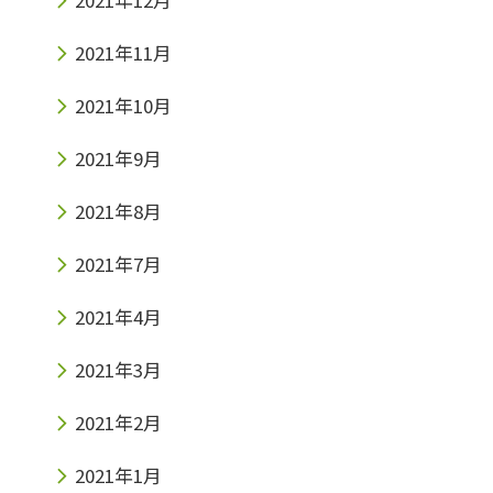
2021年11月
2021年10月
2021年9月
2021年8月
2021年7月
2021年4月
2021年3月
2021年2月
2021年1月