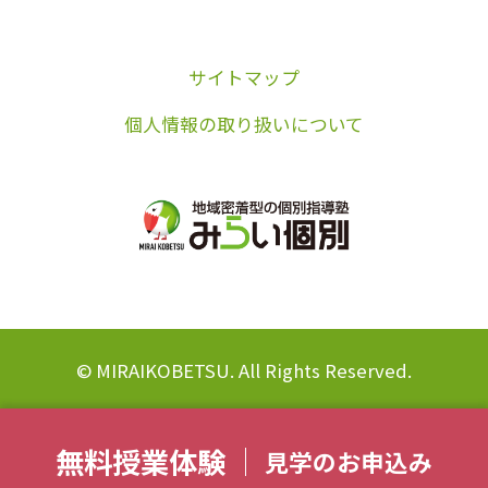
サイトマップ
個人情報の取り扱いについて
© MIRAIKOBETSU. All Rights Reserved.
無料授業体験
見学のお申込み