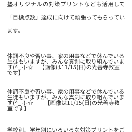
塾オリジナルの対策プリントなども活用して
「目標点数」達成に向けて頑張ってもらってい
ます。
体調不良や習い事、家の用事などで休んでいる
生徒もいますが、みんな真剣に取り組んでいま
す(^_-)-☆ 【画像は11/15(日)の光善寺教室
です】
体調不良や習い事、家の用事などで休んでいる
生徒もいますが、みんな真剣に取り組んでいま
す(^_-)-☆ 【画像は11/15(日)の光善寺教
室です】
学校別、学年別にいろいろな対策プリントをご