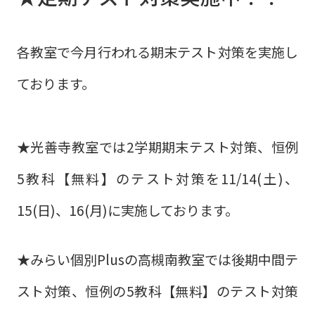
各教室で今月行われる期末テスト対策を実施し
ております。
★光善寺教室では2学期期末テスト対策、恒例
5教科【無料】のテスト対策を11/14(土)、
15(日)、16(月)に実施しております。
★みらい個別Plusの高槻南教室では後期中間テ
スト対策、恒例の5教科【無料】のテスト対策