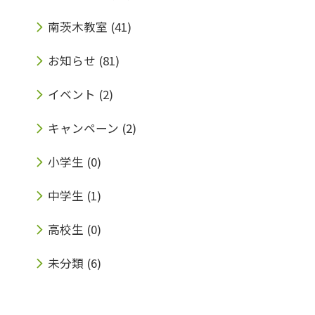
南茨木教室
(41)
お知らせ
(81)
イベント
(2)
キャンペーン
(2)
小学生
(0)
中学生
(1)
高校生
(0)
未分類
(6)