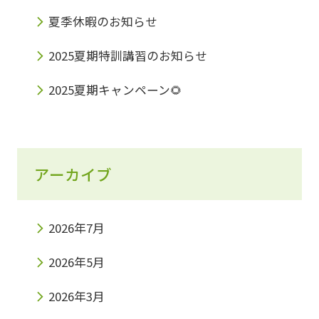
夏季休暇のお知らせ
2025夏期特訓講習のお知らせ
2025夏期キャンペーン🌻
アーカイブ
2026年7月
2026年5月
2026年3月