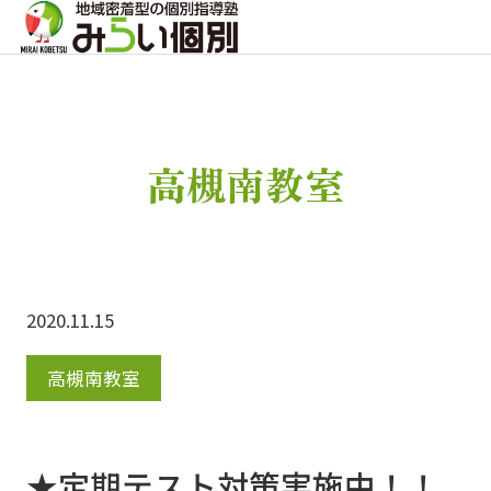
高槻南教室
2020.11.15
高槻南教室
★定期テスト対策実施中！！