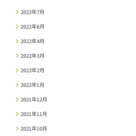
2022年7月
2022年6月
2022年4月
2022年3月
2022年2月
2022年1月
2021年12月
2021年11月
2021年10月