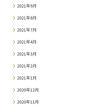
2021年9月
2021年8月
2021年7月
2021年4月
2021年3月
2021年2月
2021年1月
2020年12月
2020年11月