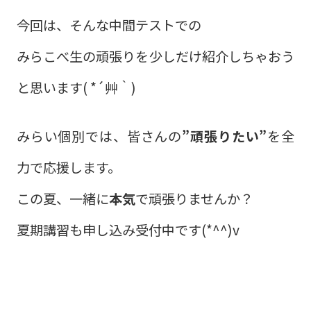
今回は、そんな中間テストでの
みらこべ生の頑張りを少しだけ紹介しちゃおう
と思います( *´艸｀)
みらい個別では、皆さんの
”頑張りたい”
を全
力で応援します。
この夏、一緒に
本気
で頑張りませんか？
夏期講習も申し込み受付中です(*^^)v