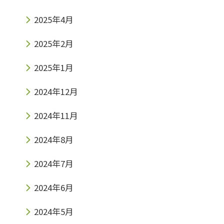
2025年4月
2025年2月
2025年1月
2024年12月
2024年11月
2024年8月
2024年7月
2024年6月
2024年5月