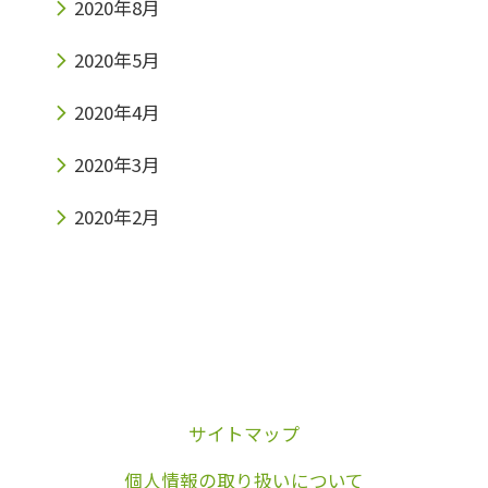
2020年8月
2020年5月
2020年4月
2020年3月
2020年2月
サイトマップ
個人情報の取り扱いについて