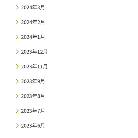
2024年3月
2024年2月
2024年1月
2023年12月
2023年11月
2023年9月
2023年8月
2023年7月
2023年6月