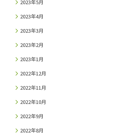
2023年5月
2023年4月
2023年3月
2023年2月
2023年1月
2022年12月
2022年11月
2022年10月
2022年9月
2022年8月