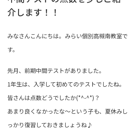
介します！！
みなさんこんにちは。みらい個別高槻南教室で
す。
先月、前期中間テストがありました。
1年生は、入学して初めてのテストでしたね。
皆さんは点数どうでしたか(*^-^*)？
あまり良くなかったな～という子も、夏休みし
っかり復習しておきましょうね♪