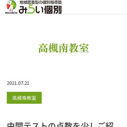
高槻南教室
2021.07.21
高槻南教室
中間テストの点数を少しご紹