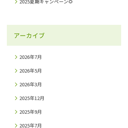
2025夏期キャンペーン🌻
アーカイブ
2026年7月
2026年5月
2026年3月
2025年12月
2025年9月
2025年7月