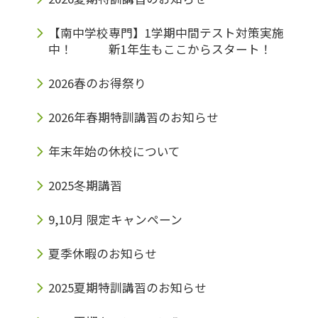
【南中学校専門】1学期中間テスト対策実施
中！ 新1年生もここからスタート！
2026春のお得祭り
2026年春期特訓講習のお知らせ
年末年始の休校について
2025冬期講習
9,10月 限定キャンペーン
夏季休暇のお知らせ
2025夏期特訓講習のお知らせ