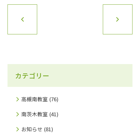
カテゴリー
高槻南教室
(76)
南茨木教室
(41)
お知らせ
(81)