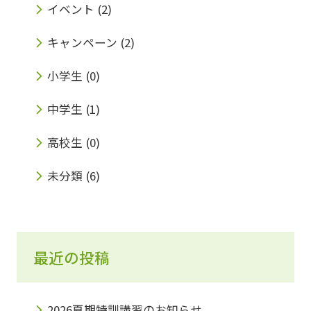
イベント
(2)
キャンペーン
(2)
小学生
(0)
中学生
(1)
高校生
(0)
未分類
(6)
最近の投稿
2026夏期特訓講習のお知らせ