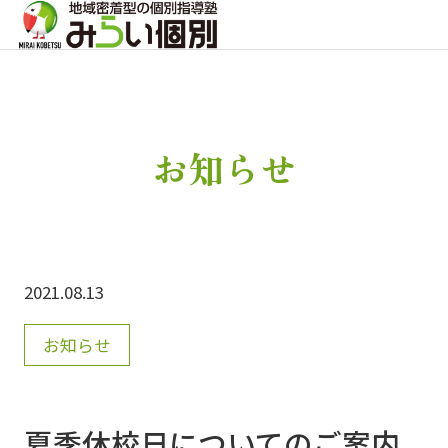
お知らせ
2021.08.13
お知らせ
夏季休校日についてのご案内