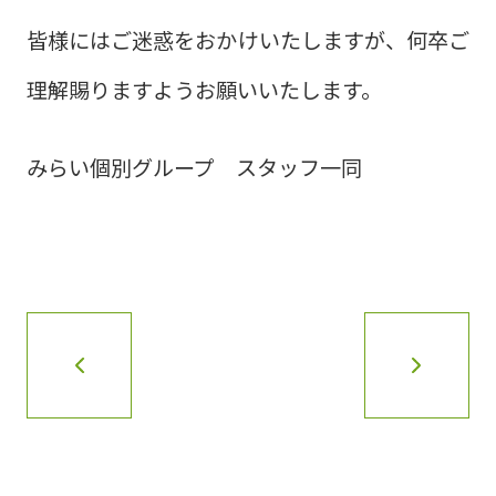
皆様にはご迷惑をおかけいたしますが、何卒ご
理解賜りますようお願いいたします。
みらい個別グループ スタッフ一同