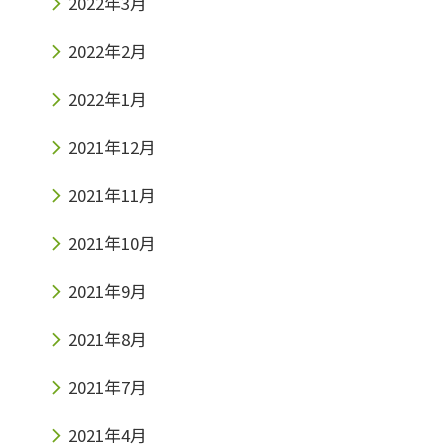
2022年3月
2022年2月
2022年1月
2021年12月
2021年11月
2021年10月
2021年9月
2021年8月
2021年7月
2021年4月