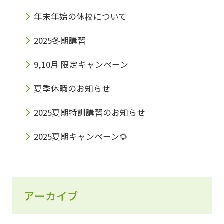
年末年始の休校について
2025冬期講習
9,10月 限定キャンペーン
夏季休暇のお知らせ
2025夏期特訓講習のお知らせ
2025夏期キャンペーン🌻
アーカイブ