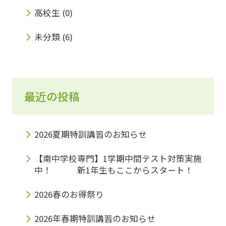
高校生
(0)
未分類
(6)
最近の投稿
2026夏期特訓講習のお知らせ
【南中学校専門】1学期中間テスト対策実施
中！ 新1年生もここからスタート！
2026春のお得祭り
2026年春期特訓講習のお知らせ