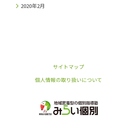
2020年2月
サイトマップ
個人情報の取り扱いについて