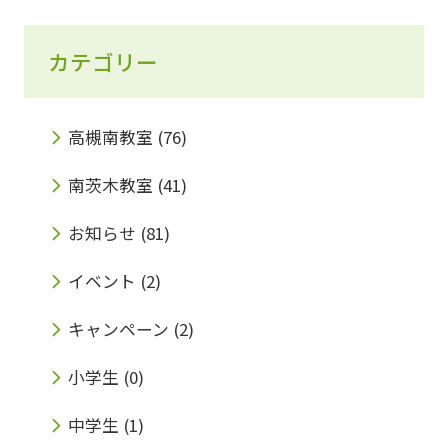
カテゴリー
高槻南教室
(76)
南茨木教室
(41)
お知らせ
(81)
イベント
(2)
キャンペーン
(2)
小学生
(0)
中学生
(1)