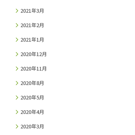
2021年3月
2021年2月
2021年1月
2020年12月
2020年11月
2020年8月
2020年5月
2020年4月
2020年3月