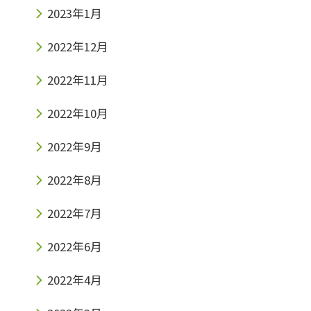
2023年1月
2022年12月
2022年11月
2022年10月
2022年9月
2022年8月
2022年7月
2022年6月
2022年4月