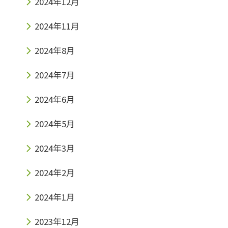
2024年12月
2024年11月
2024年8月
2024年7月
2024年6月
2024年5月
2024年3月
2024年2月
2024年1月
2023年12月