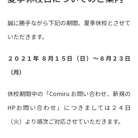
誠に勝手ながら下記の期間、夏季休校とさせて
いただきます。
２０２１年 ８月１５日（日）〜８月２３日
（月）
休校期間中の「Comiru お問い合わせ、新規の
HPお問い合わせ」につきましては２４日
（火）より順次ご対応させていただきます。