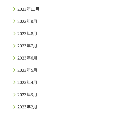
2023年11月
2023年9月
2023年8月
2023年7月
2023年6月
2023年5月
2023年4月
2023年3月
2023年2月