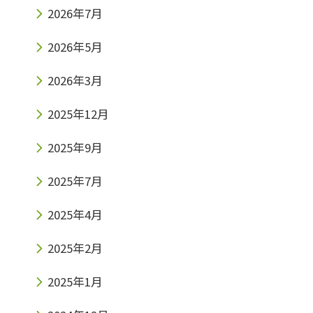
2026年7月
2026年5月
2026年3月
2025年12月
2025年9月
2025年7月
2025年4月
2025年2月
2025年1月