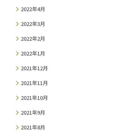
2022年4月
2022年3月
2022年2月
2022年1月
2021年12月
2021年11月
2021年10月
2021年9月
2021年8月