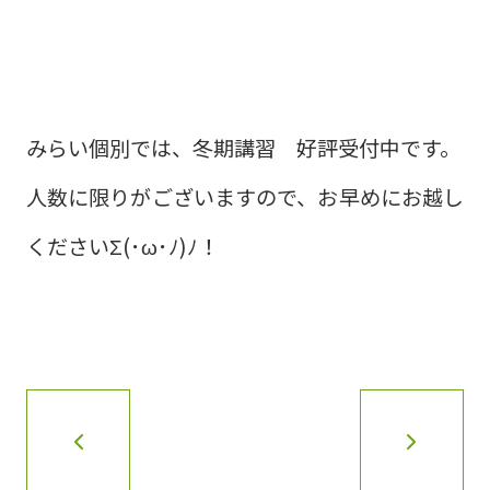
みらい個別では、冬期講習 好評受付中です。
人数に限りがございますので、お早めにお越し
くださいΣ(･ω･ﾉ)ﾉ！