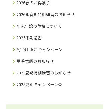
2026春のお得祭り
2026年春期特訓講習のお知らせ
年末年始の休校について
2025冬期講習
9,10月 限定キャンペーン
夏季休暇のお知らせ
2025夏期特訓講習のお知らせ
2025夏期キャンペーン🌻