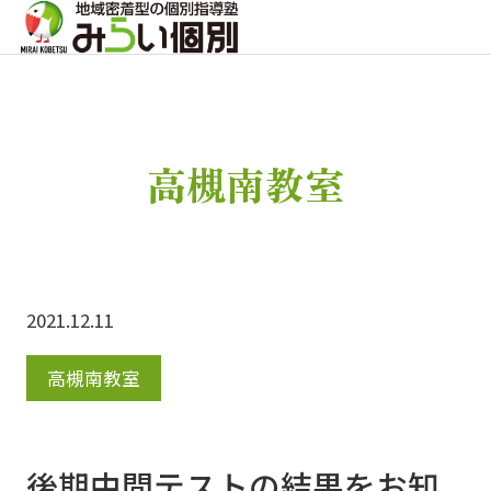
高槻南教室
2021.12.11
高槻南教室
後期中間テストの結果をお知