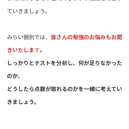
ていきましょう。
みらい個別では、
皆さんの勉強のお悩みもお聞
きいたしま
す
。
しっかりとテストを分析し、何が足りなかった
のか、
どうしたら点数が取れるのかを一緒に考えてい
きましょう。