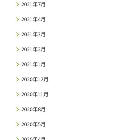
2021年7月
2021年4月
2021年3月
2021年2月
2021年1月
2020年12月
2020年11月
2020年8月
2020年5月
2020年4月