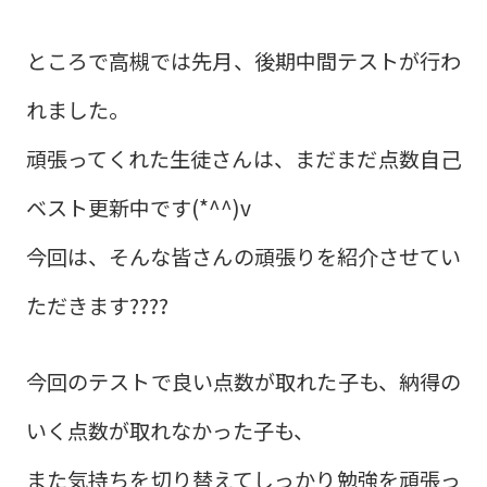
ところで高槻では先月、後期中間テストが行わ
れました。
頑張ってくれた生徒さんは、まだまだ点数自己
ベスト更新中です(*^^)v
今回は、そんな皆さんの頑張りを紹介させてい
ただきます????
今回のテストで良い点数が取れた子も、納得の
いく点数が取れなかった子も、
また気持ちを切り替えてしっかり勉強を頑張っ