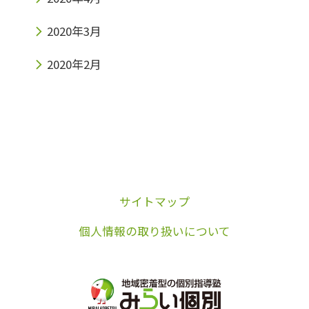
2020年3月
2020年2月
サイトマップ
個人情報の取り扱いについて