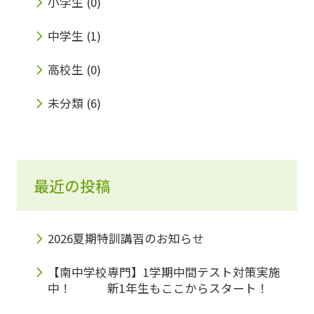
小学生
(0)
中学生
(1)
高校生
(0)
未分類
(6)
最近の投稿
2026夏期特訓講習のお知らせ
【南中学校専門】1学期中間テスト対策実施
中！ 新1年生もここからスタート！