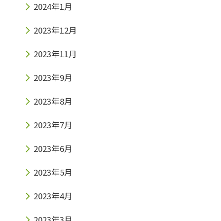
2024年1月
2023年12月
2023年11月
2023年9月
2023年8月
2023年7月
2023年6月
2023年5月
2023年4月
2023年3月