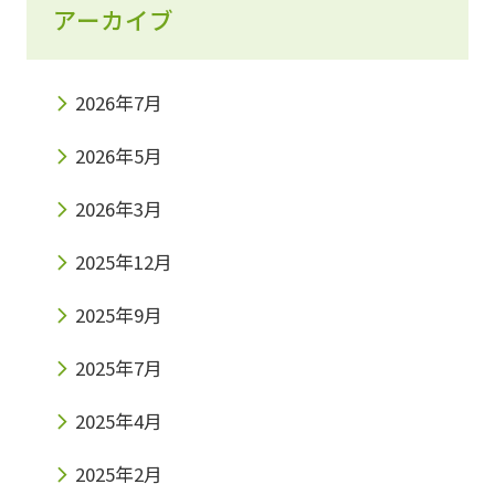
アーカイブ
2026年7月
2026年5月
2026年3月
2025年12月
2025年9月
2025年7月
2025年4月
2025年2月