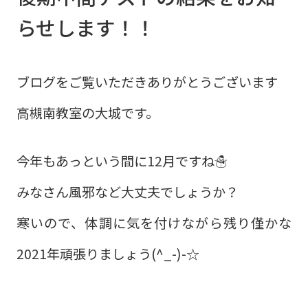
らせします！！
ブログをご覧いただきありがとうございます
高槻南教室の大城です。
今年もあっという間に12月ですね☃
みなさん風邪など大丈夫でしょうか？
寒いので、体調に気を付けながら残り僅かな
2021年頑張りましょう(^_-)-☆