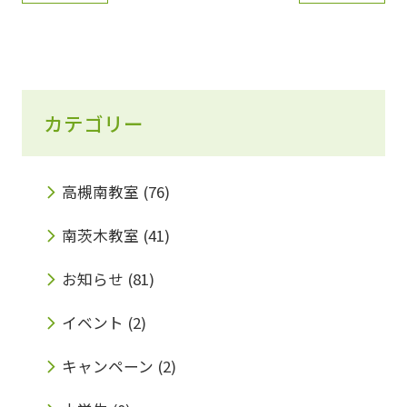
カテゴリー
高槻南教室
(76)
南茨木教室
(41)
お知らせ
(81)
イベント
(2)
キャンペーン
(2)