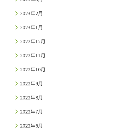
2023年2月
2023年1月
2022年12月
2022年11月
2022年10月
2022年9月
2022年8月
2022年7月
2022年6月