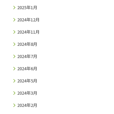
2025年1月
2024年12月
2024年11月
2024年8月
2024年7月
2024年6月
2024年5月
2024年3月
2024年2月