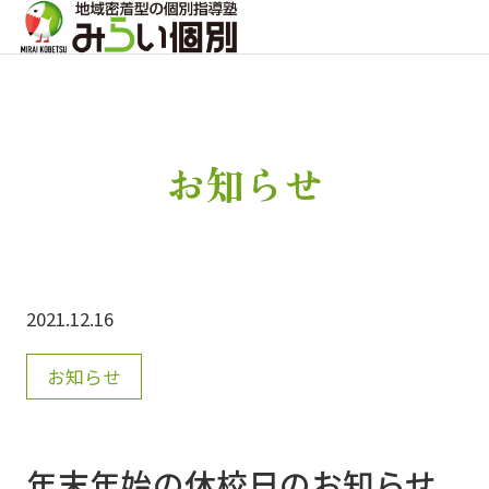
お知らせ
2021.12.16
お知らせ
年末年始の休校日のお知らせ