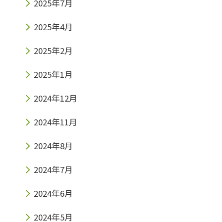
2025年7月
2025年4月
2025年2月
2025年1月
2024年12月
2024年11月
2024年8月
2024年7月
2024年6月
2024年5月