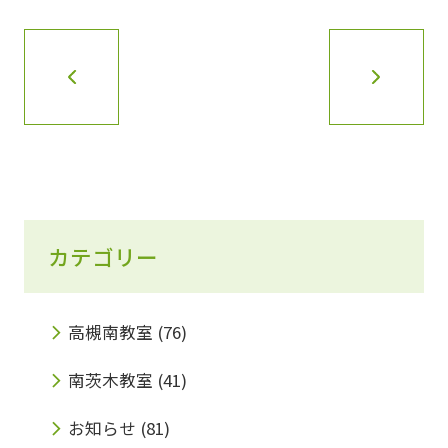
カテゴリー
高槻南教室
(76)
南茨木教室
(41)
お知らせ
(81)