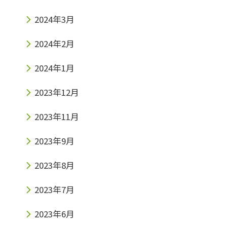
2024年3月
2024年2月
2024年1月
2023年12月
2023年11月
2023年9月
2023年8月
2023年7月
2023年6月