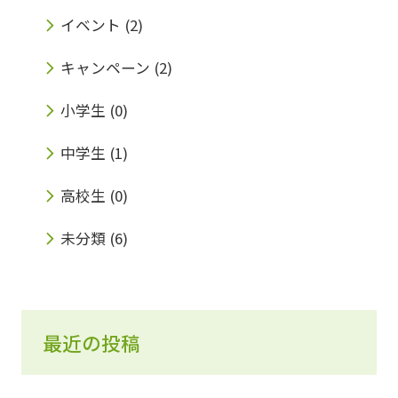
イベント
(2)
キャンペーン
(2)
小学生
(0)
中学生
(1)
高校生
(0)
未分類
(6)
最近の投稿