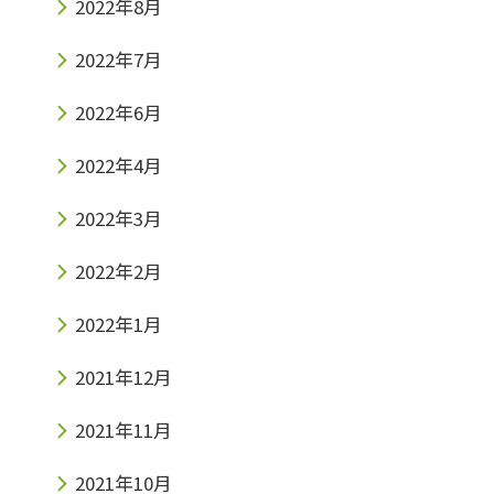
2022年8月
2022年7月
2022年6月
2022年4月
2022年3月
2022年2月
2022年1月
2021年12月
2021年11月
2021年10月