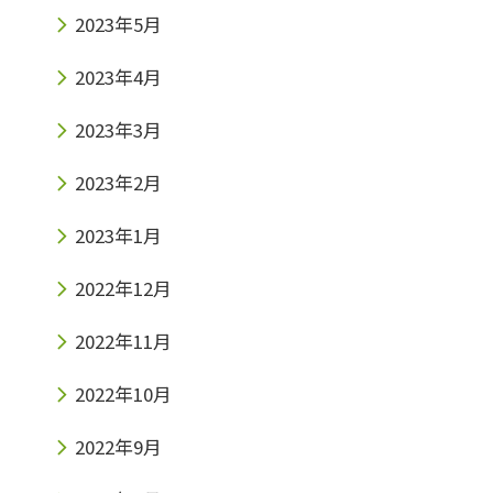
2023年5月
2023年4月
2023年3月
2023年2月
2023年1月
2022年12月
2022年11月
2022年10月
2022年9月