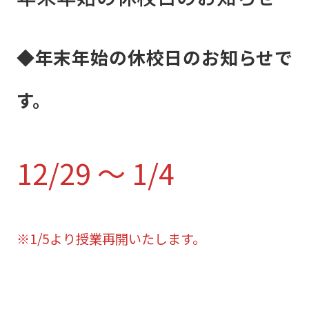
◆年末年始の休校日のお知らせで
す。
12/29 ～ 1/4
※1/5より授業再開いたします。