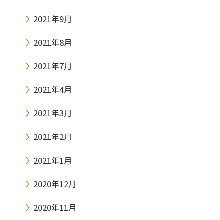
2021年9月
2021年8月
2021年7月
2021年4月
2021年3月
2021年2月
2021年1月
2020年12月
2020年11月