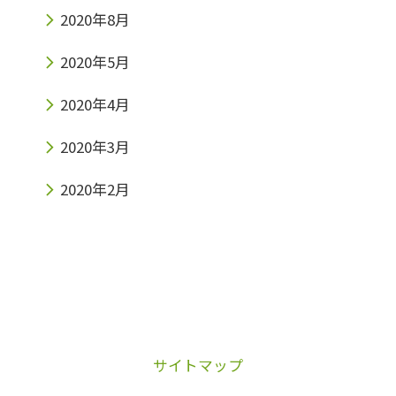
2020年8月
2020年5月
2020年4月
2020年3月
2020年2月
サイトマップ