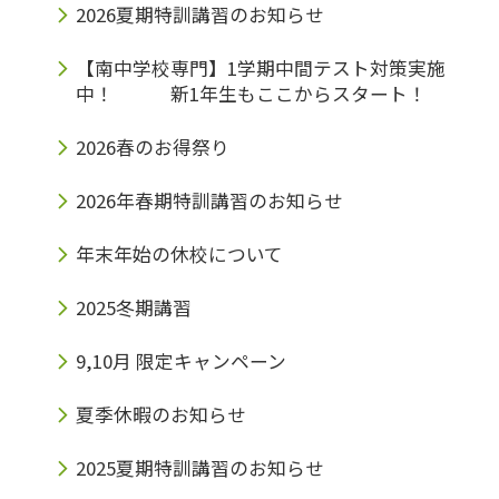
2026夏期特訓講習のお知らせ
【南中学校専門】1学期中間テスト対策実施
中！ 新1年生もここからスタート！
2026春のお得祭り
2026年春期特訓講習のお知らせ
年末年始の休校について
2025冬期講習
9,10月 限定キャンペーン
夏季休暇のお知らせ
2025夏期特訓講習のお知らせ