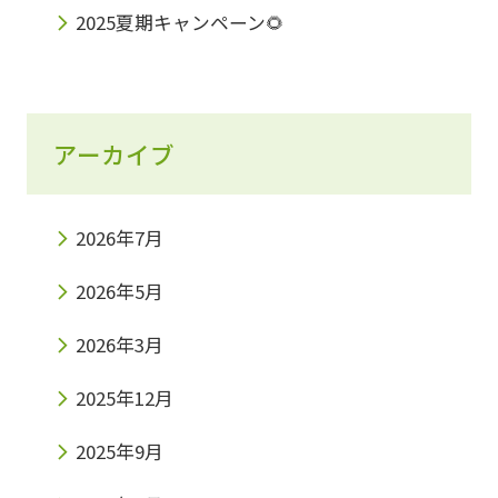
2025夏期キャンペーン🌻
アーカイブ
2026年7月
2026年5月
2026年3月
2025年12月
2025年9月