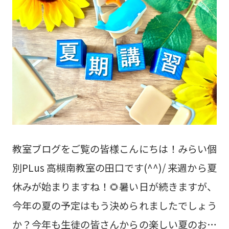
教室ブログをご覧の皆様こんにちは！みらい個
別PLus 高槻南教室の田口です(^^)/ 来週から夏
休みが始まりますね！🌻暑い日が続きますが、
今年の夏の予定はもう決められましたでしょう
か？今年も生徒の皆さんからの楽しい夏のお土