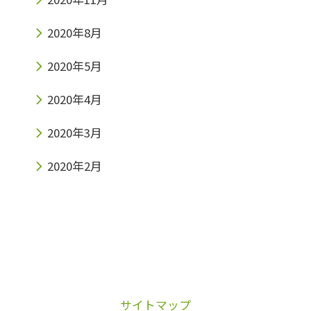
2020年8月
2020年5月
2020年4月
2020年3月
2020年2月
サイトマップ