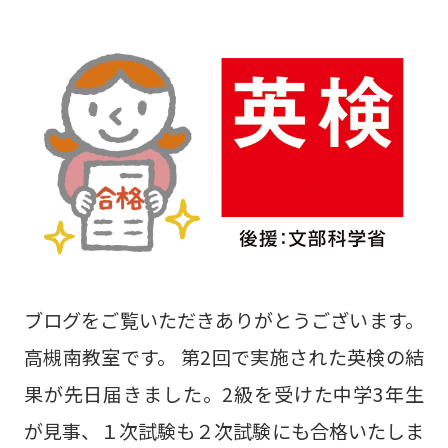
ブログをご覧いただきありがとうございます。
高槻南教室です。 第2回で実施された英検の結
果が先日届きました。2級を受けた中学3年生
が見事、１次試験も２次試験にも合格いたしま