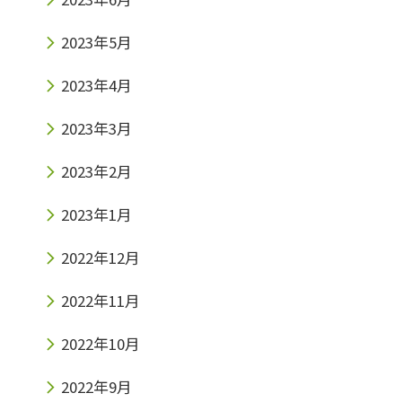
2023年5月
2023年4月
2023年3月
2023年2月
2023年1月
2022年12月
2022年11月
2022年10月
2022年9月