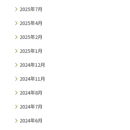
2025年7月
2025年4月
2025年2月
2025年1月
2024年12月
2024年11月
2024年8月
2024年7月
2024年6月