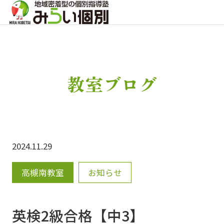
教室ブログ
2024.11.29
高槻南教室
お知らせ
英検2級合格【中3】