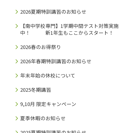
2026夏期特訓講習のお知らせ
【南中学校専門】1学期中間テスト対策実施
中！ 新1年生もここからスタート！
2026春のお得祭り
2026年春期特訓講習のお知らせ
年末年始の休校について
2025冬期講習
9,10月 限定キャンペーン
夏季休暇のお知らせ
2025夏期特訓講習のお知らせ