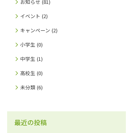
お知らせ
(81)
イベント
(2)
キャンペーン
(2)
小学生
(0)
中学生
(1)
高校生
(0)
未分類
(6)
最近の投稿