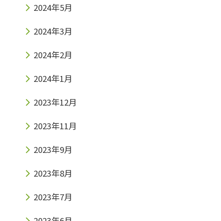
2024年5月
2024年3月
2024年2月
2024年1月
2023年12月
2023年11月
2023年9月
2023年8月
2023年7月
2023年6月