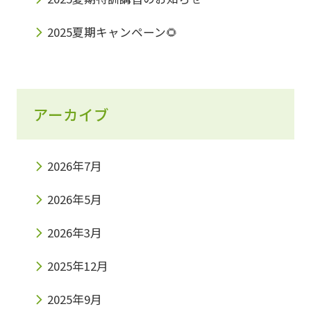
2025夏期キャンペーン🌻
アーカイブ
2026年7月
2026年5月
2026年3月
2025年12月
2025年9月