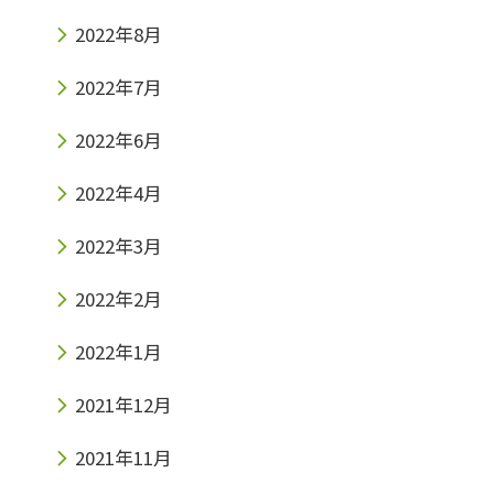
2022年8月
2022年7月
2022年6月
2022年4月
2022年3月
2022年2月
2022年1月
2021年12月
2021年11月