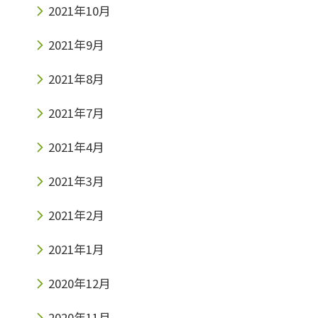
2021年10月
2021年9月
2021年8月
2021年7月
2021年4月
2021年3月
2021年2月
2021年1月
2020年12月
2020年11月